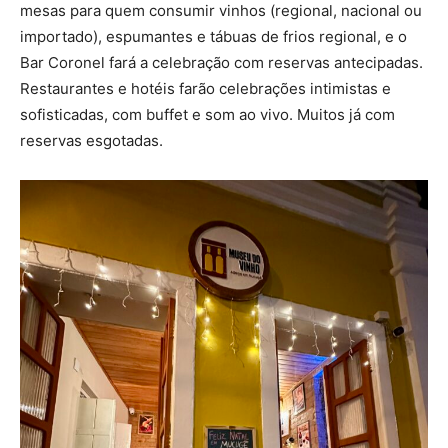
mesas para quem consumir vinhos (regional, nacional ou
importado), espumantes e tábuas de frios regional, e o
Bar Coronel fará a celebração com reservas antecipadas.
Restaurantes e hotéis farão celebrações intimistas e
sofisticadas, com buffet e som ao vivo. Muitos já com
reservas esgotadas.