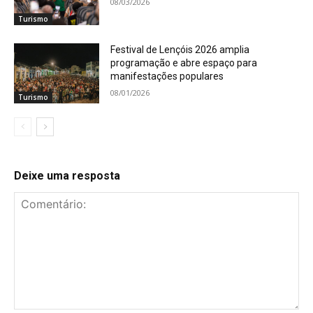
08/03/2026
Turismo
Festival de Lençóis 2026 amplia
programação e abre espaço para
manifestações populares
08/01/2026
Turismo
Deixe uma resposta