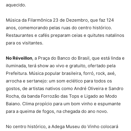
aquecido.
Música da Filarmônica 23 de Dezembro, que faz 124
anos, comemorando pelas ruas do centro histórico.
Restaurantes e cafés preparam ceias e quitutes natalinos
para os visitantes.
No Réveillon
, a Praça do Banco do Brasil, que está linda e
iluminada, terá show ao vivo e gratuito, ofertado pela
Prefeitura. Música popular brasileira, forró, rock, axé,
arrocha e sertanejo: um som eclético para todos os
gostos, de artistas nativos como André Oliveira e Sandro
Rocha, da banda Forrozão das Tops e Ligado ao Modo
Baiano. Clima propício para um bom vinho e espumante
para a queima de fogos, na chegada do ano novo.
No centro histórico, a Adega Museu do Vinho colocará