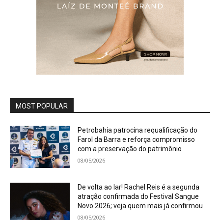
MOST POPULAR
Petrobahia patrocina requalificação do
Farol da Barra e reforça compromisso
com a preservação do patrimônio
08/05/2026
De volta ao lar! Rachel Reis é a segunda
atração confirmada do Festival Sangue
Novo 2026; veja quem mais já confirmou
08/05/2026