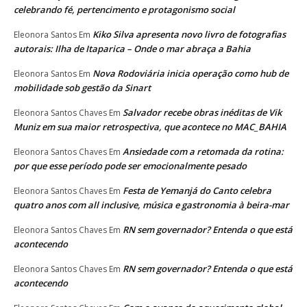
celebrando fé, pertencimento e protagonismo social
Kiko Silva apresenta novo livro de fotografias
Eleonora Santos
Em
autorais: Ilha de Itaparica – Onde o mar abraça a Bahia
Nova Rodoviária inicia operação como hub de
Eleonora Santos
Em
mobilidade sob gestão da Sinart
Salvador recebe obras inéditas de Vik
Eleonora Santos Chaves
Em
Muniz em sua maior retrospectiva, que acontece no MAC_BAHIA
Ansiedade com a retomada da rotina:
Eleonora Santos Chaves
Em
por que esse período pode ser emocionalmente pesado
Festa de Yemanjá do Canto celebra
Eleonora Santos Chaves
Em
quatro anos com all inclusive, música e gastronomia à beira-mar
RN sem governador? Entenda o que está
Eleonora Santos Chaves
Em
acontecendo
RN sem governador? Entenda o que está
Eleonora Santos Chaves
Em
acontecendo