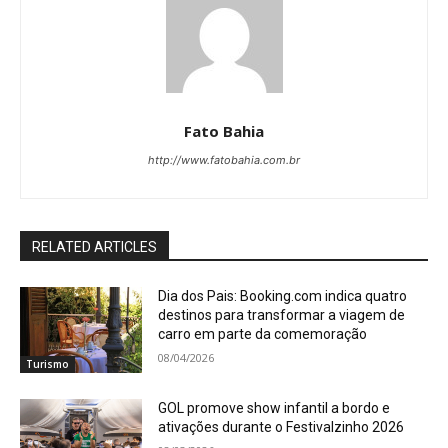
Fato Bahia
http://www.fatobahia.com.br
RELATED ARTICLES
Dia dos Pais: Booking.com indica quatro
destinos para transformar a viagem de
carro em parte da comemoração
08/04/2026
Turismo
GOL promove show infantil a bordo e
ativações durante o Festivalzinho 2026