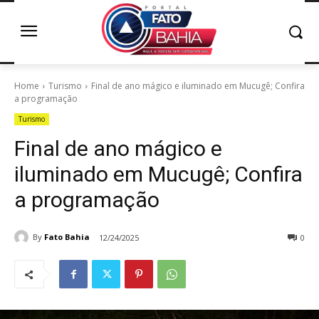
Home
Turismo
Final de ano mágico e iluminado em Mucugê; Confira
a programação
Turismo
Final de ano mágico e
iluminado em Mucugê; Confira
a programação
By
Fato Bahia
12/24/2025
0