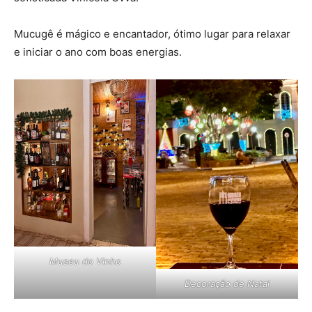
Mucugê é mágico e encantador, ótimo lugar para relaxar
e iniciar o ano com boas energias.
Museu do Vinho
Decoração de Natal