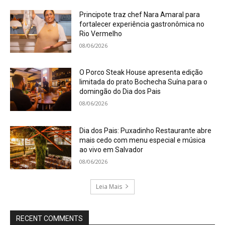
Principote traz chef Nara Amaral para
fortalecer experiência gastronômica no
Rio Vermelho
08/06/2026
O Porco Steak House apresenta edição
limitada do prato Bochecha Suína para o
domingão do Dia dos Pais
08/06/2026
Dia dos Pais: Puxadinho Restaurante abre
mais cedo com menu especial e música
ao vivo em Salvador
08/06/2026
Leia Mais
RECENT COMMENTS