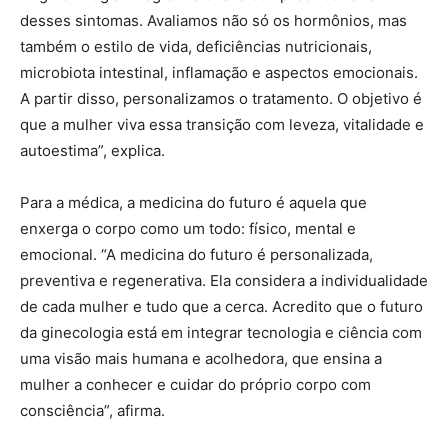
desses sintomas. Avaliamos não só os hormônios, mas
também o estilo de vida, deficiências nutricionais,
microbiota intestinal, inflamação e aspectos emocionais.
A partir disso, personalizamos o tratamento. O objetivo é
que a mulher viva essa transição com leveza, vitalidade e
autoestima”, explica.
Para a médica, a medicina do futuro é aquela que
enxerga o corpo como um todo: físico, mental e
emocional. “A medicina do futuro é personalizada,
preventiva e regenerativa. Ela considera a individualidade
de cada mulher e tudo que a cerca. Acredito que o futuro
da ginecologia está em integrar tecnologia e ciência com
uma visão mais humana e acolhedora, que ensina a
mulher a conhecer e cuidar do próprio corpo com
consciência”, afirma.