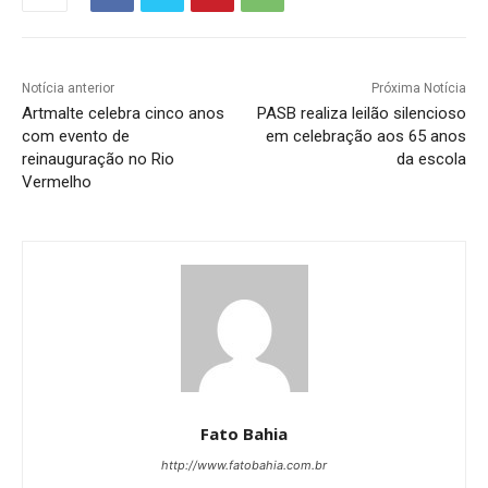
Notícia anterior
Próxima Notícia
Artmalte celebra cinco anos
PASB realiza leilão silencioso
com evento de
em celebração aos 65 anos
reinauguração no Rio
da escola
Vermelho
Fato Bahia
http://www.fatobahia.com.br