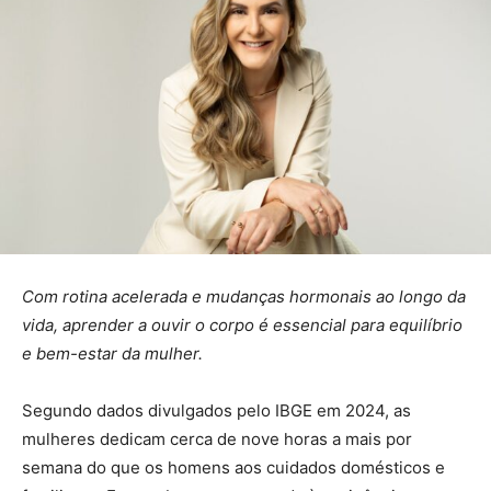
Com rotina acelerada e mudanças hormonais ao longo da
vida, aprender a ouvir o corpo é essencial para equilíbrio
e bem-estar da mulher.
Segundo dados divulgados pelo IBGE em 2024, as
mulheres dedicam cerca de nove horas a mais por
semana do que os homens aos cuidados domésticos e