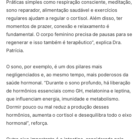
Práticas simples como respiração consciente, meditação,
sono reparador, alimentação saudável e exercícios
regulares ajudam a regular o cortisol. Além disso, ter
momentos de prazer, conexão e relaxamento é
fundamental. O corpo feminino precisa de pausas para se
regenerar e isso também é terapêutico”, explica Dra.
Patrícia.
O sono, por exemplo, é um dos pilares mais
negligenciados e, ao mesmo tempo, mais poderosos da
saúde hormonal. “Durante o sono profundo, há liberação
de hormônios essenciais como GH, melatonina e leptina,
que influenciam energia, imunidade e metabolismo.
Dormir pouco ou mal reduz a produção desses
hormônios, aumenta o cortisol e desequilibra todo o eixo
hormonal”, reforça.