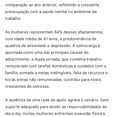
comparação ao ano anterior, refletindo a crescente
preocupação com a saúde mental no ambiente de
trabalho.
As mulheres representam 64% desses afastamentos,
com idade média de 41 anos, e predominância de
quadros de ansiedade e depressão. A sobrecarga é
apontada como uma das principais causas do
adoecimento: a dupla jornada, que combina trabalho
remunerado com tarefas domésticas e cuidados com a
família, somada a metas inatingíveis, falta de recursos e
horas extras não remuneradas, contribui para níveis
crescentes de estresse.
A ausência de uma rede de apoio agrava o cenário. Sem
suporte adequado para dividir as responsabilidades do
dia a dia, muitas mulheres enfrentam exaustão física e