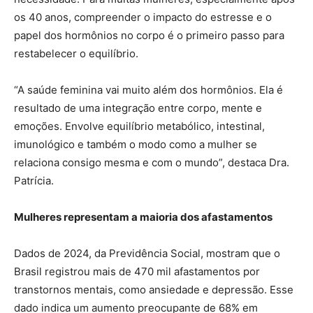
os 40 anos, compreender o impacto do estresse e o
papel dos hormônios no corpo é o primeiro passo para
restabelecer o equilíbrio.
“A saúde feminina vai muito além dos hormônios. Ela é
resultado de uma integração entre corpo, mente e
emoções. Envolve equilíbrio metabólico, intestinal,
imunológico e também o modo como a mulher se
relaciona consigo mesma e com o mundo”, destaca Dra.
Patrícia.
Mulheres representam a maioria dos afastamentos
Dados de 2024, da Previdência Social, mostram que o
Brasil registrou mais de 470 mil afastamentos por
transtornos mentais, como ansiedade e depressão. Esse
dado indica um aumento preocupante de 68% em