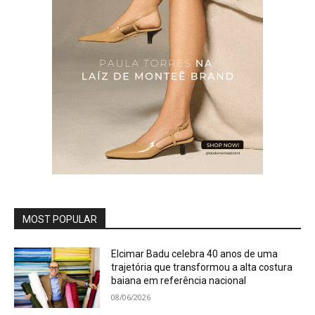
MOST POPULAR
Elcimar Badu celebra 40 anos de uma
trajetória que transformou a alta costura
baiana em referência nacional
08/06/2026