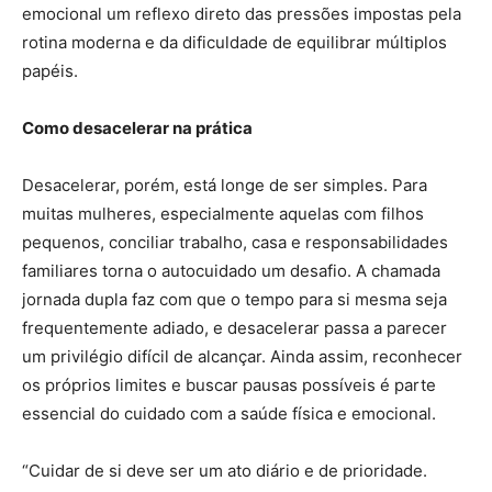
emocional um reflexo direto das pressões impostas pela
rotina moderna e da dificuldade de equilibrar múltiplos
papéis.
Como desacelerar na prática
Desacelerar, porém, está longe de ser simples. Para
muitas mulheres, especialmente aquelas com filhos
pequenos, conciliar trabalho, casa e responsabilidades
familiares torna o autocuidado um desafio. A chamada
jornada dupla faz com que o tempo para si mesma seja
frequentemente adiado, e desacelerar passa a parecer
um privilégio difícil de alcançar. Ainda assim, reconhecer
os próprios limites e buscar pausas possíveis é parte
essencial do cuidado com a saúde física e emocional.
“Cuidar de si deve ser um ato diário e de prioridade.