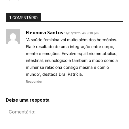
1 COMENTÁRIO
Eleonora Santos
11/07/2025 Às 9:18 pm
“A saúde feminina vai muito além dos hormônios.
Ela é resultado de uma integração entre corpo,
mente e emoções. Envolve equilíbrio metabólico,
intestinal, imunológico e também o modo como a
mulher se relaciona consigo mesma e com o
mundo”, destaca Dra. Patrícia.
Responder
Deixe uma resposta