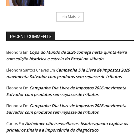
Leia Mais
RECENT COMMENTS
Copa do Mundo de 2026 começa nesta quinta-feira
Eleonora
Em
com edição histórica e estreia do Brasil no sábado
Campanha Dia Livre de Impostos 2026
Eleonora Santos Chaves
Em
movimenta Salvador com produtos sem repasse de tributos
Campanha Dia Livre de Impostos 2026 movimenta
Eleonora
Em
Salvador com produtos sem repasse de tributos
Campanha Dia Livre de Impostos 2026 movimenta
Eleonora
Em
Salvador com produtos sem repasse de tributos
Alzheimer não é envelhecer: fisioterapeuta explica os
Carlos
Em
primeiros sinais e a importância do diagnóstico