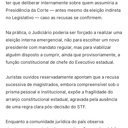
ter que deliberar internamente sobre quem assumiria a
Presidência da Corte — antes mesmo da eleição indireta
no Legislativo — caso as recusas se confirmem.
Na prática, o Judiciário poderia ser forçado a realizar uma
eleição interna emergencial, não para escolher um novo
presidente com mandato regular, mas para viabilizar
alguém disposto a cumprir, ainda que provisoriamente, a
função constitucional de chefe do Executivo estadual.
Juristas ouvidos reservadamente apontam que a recusa
sucessiva de magistrados, embora compreensível sob o
prisma pessoal e institucional, expõe a fragilidade do
arranjo constitucional estadual, agravada pela ausência
de uma regra clara pós-decisão do STF.
Enquanto a comunidade jurídica do país observa