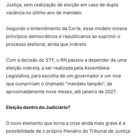
Justiça, sem realização de eleição em caso de dupla
vacância no último ano de mandato.
Segundo o entendimento da Corte, esse modelo violava
princípios democráticos e republicanos ao suprimir o
processo eleitoral, ainda que indireto.
Com a decisão do STF, o RN passou a depender de uma
eleição indireta, a ser realizada pela Assembleia
Legislativa, para escolha de um governador e um vice
que cumpririam o chamado “mandato tampão”, de
aproximadamente nove meses, até janeiro de 2027.
Eleição dentro do Judiciário?
O novo elemento que torna a crise ainda mais grave é a
possibilidade de o próprio Plenário do Tribunal de Justiça