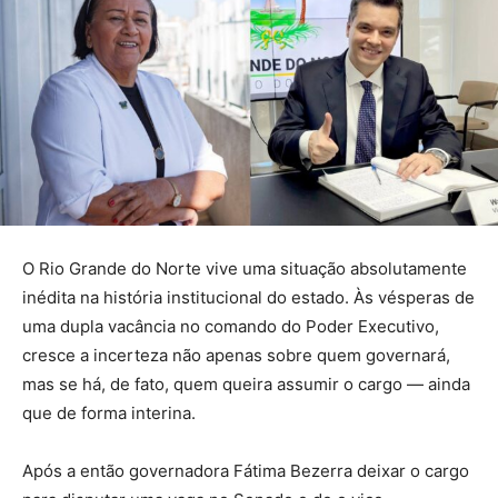
O Rio Grande do Norte vive uma situação absolutamente
inédita na história institucional do estado. Às vésperas de
uma dupla vacância no comando do Poder Executivo,
cresce a incerteza não apenas sobre quem governará,
mas se há, de fato, quem queira assumir o cargo — ainda
que de forma interina.
Após a então governadora Fátima Bezerra deixar o cargo