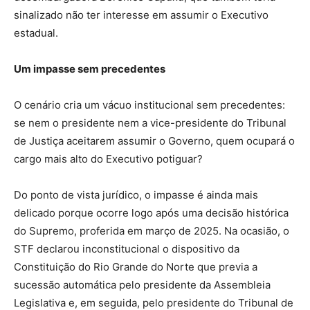
sinalizado não ter interesse em assumir o Executivo
estadual.
Um impasse sem precedentes
O cenário cria um vácuo institucional sem precedentes:
se nem o presidente nem a vice-presidente do Tribunal
de Justiça aceitarem assumir o Governo, quem ocupará o
cargo mais alto do Executivo potiguar?
Do ponto de vista jurídico, o impasse é ainda mais
delicado porque ocorre logo após uma decisão histórica
do Supremo, proferida em março de 2025. Na ocasião, o
STF declarou inconstitucional o dispositivo da
Constituição do Rio Grande do Norte que previa a
sucessão automática pelo presidente da Assembleia
Legislativa e, em seguida, pelo presidente do Tribunal de