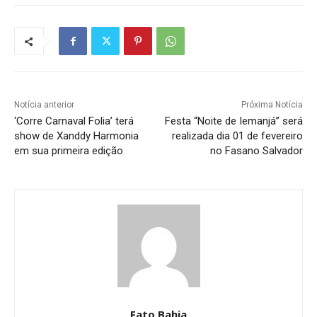
Notícia anterior
Próxima Notícia
‘Corre Carnaval Folia’ terá
Festa “Noite de Iemanjá” será
show de Xanddy Harmonia
realizada dia 01 de fevereiro
em sua primeira edição
no Fasano Salvador
Fato Bahia