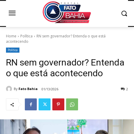
Home
Política
RN sem governador? Entenda o que está
acontecendo
Política
RN sem governador? Entenda
o que está acontecendo
By
Fato Bahia
01/13/2026
2