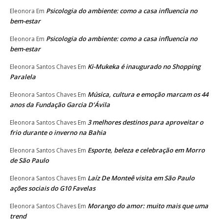
Psicologia do ambiente: como a casa influencia no
Eleonora
Em
bem-estar
Psicologia do ambiente: como a casa influencia no
Eleonora
Em
bem-estar
Ki-Mukeka é inaugurado no Shopping
Eleonora Santos Chaves
Em
Paralela
Música, cultura e emoção marcam os 44
Eleonora Santos Chaves
Em
anos da Fundação Garcia D’Ávila
3 melhores destinos para aproveitar o
Eleonora Santos Chaves
Em
frio durante o inverno na Bahia
Esporte, beleza e celebração em Morro
Eleonora Santos Chaves
Em
de São Paulo
Laíz De Monteê visita em São Paulo
Eleonora Santos Chaves
Em
ações sociais do G10 Favelas
Morango do amor: muito mais que uma
Eleonora Santos Chaves
Em
trend