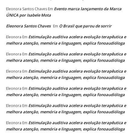
Evento marca lançamento da Marca
Eleonora Santos Chaves
Em
ÚNICA por Isabele Mota
Eleonora Santos Chaves
O Brasil que parou de sorrir
Em
Estimulação auditiva acelera evolução terapêutica e
Eleonora
Em
melhora atenção, memória e linguagem, explica fonoaudióloga
Estimulação auditiva acelera evolução terapêutica e
Eleonora
Em
melhora atenção, memória e linguagem, explica fonoaudióloga
Estimulação auditiva acelera evolução terapêutica e
Eleonora
Em
melhora atenção, memória e linguagem, explica fonoaudióloga
Estimulação auditiva acelera evolução terapêutica e
Eleonora
Em
melhora atenção, memória e linguagem, explica fonoaudióloga
Estimulação auditiva acelera evolução terapêutica e
Eleonora
Em
melhora atenção, memória e linguagem, explica fonoaudióloga
Estimulação auditiva acelera evolução terapêutica e
Eleonora
Em
melhora atenção, memória e linguagem, explica fonoaudióloga