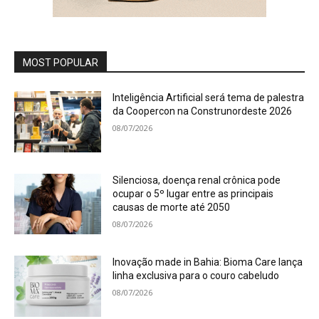
MOST POPULAR
Inteligência Artificial será tema de palestra
da Coopercon na Construnordeste 2026
08/07/2026
Silenciosa, doença renal crônica pode
ocupar o 5º lugar entre as principais
causas de morte até 2050
08/07/2026
Inovação made in Bahia: Bioma Care lança
linha exclusiva para o couro cabeludo
08/07/2026