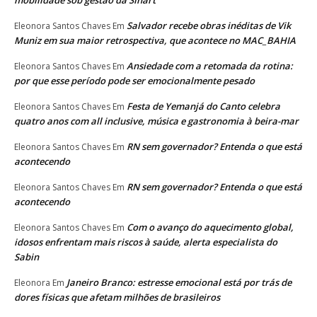
Salvador recebe obras inéditas de Vik
Eleonora Santos Chaves
Em
Muniz em sua maior retrospectiva, que acontece no MAC_BAHIA
Ansiedade com a retomada da rotina:
Eleonora Santos Chaves
Em
por que esse período pode ser emocionalmente pesado
Festa de Yemanjá do Canto celebra
Eleonora Santos Chaves
Em
quatro anos com all inclusive, música e gastronomia à beira-mar
RN sem governador? Entenda o que está
Eleonora Santos Chaves
Em
acontecendo
RN sem governador? Entenda o que está
Eleonora Santos Chaves
Em
acontecendo
Com o avanço do aquecimento global,
Eleonora Santos Chaves
Em
idosos enfrentam mais riscos à saúde, alerta especialista do
Sabin
Janeiro Branco: estresse emocional está por trás de
Eleonora
Em
dores físicas que afetam milhões de brasileiros