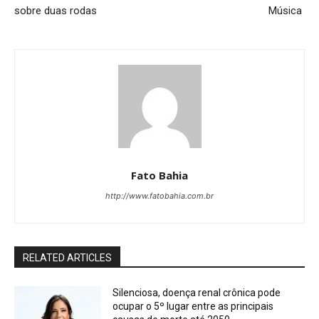
sobre duas rodas
Música
Fato Bahia
http://www.fatobahia.com.br
RELATED ARTICLES
Silenciosa, doença renal crônica pode
ocupar o 5º lugar entre as principais