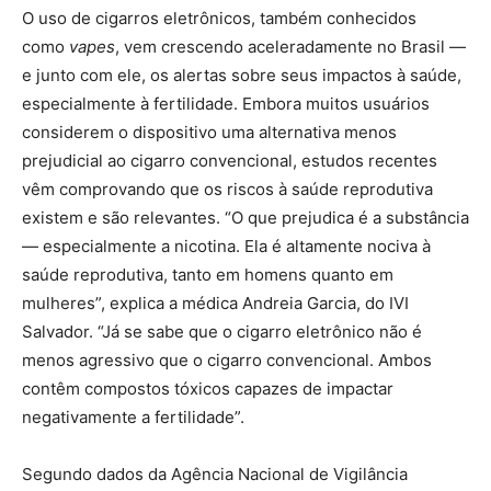
O uso de cigarros eletrônicos, também conhecidos
como
vapes
, vem crescendo aceleradamente no Brasil —
e junto com ele, os alertas sobre seus impactos à saúde,
especialmente à fertilidade. Embora muitos usuários
considerem o dispositivo uma alternativa menos
prejudicial ao cigarro convencional, estudos recentes
vêm comprovando que os riscos à saúde reprodutiva
existem e são relevantes. “O que prejudica é a substância
— especialmente a nicotina. Ela é altamente nociva à
saúde reprodutiva, tanto em homens quanto em
mulheres”, explica a médica Andreia Garcia, do IVI
Salvador. “Já se sabe que o cigarro eletrônico não é
menos agressivo que o cigarro convencional. Ambos
contêm compostos tóxicos capazes de impactar
negativamente a fertilidade”.
Segundo dados da Agência Nacional de Vigilância