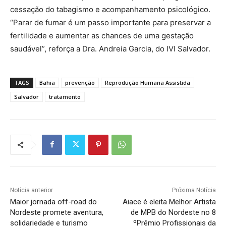
cessação do tabagismo e acompanhamento psicológico.
“Parar de fumar é um passo importante para preservar a
fertilidade e aumentar as chances de uma gestação
saudável”, reforça a Dra. Andreia Garcia, do IVI Salvador.
TAGS
Bahia
prevenção
Reprodução Humana Assistida
Salvador
tratamento
Notícia anterior
Próxima Notícia
Maior jornada off-road do
Aiace é eleita Melhor Artista
Nordeste promete aventura,
de MPB do Nordeste no 8
solidariedade e turismo
ºPrêmio Profissionais da