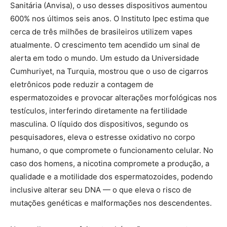
Sanitária (Anvisa), o uso desses dispositivos aumentou
600% nos últimos seis anos. O Instituto Ipec estima que
cerca de três milhões de brasileiros utilizem vapes
atualmente. O crescimento tem acendido um sinal de
alerta em todo o mundo. Um estudo da Universidade
Cumhuriyet, na Turquia, mostrou que o uso de cigarros
eletrônicos pode reduzir a contagem de
espermatozoides e provocar alterações morfológicas nos
testículos, interferindo diretamente na fertilidade
masculina. O líquido dos dispositivos, segundo os
pesquisadores, eleva o estresse oxidativo no corpo
humano, o que compromete o funcionamento celular. No
caso dos homens, a nicotina compromete a produção, a
qualidade e a motilidade dos espermatozoides, podendo
inclusive alterar seu DNA — o que eleva o risco de
mutações genéticas e malformações nos descendentes.