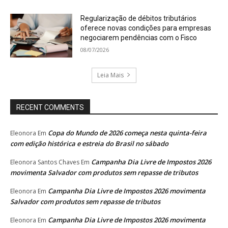
Regularização de débitos tributários
oferece novas condições para empresas
negociarem pendências com o Fisco
08/07/2026
Leia Mais
RECENT COMMENTS
Copa do Mundo de 2026 começa nesta quinta-feira
Eleonora
Em
com edição histórica e estreia do Brasil no sábado
Campanha Dia Livre de Impostos 2026
Eleonora Santos Chaves
Em
movimenta Salvador com produtos sem repasse de tributos
Campanha Dia Livre de Impostos 2026 movimenta
Eleonora
Em
Salvador com produtos sem repasse de tributos
Campanha Dia Livre de Impostos 2026 movimenta
Eleonora
Em