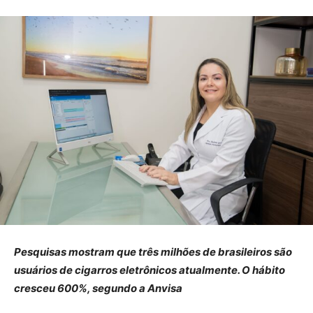
Pesquisas mostram que três milhões de brasileiros são
usuários de cigarros eletrônicos atualmente. O hábito
cresceu 600%, segundo a Anvisa