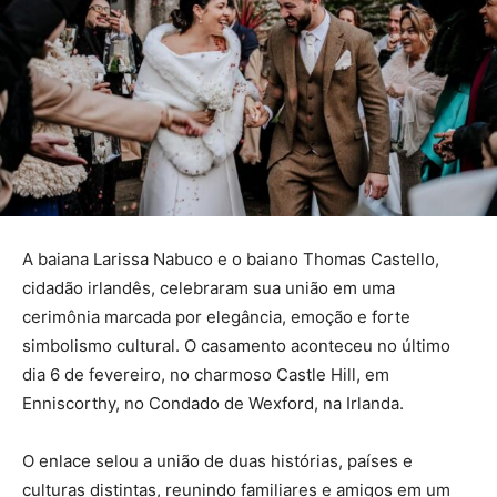
A baiana Larissa Nabuco e o baiano Thomas Castello,
cidadão irlandês, celebraram sua união em uma
cerimônia marcada por elegância, emoção e forte
simbolismo cultural. O casamento aconteceu no último
dia 6 de fevereiro, no charmoso Castle Hill, em
Enniscorthy, no Condado de Wexford, na Irlanda.
O enlace selou a união de duas histórias, países e
culturas distintas, reunindo familiares e amigos em um