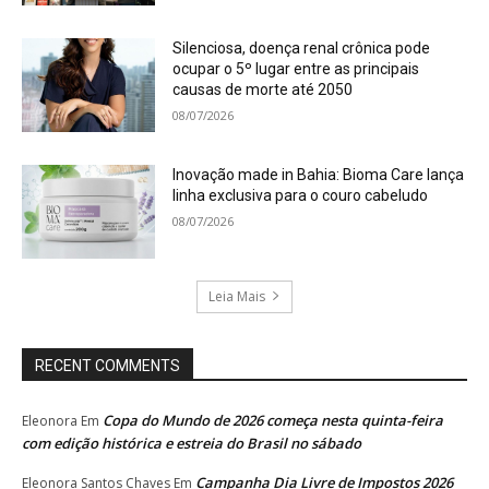
Silenciosa, doença renal crônica pode
ocupar o 5º lugar entre as principais
causas de morte até 2050
08/07/2026
Inovação made in Bahia: Bioma Care lança
linha exclusiva para o couro cabeludo
08/07/2026
Leia Mais
RECENT COMMENTS
Copa do Mundo de 2026 começa nesta quinta-feira
Eleonora
Em
com edição histórica e estreia do Brasil no sábado
Campanha Dia Livre de Impostos 2026
Eleonora Santos Chaves
Em