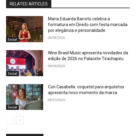
RELATED ARTICLES
Maria Eduarda Barreto celebra a
formatura em Direito com festa marcada
por elegância e personalidade
08/08/2026
Social
Wine Brasil Music apresenta novidades da
edição de 2026 no Palacete Tirachapéu
08/06/2026
Social
Con Casabella: coquetel para arquitetos
apresenta novo momento da marca
08/05/2026
Social