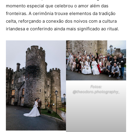
momento especial que celebrou o amor além das
fronteiras. A cerimônia trouxe elementos da tradição
celta, reforçando a conexão dos noivos com a cultura
irlandesa e conferindo ainda mais significado ao ritual.
Fotos:
@theodoro.photography_