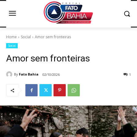
Home
Social
Amor sem fronteiras
Social
Amor sem fronteiras
By
Fato Bahia
02/10/2026
1