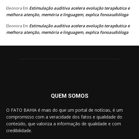
Estimulação auditiva acelera evolução terapêutica e
Eleonora
Em
melhora atenção, memória e linguagem, explica fonoaudióloga
Estimulação auditiva acelera evolução terapêutica e
Eleonora
Em
melhora atenção, memória e linguagem, explica fonoaudióloga
QUEM SOMOS
O FATO BAHIA é mais do que um portal de notícias, é um
compromisso com a veracidade dos fatos e qualidade do
conteúdo, que valoriza a informação de qualidade e com
credibilidade.