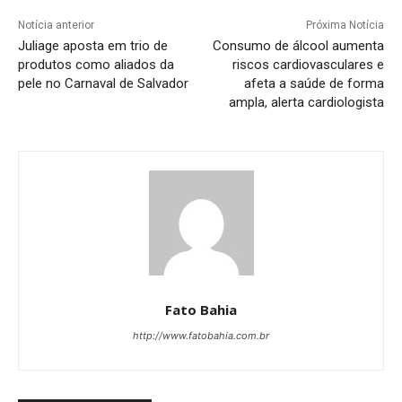
Notícia anterior
Próxima Notícia
Juliage aposta em trio de
Consumo de álcool aumenta
produtos como aliados da
riscos cardiovasculares e
pele no Carnaval de Salvador
afeta a saúde de forma
ampla, alerta cardiologista
Fato Bahia
http://www.fatobahia.com.br