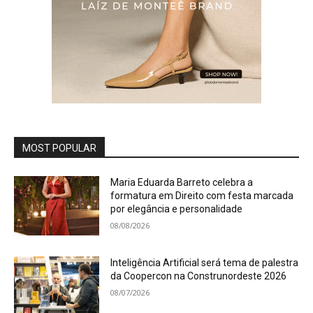
MOST POPULAR
Maria Eduarda Barreto celebra a
formatura em Direito com festa marcada
por elegância e personalidade
08/08/2026
Inteligência Artificial será tema de palestra
da Coopercon na Construnordeste 2026
08/07/2026