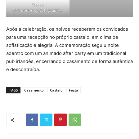
Fotos:
@theodoro.photography_
Após a celebração, os noivos receberam os convidados
para uma recepção no próprio castelo, em clima de
sofisticação e alegria. A comemoração seguiu noite
adentro com um animado after party em um tradicional
pub irlandês, encerrando o casamento de forma autêntica
e descontraída.
TAGS
Casamento
Castelo
Festa