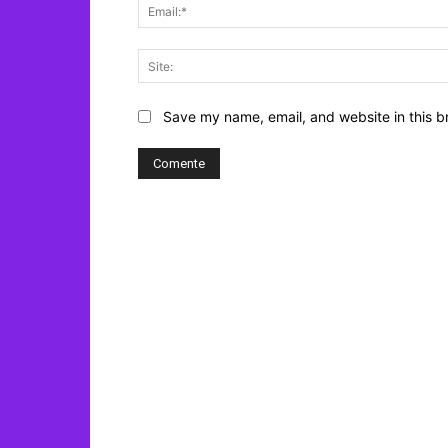
Save my name, email, and website in this b