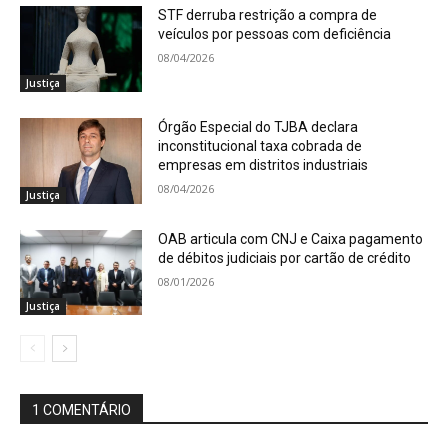
STF derruba restrição a compra de
veículos por pessoas com deficiência
08/04/2026
Justiça
Órgão Especial do TJBA declara
inconstitucional taxa cobrada de
empresas em distritos industriais
08/04/2026
Justiça
OAB articula com CNJ e Caixa pagamento
de débitos judiciais por cartão de crédito
08/01/2026
Justiça
1 COMENTÁRIO