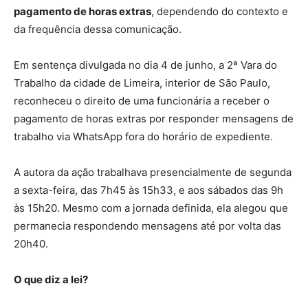
pagamento de horas extras
, dependendo do contexto e
da frequência dessa comunicação.
Em sentença divulgada no dia 4 de junho, a 2ª Vara do
Trabalho da cidade de Limeira, interior de São Paulo,
reconheceu o direito de uma funcionária a receber o
pagamento de horas extras por responder mensagens de
trabalho via WhatsApp fora do horário de expediente.
A autora da ação trabalhava presencialmente de segunda
a sexta-feira, das 7h45 às 15h33, e aos sábados das 9h
às 15h20. Mesmo com a jornada definida, ela alegou que
permanecia respondendo mensagens até por volta das
20h40.
O que diz a lei?