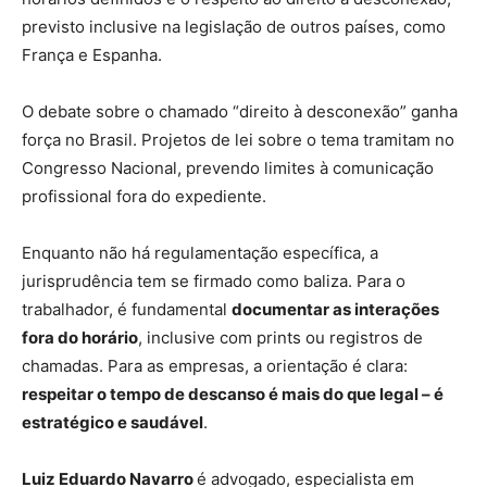
previsto inclusive na legislação de outros países, como
França e Espanha.
O debate sobre o chamado “direito à desconexão” ganha
força no Brasil. Projetos de lei sobre o tema tramitam no
Congresso Nacional, prevendo limites à comunicação
profissional fora do expediente.
Enquanto não há regulamentação específica, a
jurisprudência tem se firmado como baliza. Para o
trabalhador, é fundamental
documentar as interações
fora do horário
, inclusive com prints ou registros de
chamadas. Para as empresas, a orientação é clara:
respeitar o tempo de descanso é mais do que legal – é
estratégico e saudável
.
Luiz Eduardo Navarro
é advogado, especialista em