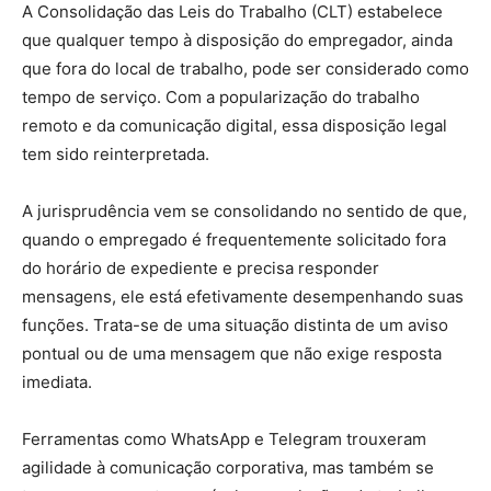
A Consolidação das Leis do Trabalho (CLT) estabelece
que qualquer tempo à disposição do empregador, ainda
que fora do local de trabalho, pode ser considerado como
tempo de serviço. Com a popularização do trabalho
remoto e da comunicação digital, essa disposição legal
tem sido reinterpretada.
A jurisprudência vem se consolidando no sentido de que,
quando o empregado é frequentemente solicitado fora
do horário de expediente e precisa responder
mensagens, ele está efetivamente desempenhando suas
funções. Trata-se de uma situação distinta de um aviso
pontual ou de uma mensagem que não exige resposta
imediata.
Ferramentas como WhatsApp e Telegram trouxeram
agilidade à comunicação corporativa, mas também se