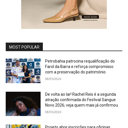
MOST POPULAR
Petrobahia patrocina requalificação do
Farol da Barra e reforça compromisso
com a preservação do patrimônio
08/05/2026
De volta ao lar! Rachel Reis é a segunda
atração confirmada do Festival Sangue
Novo 2026; veja quem mais já confirmou
08/05/2026
Projeto abre inscrições para oficinas