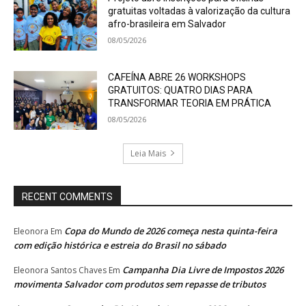
gratuitas voltadas à valorização da cultura
afro-brasileira em Salvador
08/05/2026
CAFEÍNA ABRE 26 WORKSHOPS
GRATUITOS: QUATRO DIAS PARA
TRANSFORMAR TEORIA EM PRÁTICA
08/05/2026
Leia Mais
RECENT COMMENTS
Copa do Mundo de 2026 começa nesta quinta-feira
Eleonora
Em
com edição histórica e estreia do Brasil no sábado
Campanha Dia Livre de Impostos 2026
Eleonora Santos Chaves
Em
movimenta Salvador com produtos sem repasse de tributos