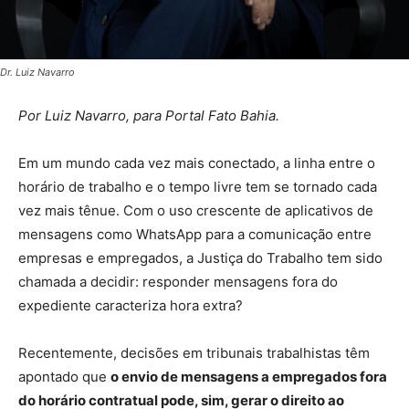
Dr. Luiz Navarro
Por Luiz Navarro, para Portal Fato Bahia.
Em um mundo cada vez mais conectado, a linha entre o
horário de trabalho e o tempo livre tem se tornado cada
vez mais tênue. Com o uso crescente de aplicativos de
mensagens como WhatsApp para a comunicação entre
empresas e empregados, a Justiça do Trabalho tem sido
chamada a decidir: responder mensagens fora do
expediente caracteriza hora extra?
Recentemente, decisões em tribunais trabalhistas têm
apontado que
o envio de mensagens a empregados fora
do horário contratual pode, sim, gerar o direito ao