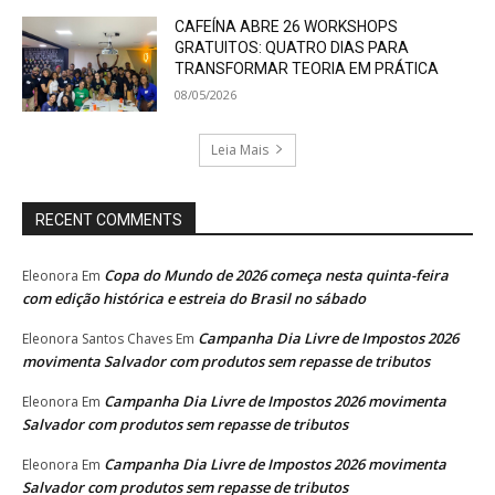
CAFEÍNA ABRE 26 WORKSHOPS
GRATUITOS: QUATRO DIAS PARA
TRANSFORMAR TEORIA EM PRÁTICA
08/05/2026
Leia Mais
RECENT COMMENTS
Copa do Mundo de 2026 começa nesta quinta-feira
Eleonora
Em
com edição histórica e estreia do Brasil no sábado
Campanha Dia Livre de Impostos 2026
Eleonora Santos Chaves
Em
movimenta Salvador com produtos sem repasse de tributos
Campanha Dia Livre de Impostos 2026 movimenta
Eleonora
Em
Salvador com produtos sem repasse de tributos
Campanha Dia Livre de Impostos 2026 movimenta
Eleonora
Em
Salvador com produtos sem repasse de tributos