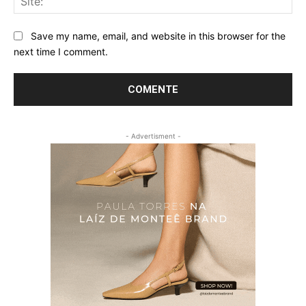
Save my name, email, and website in this browser for the
next time I comment.
- Advertisment -