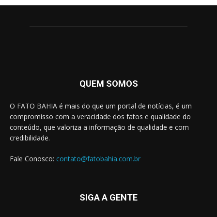
QUEM SOMOS
O FATO BAHIA é mais do que um portal de notícias, é um
compromisso com a veracidade dos fatos e qualidade do
conteúdo, que valoriza a informação de qualidade e com
credibilidade.
Fale Conosco:
contato@fatobahia.com.br
SIGA A GENTE