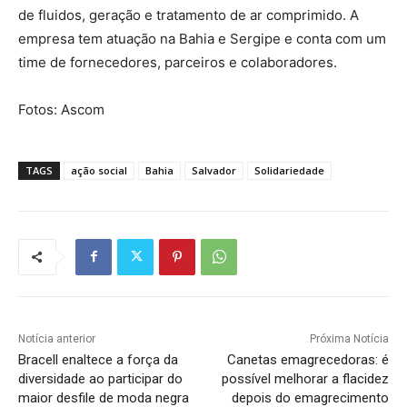
de fluidos, geração e tratamento de ar comprimido. A
empresa tem atuação na Bahia e Sergipe e conta com um
time de fornecedores, parceiros e colaboradores.
Fotos: Ascom
TAGS
ação social
Bahia
Salvador
Solidariedade
Notícia anterior
Próxima Notícia
Bracell enaltece a força da
Canetas emagrecedoras: é
diversidade ao participar do
possível melhorar a flacidez
maior desfile de moda negra
depois do emagrecimento