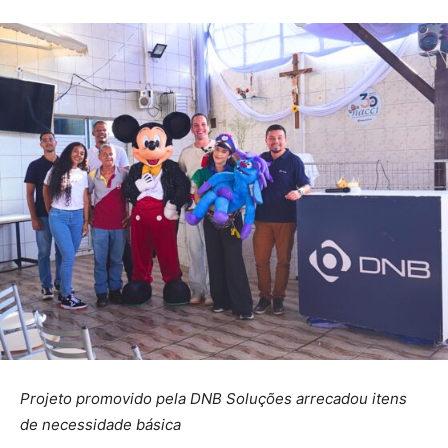
Projeto promovido pela DNB Soluções arrecadou itens
de necessidade básica