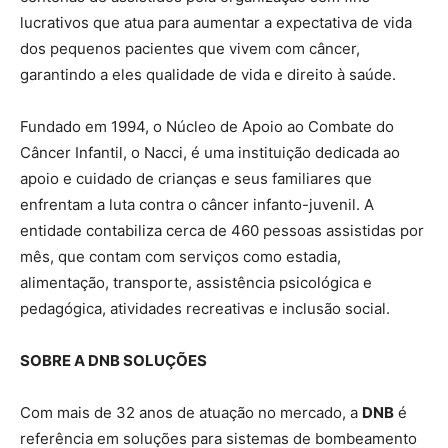
lucrativos que atua para aumentar a expectativa de vida
dos pequenos pacientes que vivem com câncer,
garantindo a eles qualidade de vida e direito à saúde.
Fundado em 1994, o Núcleo de Apoio ao Combate do
Câncer Infantil, o Nacci, é uma instituição dedicada ao
apoio e cuidado de crianças e seus familiares que
enfrentam a luta contra o câncer infanto-juvenil. A
entidade contabiliza cerca de 460 pessoas assistidas por
mês, que contam com serviços como estadia,
alimentação, transporte, assistência psicológica e
pedagógica, atividades recreativas e inclusão social.
SOBRE A DNB SOLUÇÕES
Com mais de 32 anos de atuação no mercado, a
DNB
é
referência em soluções para sistemas de bombeamento