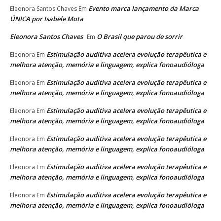
Evento marca lançamento da Marca
Eleonora Santos Chaves
Em
ÚNICA por Isabele Mota
Eleonora Santos Chaves
O Brasil que parou de sorrir
Em
Estimulação auditiva acelera evolução terapêutica e
Eleonora
Em
melhora atenção, memória e linguagem, explica fonoaudióloga
Estimulação auditiva acelera evolução terapêutica e
Eleonora
Em
melhora atenção, memória e linguagem, explica fonoaudióloga
Estimulação auditiva acelera evolução terapêutica e
Eleonora
Em
melhora atenção, memória e linguagem, explica fonoaudióloga
Estimulação auditiva acelera evolução terapêutica e
Eleonora
Em
melhora atenção, memória e linguagem, explica fonoaudióloga
Estimulação auditiva acelera evolução terapêutica e
Eleonora
Em
melhora atenção, memória e linguagem, explica fonoaudióloga
Estimulação auditiva acelera evolução terapêutica e
Eleonora
Em
melhora atenção, memória e linguagem, explica fonoaudióloga