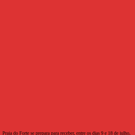
Praia do Forte se prepara para receber, entre os dias 9 e 18 de julho,