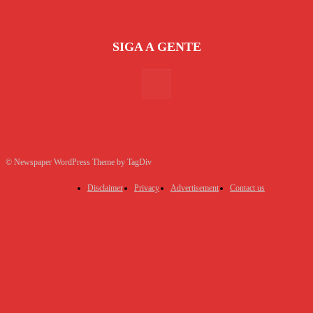
SIGA A GENTE
© Newspaper WordPress Theme by TagDiv
Disclaimer
Privacy
Advertisement
Contact us