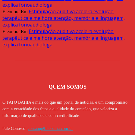
explica fonoaudióloga
Estimulação auditiva acelera evolução
Eleonora
Em
terapêutica e melhora atenção, memória e linguagem,
explica fonoaudióloga
Estimulação auditiva acelera evolução
Eleonora
Em
terapêutica e melhora atenção, memória e linguagem,
explica fonoaudióloga
QUEM SOMOS
O FATO BAHIA é mais do que um portal de notícias, é um compromisso
com a veracidade dos fatos e qualidade do conteúdo, que valoriza a
informação de qualidade e com credibilidade.
Fale Conosco:
contato@fatobahia.com.br