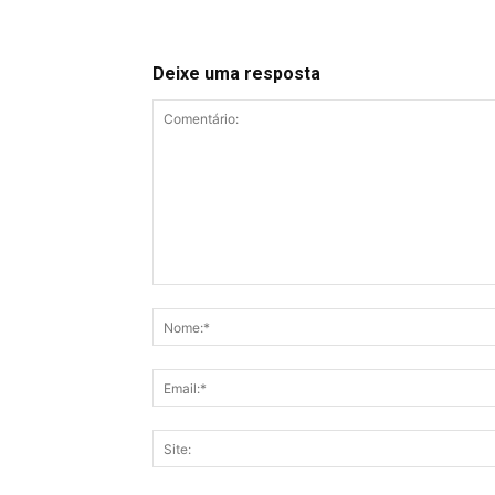
Deixe uma resposta
Comentário: