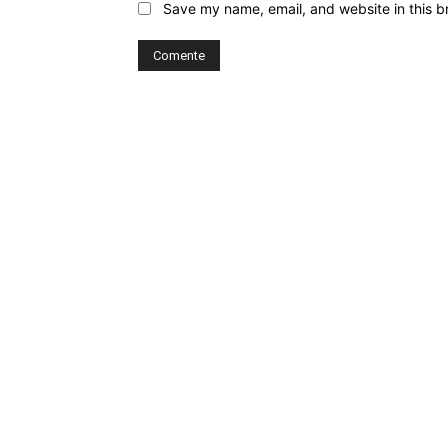
Save my name, email, and website in this b