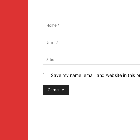
Comentário:
Save my name, email, and website in this b