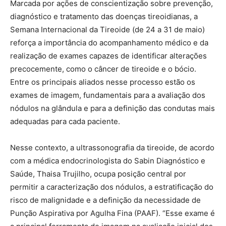
Marcada por ações de conscientização sobre prevenção,
diagnóstico e tratamento das doenças tireoidianas, a
Semana Internacional da Tireoide (de 24 a 31 de maio)
reforça a importância do acompanhamento médico e da
realização de exames capazes de identificar alterações
precocemente, como o câncer de tireoide e o bócio.
Entre os principais aliados nesse processo estão os
exames de imagem, fundamentais para a avaliação dos
nódulos na glândula e para a definição das condutas mais
adequadas para cada paciente.
Nesse contexto, a ultrassonografia da tireoide, de acordo
com a médica endocrinologista do Sabin Diagnóstico e
Saúde, Thaisa Trujilho, ocupa posição central por
permitir a caracterização dos nódulos, a estratificação do
risco de malignidade e a definição da necessidade de
Punção Aspirativa por Agulha Fina (PAAF). “Esse exame é