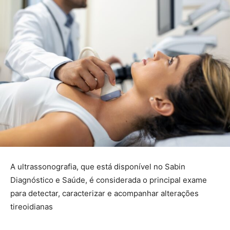
A ultrassonografia, que está disponível no Sabin
Diagnóstico e Saúde, é considerada o principal exame
para detectar, caracterizar e acompanhar alterações
tireoidianas