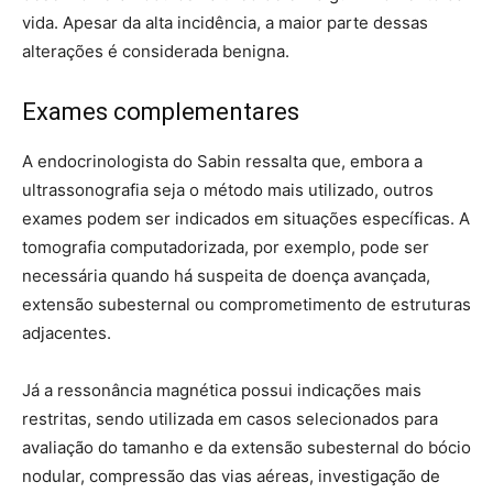
vida. Apesar da alta incidência, a maior parte dessas
alterações é considerada benigna.
Exames complementares
A endocrinologista do Sabin ressalta que, embora a
ultrassonografia seja o método mais utilizado, outros
exames podem ser indicados em situações específicas. A
tomografia computadorizada, por exemplo, pode ser
necessária quando há suspeita de doença avançada,
extensão subesternal ou comprometimento de estruturas
adjacentes.
Já a ressonância magnética possui indicações mais
restritas, sendo utilizada em casos selecionados para
avaliação do tamanho e da extensão subesternal do bócio
nodular, compressão das vias aéreas, investigação de