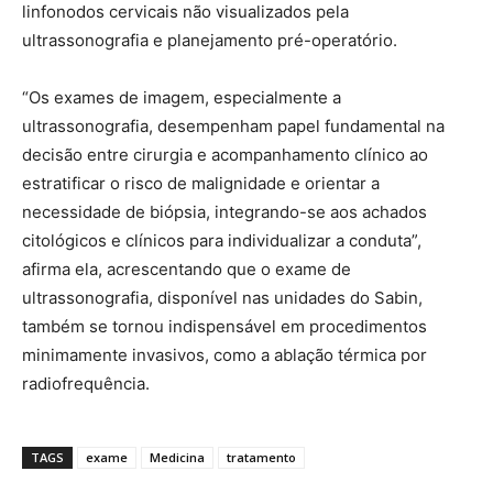
linfonodos cervicais não visualizados pela
ultrassonografia e planejamento pré-operatório.
“Os exames de imagem, especialmente a
ultrassonografia, desempenham papel fundamental na
decisão entre cirurgia e acompanhamento clínico ao
estratificar o risco de malignidade e orientar a
necessidade de biópsia, integrando-se aos achados
citológicos e clínicos para individualizar a conduta”,
afirma ela, acrescentando que o exame de
ultrassonografia, disponível nas unidades do Sabin,
também se tornou indispensável em procedimentos
minimamente invasivos, como a ablação térmica por
radiofrequência.
TAGS
exame
Medicina
tratamento