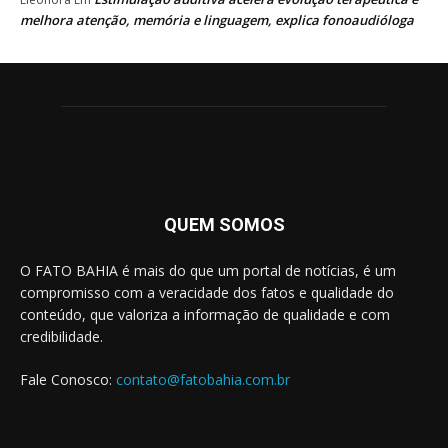
melhora atenção, memória e linguagem, explica fonoaudióloga
QUEM SOMOS
O FATO BAHIA é mais do que um portal de notícias, é um
compromisso com a veracidade dos fatos e qualidade do
conteúdo, que valoriza a informação de qualidade e com
credibilidade.
Fale Conosco:
contato@fatobahia.com.br