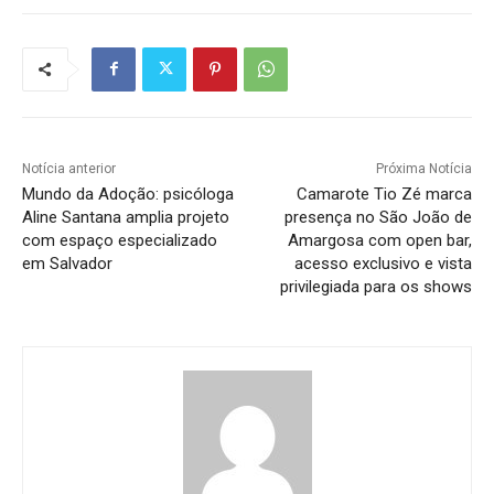
Notícia anterior
Próxima Notícia
Mundo da Adoção: psicóloga
Camarote Tio Zé marca
Aline Santana amplia projeto
presença no São João de
com espaço especializado
Amargosa com open bar,
em Salvador
acesso exclusivo e vista
privilegiada para os shows