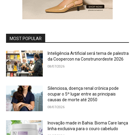
MOST POPULAR
Inteligência Artificial será tema de palestra
da Coopercon na Construnordeste 2026
08/07/2026
Silenciosa, doença renal crônica pode
ocupar o 5º lugar entre as principais
causas de morte até 2050
08/07/2026
Inovação made in Bahia: Bioma Care lança
linha exclusiva para o couro cabeludo