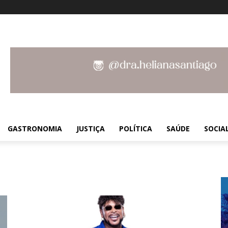
GASTRONOMIA
JUSTIÇA
POLÍTICA
SAÚDE
SOCIA