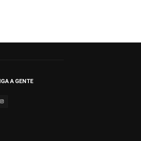
IGA A GENTE