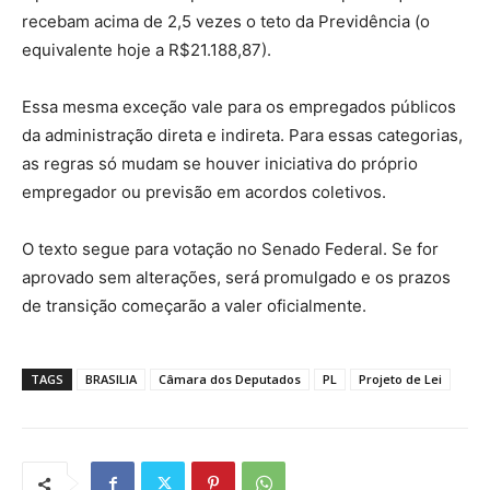
recebam acima de 2,5 vezes o teto da Previdência (o
equivalente hoje a R$21.188,87).
Essa mesma exceção vale para os empregados públicos
da administração direta e indireta. Para essas categorias,
as regras só mudam se houver iniciativa do próprio
empregador ou previsão em acordos coletivos.
O texto segue para votação no Senado Federal. Se for
aprovado sem alterações, será promulgado e os prazos
de transição começarão a valer oficialmente.
TAGS
BRASILIA
Câmara dos Deputados
PL
Projeto de Lei