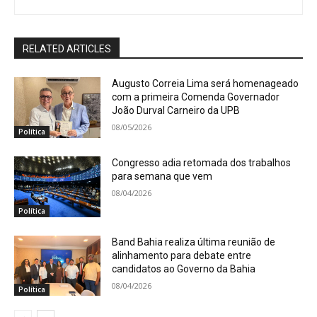
RELATED ARTICLES
Augusto Correia Lima será homenageado
com a primeira Comenda Governador
João Durval Carneiro da UPB
08/05/2026
Política
Congresso adia retomada dos trabalhos
para semana que vem
08/04/2026
Política
Band Bahia realiza última reunião de
alinhamento para debate entre
candidatos ao Governo da Bahia
08/04/2026
Política