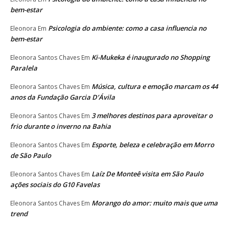
bem-estar
Psicologia do ambiente: como a casa influencia no
Eleonora
Em
bem-estar
Ki-Mukeka é inaugurado no Shopping
Eleonora Santos Chaves
Em
Paralela
Música, cultura e emoção marcam os 44
Eleonora Santos Chaves
Em
anos da Fundação Garcia D’Ávila
3 melhores destinos para aproveitar o
Eleonora Santos Chaves
Em
frio durante o inverno na Bahia
Esporte, beleza e celebração em Morro
Eleonora Santos Chaves
Em
de São Paulo
Laíz De Monteê visita em São Paulo
Eleonora Santos Chaves
Em
ações sociais do G10 Favelas
Morango do amor: muito mais que uma
Eleonora Santos Chaves
Em
trend