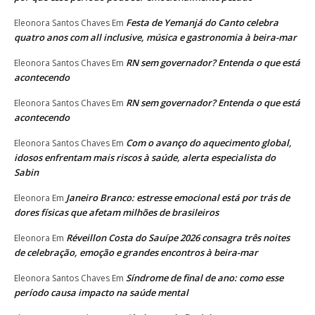
Festa de Yemanjá do Canto celebra
Eleonora Santos Chaves
Em
quatro anos com all inclusive, música e gastronomia à beira-mar
RN sem governador? Entenda o que está
Eleonora Santos Chaves
Em
acontecendo
RN sem governador? Entenda o que está
Eleonora Santos Chaves
Em
acontecendo
Com o avanço do aquecimento global,
Eleonora Santos Chaves
Em
idosos enfrentam mais riscos à saúde, alerta especialista do
Sabin
Janeiro Branco: estresse emocional está por trás de
Eleonora
Em
dores físicas que afetam milhões de brasileiros
Réveillon Costa do Sauípe 2026 consagra três noites
Eleonora
Em
de celebração, emoção e grandes encontros à beira-mar
Síndrome de final de ano: como esse
Eleonora Santos Chaves
Em
período causa impacto na saúde mental