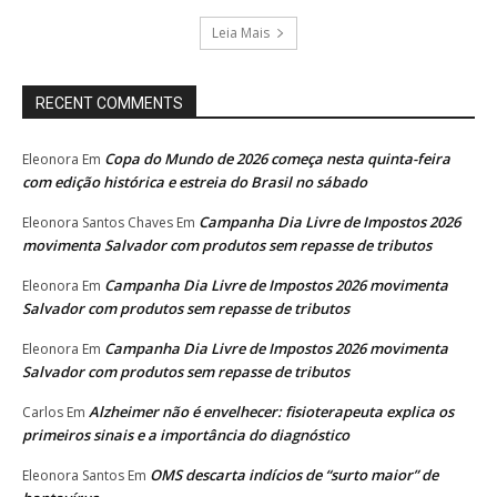
Leia Mais
RECENT COMMENTS
Copa do Mundo de 2026 começa nesta quinta-feira
Eleonora
Em
com edição histórica e estreia do Brasil no sábado
Campanha Dia Livre de Impostos 2026
Eleonora Santos Chaves
Em
movimenta Salvador com produtos sem repasse de tributos
Campanha Dia Livre de Impostos 2026 movimenta
Eleonora
Em
Salvador com produtos sem repasse de tributos
Campanha Dia Livre de Impostos 2026 movimenta
Eleonora
Em
Salvador com produtos sem repasse de tributos
Alzheimer não é envelhecer: fisioterapeuta explica os
Carlos
Em
primeiros sinais e a importância do diagnóstico
OMS descarta indícios de “surto maior” de
Eleonora Santos
Em