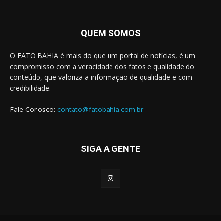
QUEM SOMOS
O FATO BAHIA é mais do que um portal de notícias, é um
compromisso com a veracidade dos fatos e qualidade do
conteúdo, que valoriza a informação de qualidade e com
credibilidade.
Fale Conosco:
contato@fatobahia.com.br
SIGA A GENTE