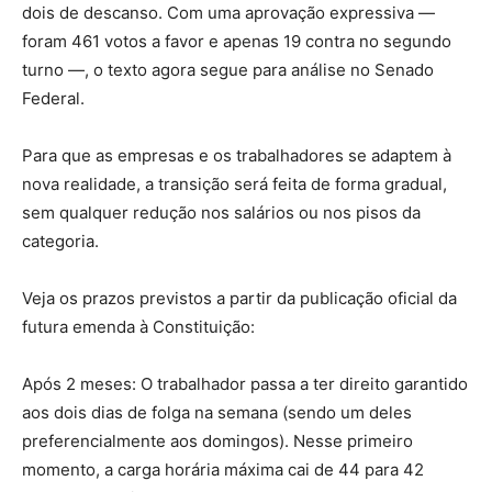
dois de descanso. Com uma aprovação expressiva —
foram 461 votos a favor e apenas 19 contra no segundo
turno —, o texto agora segue para análise no Senado
Federal.
Para que as empresas e os trabalhadores se adaptem à
nova realidade, a transição será feita de forma gradual,
sem qualquer redução nos salários ou nos pisos da
categoria.
Veja os prazos previstos a partir da publicação oficial da
futura emenda à Constituição:
Após 2 meses: O trabalhador passa a ter direito garantido
aos dois dias de folga na semana (sendo um deles
preferencialmente aos domingos). Nesse primeiro
momento, a carga horária máxima cai de 44 para 42