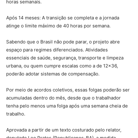
horas semanais.
Após 14 meses: A transição se completa e a jornada
atinge o limite máximo de 40 horas por semana.
Sabendo que o Brasil não pode parar, o projeto abre
espaço para regimes diferenciados. Atividades
essenciais de saúde, segurança, transporte e limpeza
urbana, ou quem cumpre escalas como a de 12×36,
poderão adotar sistemas de compensação.
Por meio de acordos coletivos, essas folgas poderão ser
acumuladas dentro do mês, desde que o trabalhador
tenha pelo menos uma folga após uma semana cheia de
trabalho.
Aprovada a partir de um texto costurado pelo relator,
deputado Leo Prates (Republicanos-BA), a medida