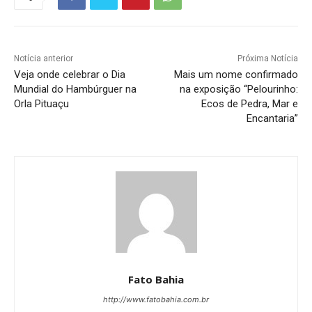
Notícia anterior
Próxima Notícia
Veja onde celebrar o Dia
Mais um nome confirmado
Mundial do Hambúrguer na
na exposição “Pelourinho:
Orla Pituaçu
Ecos de Pedra, Mar e
Encantaria”
Fato Bahia
http://www.fatobahia.com.br