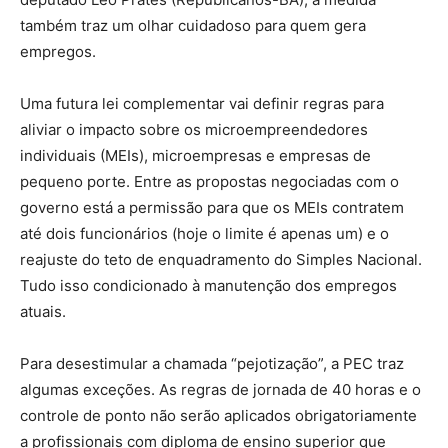
também traz um olhar cuidadoso para quem gera
empregos.
Uma futura lei complementar vai definir regras para
aliviar o impacto sobre os microempreendedores
individuais (MEIs), microempresas e empresas de
pequeno porte. Entre as propostas negociadas com o
governo está a permissão para que os MEIs contratem
até dois funcionários (hoje o limite é apenas um) e o
reajuste do teto de enquadramento do Simples Nacional.
Tudo isso condicionado à manutenção dos empregos
atuais.
Para desestimular a chamada “pejotização”, a PEC traz
algumas exceções. As regras de jornada de 40 horas e o
controle de ponto não serão aplicados obrigatoriamente
a profissionais com diploma de ensino superior que