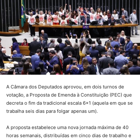
A Câmara dos Deputados aprovou, em dois turnos de
votação, a Proposta de Emenda à Constituição (PEC) que
decreta o fim da tradicional escala 6×1 (aquela em que se
trabalha seis dias para folgar apenas um).
A proposta estabelece uma nova jornada máxima de 40
horas semanais, distribuídas em cinco dias de trabalho e