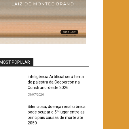
MOST POPULAR
Inteligência Artificial será tema
de palestra da Coopercon na
Construnordeste 2026
08/07/2026
Silenciosa, doença renal crônica
pode ocupar o 5º lugar entre as
principais causas de morte até
2050