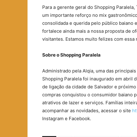
Para a gerente geral do Shopping Paralela,
um importante reforço no mix gastronômic
consolidada e querida pelo público baiano 
fortalece ainda mais a nossa proposta de o
visitantes. Estamos muito felizes com essa
Sobre o Shopping Paralela
Administrado pela Alqia, uma das principais
Shopping Paralela foi inaugurado em abril d
de ligação da cidade de Salvador e próximo
compras conquistou o consumidor baiano pel
atrativos de lazer e serviços. Famílias inte
acompanhar as novidades, acessar o site
ht
Instagram e Facebook.