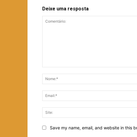
Deixe uma resposta
Comentário:
Save my name, email, and website in this b