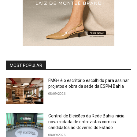
MOST POPULAR
FMG+ é o escritório escolhido para assinar
projetos e obra da sede da ESPM Bahia
08/09/2026
Central de Eleições da Rede Bahia inicia
nova rodada de entrevistas com os
candidatos ao Governo do Estado
08/09/2026