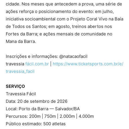
cidade. Nos meses que antecedem a prova, uma série de
ações reforça o posicionamento do evento: em julho,
iniciativa socioambiental com o Projeto Coral Vivo na Baía
de Todos os Santos; em agosto, treinos abertos nos
Fortes da Barra; e ações mensais de comunidade no
Mana da Barra.
Inscrições e informações: @natacaofacil
travessia
fácil.com.br
|
https://www.ticketsports.com.br/e/
travessia_facil
SERVIÇO
Travessia Fácil
Data: 20 de setembro de 2026
Local: Porto da Barra — Salvador/BA
Percursos: 200m | 750m | 2.000m | 4.000m
Público estimado: 500 atletas