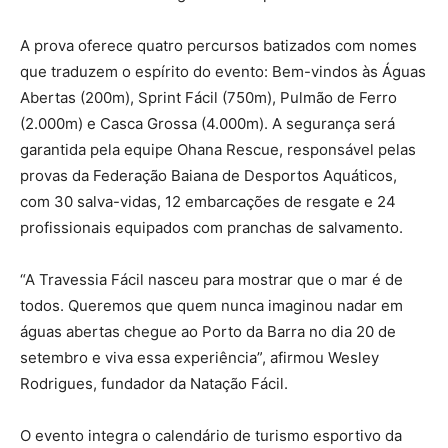
A prova oferece quatro percursos batizados com nomes
que traduzem o espírito do evento: Bem-vindos às Águas
Abertas (200m), Sprint Fácil (750m), Pulmão de Ferro
(2.000m) e Casca Grossa (4.000m). A segurança será
garantida pela equipe Ohana Rescue, responsável pelas
provas da Federação Baiana de Desportos Aquáticos,
com 30 salva-vidas, 12 embarcações de resgate e 24
profissionais equipados com pranchas de salvamento.
“A Travessia Fácil nasceu para mostrar que o mar é de
todos. Queremos que quem nunca imaginou nadar em
águas abertas chegue ao Porto da Barra no dia 20 de
setembro e viva essa experiência”, afirmou Wesley
Rodrigues, fundador da Natação Fácil.
O evento integra o calendário de turismo esportivo da