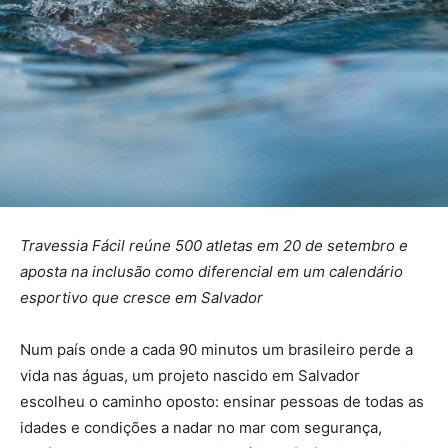
Travessia Fácil reúne 500 atletas em 20 de setembro e
aposta na inclusão como diferencial em um calendário
esportivo que cresce em Salvador
Num país onde a cada 90 minutos um brasileiro perde a
vida nas águas, um projeto nascido em Salvador
escolheu o caminho oposto: ensinar pessoas de todas as
idades e condições a nadar no mar com segurança,