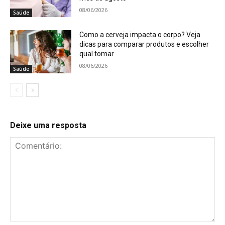
08/06/2026
Saúde
Como a cerveja impacta o corpo? Veja
dicas para comparar produtos e escolher
qual tomar
08/06/2026
Saúde
Deixe uma resposta