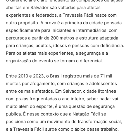
abertas em Salvador são voltadas para atletas
experientes e federados, a Travessia Fácil nasce com
outro propósito. A prova é a primeira da cidade pensada
especificamente para iniciantes e intermediários, com
percursos a partir de 200 metros e estrutura adaptada
para crianças, adultos, idosos e pessoas com deficiência.
Para os atletas mais experientes, a segurança e a
organização do evento se tornam o diferencial.
Entre 2010 e 2023, o Brasil registrou mais de 71 mil
mortes por afogamento, com crianças e adolescentes
entre os mais afetados. Em Salvador, cidade litorânea
com praias frequentadas o ano inteiro, saber nadar vai
muito além do esporte, é uma questão de segurança
pública. É nesse contexto que a Natação Fácil se
posiciona como um movimento de transformação social,
e a Travessia Fácil surge como o ápice desse trabalho.