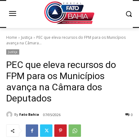
Home
Justiça
PEC que eleva recursos do FPM para os Municípios
avança na Câmara...
Justiça
PEC que eleva recursos do
FPM para os Municípios
avança na Câmara dos
Deputados
By
Fato Bahia
07/05/2026
0