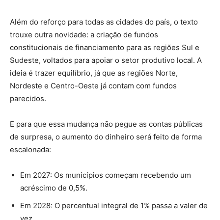
Além do reforço para todas as cidades do país, o texto
trouxe outra novidade: a criação de fundos
constitucionais de financiamento para as regiões Sul e
Sudeste, voltados para apoiar o setor produtivo local. A
ideia é trazer equilíbrio, já que as regiões Norte,
Nordeste e Centro-Oeste já contam com fundos
parecidos.
E para que essa mudança não pegue as contas públicas
de surpresa, o aumento do dinheiro será feito de forma
escalonada:
Em 2027: Os municípios começam recebendo um
acréscimo de 0,5%.
Em 2028: O percentual integral de 1% passa a valer de
vez.