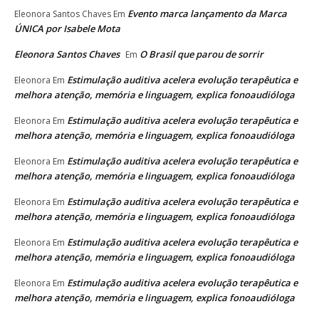
Evento marca lançamento da Marca
Eleonora Santos Chaves
Em
ÚNICA por Isabele Mota
Eleonora Santos Chaves
O Brasil que parou de sorrir
Em
Estimulação auditiva acelera evolução terapêutica e
Eleonora
Em
melhora atenção, memória e linguagem, explica fonoaudióloga
Estimulação auditiva acelera evolução terapêutica e
Eleonora
Em
melhora atenção, memória e linguagem, explica fonoaudióloga
Estimulação auditiva acelera evolução terapêutica e
Eleonora
Em
melhora atenção, memória e linguagem, explica fonoaudióloga
Estimulação auditiva acelera evolução terapêutica e
Eleonora
Em
melhora atenção, memória e linguagem, explica fonoaudióloga
Estimulação auditiva acelera evolução terapêutica e
Eleonora
Em
melhora atenção, memória e linguagem, explica fonoaudióloga
Estimulação auditiva acelera evolução terapêutica e
Eleonora
Em
melhora atenção, memória e linguagem, explica fonoaudióloga