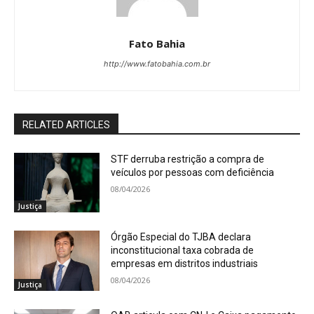
Fato Bahia
http://www.fatobahia.com.br
RELATED ARTICLES
STF derruba restrição a compra de
veículos por pessoas com deficiência
08/04/2026
Justiça
Órgão Especial do TJBA declara
inconstitucional taxa cobrada de
empresas em distritos industriais
08/04/2026
Justiça