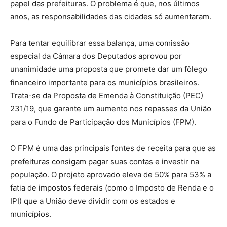
papel das prefeituras. O problema é que, nos últimos
anos, as responsabilidades das cidades só aumentaram.
Para tentar equilibrar essa balança, uma comissão
especial da Câmara dos Deputados aprovou por
unanimidade uma proposta que promete dar um fôlego
financeiro importante para os municípios brasileiros.
Trata-se da Proposta de Emenda à Constituição (PEC)
231/19, que garante um aumento nos repasses da União
para o Fundo de Participação dos Municípios (FPM).
O FPM é uma das principais fontes de receita para que as
prefeituras consigam pagar suas contas e investir na
população. O projeto aprovado eleva de 50% para 53% a
fatia de impostos federais (como o Imposto de Renda e o
IPI) que a União deve dividir com os estados e
municípios.