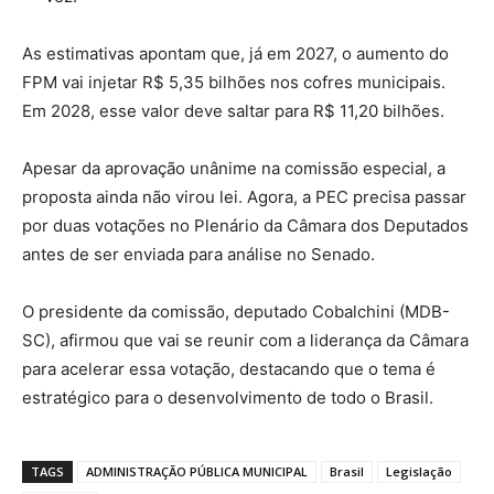
As estimativas apontam que, já em 2027, o aumento do
FPM vai injetar R$ 5,35 bilhões nos cofres municipais.
Em 2028, esse valor deve saltar para R$ 11,20 bilhões.
Apesar da aprovação unânime na comissão especial, a
proposta ainda não virou lei. Agora, a PEC precisa passar
por duas votações no Plenário da Câmara dos Deputados
antes de ser enviada para análise no Senado.
O presidente da comissão, deputado Cobalchini (MDB-
SC), afirmou que vai se reunir com a liderança da Câmara
para acelerar essa votação, destacando que o tema é
estratégico para o desenvolvimento de todo o Brasil.
TAGS
ADMINISTRAÇÃO PÚBLICA MUNICIPAL
Brasil
Legislação