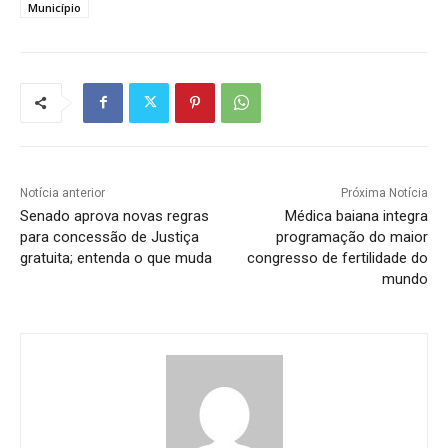
Município
Notícia anterior
Próxima Notícia
Senado aprova novas regras
Médica baiana integra
para concessão de Justiça
programação do maior
gratuita; entenda o que muda
congresso de fertilidade do
mundo