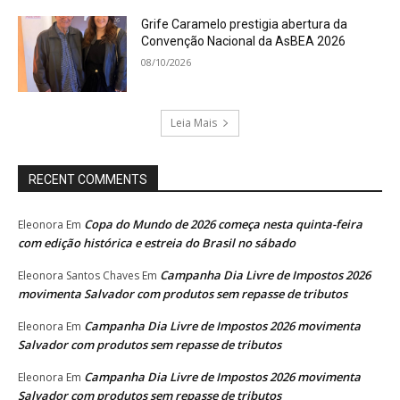
Grife Caramelo prestigia abertura da
Convenção Nacional da AsBEA 2026
08/10/2026
Leia Mais
RECENT COMMENTS
Copa do Mundo de 2026 começa nesta quinta-feira
Eleonora
Em
com edição histórica e estreia do Brasil no sábado
Campanha Dia Livre de Impostos 2026
Eleonora Santos Chaves
Em
movimenta Salvador com produtos sem repasse de tributos
Campanha Dia Livre de Impostos 2026 movimenta
Eleonora
Em
Salvador com produtos sem repasse de tributos
Campanha Dia Livre de Impostos 2026 movimenta
Eleonora
Em
Salvador com produtos sem repasse de tributos