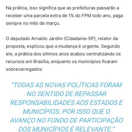
Na prática, isso significa que as prefeituras passarão a
receber uma parcela extra de 1% do FPM todo ano, paga
sempre no mês de março.
O deputado Arnaldo Jardim (Cidadania-SP), relator da
proposta, explicou que a mudança é urgente. Segundo
ele, a prática dos últimos anos acabou centralizando os
recursos em Brasília, enquanto os municípios ficaram
sobrecarregados:
“TODAS AS NOVAS POLÍTICAS FORAM
NO SENTIDO DE REPASSAR
RESPONSABILIDADES AOS ESTADOS E
MUNICÍPIOS. POR ISSO QUE O
AVANÇO NO FUNDO DE PARTICIPAÇÃO
DOS MUNICÍPIOS É RELEVANTE.”