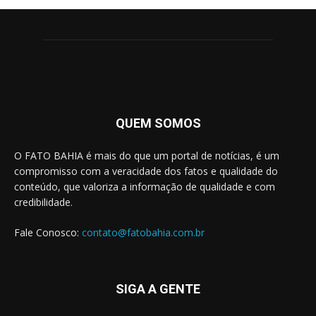
QUEM SOMOS
O FATO BAHIA é mais do que um portal de notícias, é um
compromisso com a veracidade dos fatos e qualidade do
conteúdo, que valoriza a informação de qualidade e com
credibilidade.
Fale Conosco:
contato@fatobahia.com.br
SIGA A GENTE