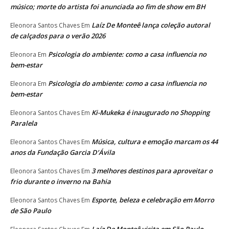
músico; morte do artista foi anunciada ao fim de show em BH
Laíz De Monteê lança coleção autoral
Eleonora Santos Chaves
Em
de calçados para o verão 2026
Psicologia do ambiente: como a casa influencia no
Eleonora
Em
bem-estar
Psicologia do ambiente: como a casa influencia no
Eleonora
Em
bem-estar
Ki-Mukeka é inaugurado no Shopping
Eleonora Santos Chaves
Em
Paralela
Música, cultura e emoção marcam os 44
Eleonora Santos Chaves
Em
anos da Fundação Garcia D’Ávila
3 melhores destinos para aproveitar o
Eleonora Santos Chaves
Em
frio durante o inverno na Bahia
Esporte, beleza e celebração em Morro
Eleonora Santos Chaves
Em
de São Paulo