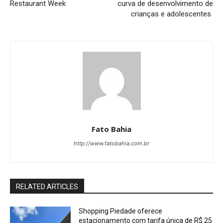
Restaurant Week
curva de desenvolvimento de
crianças e adolescentes
Fato Bahia
http://www.fatobahia.com.br
RELATED ARTICLES
Shopping Piedade oferece
estacionamento com tarifa única de R$ 25