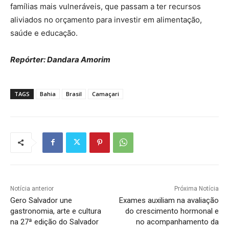
famílias mais vulneráveis, que passam a ter recursos
aliviados no orçamento para investir em alimentação,
saúde e educação.
Repórter: Dandara Amorim
TAGS
Bahia
Brasil
Camaçari
Notícia anterior
Próxima Notícia
Gero Salvador une
Exames auxiliam na avaliação
gastronomia, arte e cultura
do crescimento hormonal e
na 27ª edição do Salvador
no acompanhamento da