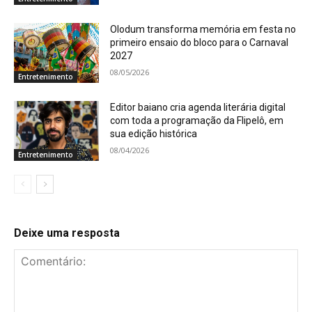
Olodum transforma memória em festa no
primeiro ensaio do bloco para o Carnaval
2027
08/05/2026
Entretenimento
Editor baiano cria agenda literária digital
com toda a programação da Flipelô, em
sua edição histórica
08/04/2026
Entretenimento
Deixe uma resposta