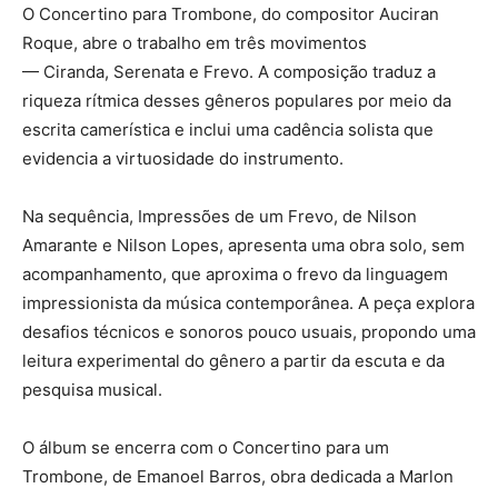
O Concertino para Trombone, do compositor Auciran
Roque, abre o trabalho em três movimentos
— Ciranda, Serenata e Frevo. A composição traduz a
riqueza rítmica desses gêneros populares por meio da
escrita camerística e inclui uma cadência solista que
evidencia a virtuosidade do instrumento.
Na sequência, Impressões de um Frevo, de Nilson
Amarante e Nilson Lopes, apresenta uma obra solo, sem
acompanhamento, que aproxima o frevo da linguagem
impressionista da música contemporânea. A peça explora
desafios técnicos e sonoros pouco usuais, propondo uma
leitura experimental do gênero a partir da escuta e da
pesquisa musical.
O álbum se encerra com o Concertino para um
Trombone, de Emanoel Barros, obra dedicada a Marlon