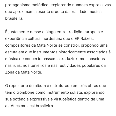
protagonismo melódico, explorando nuances expressivas
que aproximam a escrita erudita da oralidade musical
brasileira.
É justamente nesse diálogo entre tradição europeia e
experiência cultural nordestina que o EP Raízes:
compositores da Mata Norte se constrói, propondo uma
escuta em que instrumentos historicamente associados à
música de concerto passam a traduzir ritmos nascidos
nas ruas, nos terreiros e nas festividades populares da
Zona da Mata Norte.
O repertório do álbum é estruturado em três obras que
têm o trombone como instrumento solista, explorando
sua potência expressiva e virtuosística dentro de uma
estética musical brasileira.