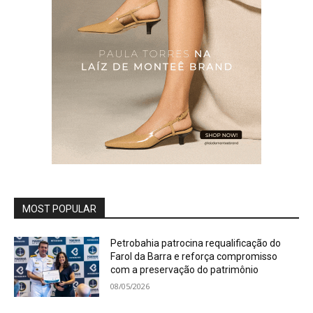
MOST POPULAR
Petrobahia patrocina requalificação do
Farol da Barra e reforça compromisso
com a preservação do patrimônio
08/05/2026