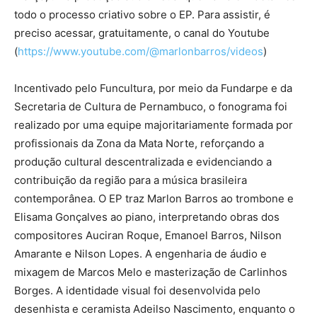
todo o processo criativo sobre o EP. Para assistir, é
preciso acessar, gratuitamente, o canal do Youtube
(
https://www.youtube.com/@
marlonbarros/videos
)
Incentivado pelo Funcultura, por meio da Fundarpe e da
Secretaria de Cultura de Pernambuco, o fonograma foi
realizado por uma equipe majoritariamente formada por
profissionais da Zona da Mata Norte, reforçando a
produção cultural descentralizada e evidenciando a
contribuição da região para a música brasileira
contemporânea. O EP traz Marlon Barros ao trombone e
Elisama Gonçalves ao piano, interpretando obras dos
compositores Auciran Roque, Emanoel Barros, Nilson
Amarante e Nilson Lopes. A engenharia de áudio e
mixagem de Marcos Melo e masterização de Carlinhos
Borges. A identidade visual foi desenvolvida pelo
desenhista e ceramista Adeilso Nascimento, enquanto o