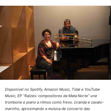
Disponível no Spotify, Amazon Music, Tidal e YouTube
Music, EP “Raízes: compositores da Mata Norte” une
trombone e piano a ritmos como frevo, ciranda e cavalo-
marinho, aproximando a música de concerto das