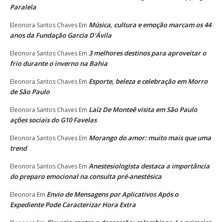
Paralela
Música, cultura e emoção marcam os 44
Eleonora Santos Chaves
Em
anos da Fundação Garcia D’Ávila
3 melhores destinos para aproveitar o
Eleonora Santos Chaves
Em
frio durante o inverno na Bahia
Esporte, beleza e celebração em Morro
Eleonora Santos Chaves
Em
de São Paulo
Laíz De Monteê visita em São Paulo
Eleonora Santos Chaves
Em
ações sociais do G10 Favelas
Morango do amor: muito mais que uma
Eleonora Santos Chaves
Em
trend
Anestesiologista destaca a importância
Eleonora Santos Chaves
Em
do preparo emocional na consulta pré-anestésica
Envio de Mensagens por Aplicativos Após o
Eleonora
Em
Expediente Pode Caracterizar Hora Extra