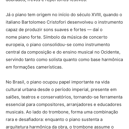
Já o piano tem origem no início do século XVIII, quando o
italiano Bartolomeo Cristofori desenvolveu o instrumento
capaz de produzir sons suaves e fortes — daí o
nome piano forte. Símbolo da música de concerto
europeia, o piano consolidou-se como instrumento
central da composição e do ensino musical no Ocidente,
servindo tanto como solista quanto como base harmônica
em formações camerísticas.
No Brasil, o piano ocupou papel importante na vida
cultural urbana desde o período imperial, presente em
salões, teatros e conservatórios, tornando-se ferramenta
essencial para compositores, arranjadores e educadores
musicais. Ao lado do trombone, forma uma combinação
rara e desafiadora: enquanto o piano sustenta a
arquitetura harmônica da obra, o trombone assume o