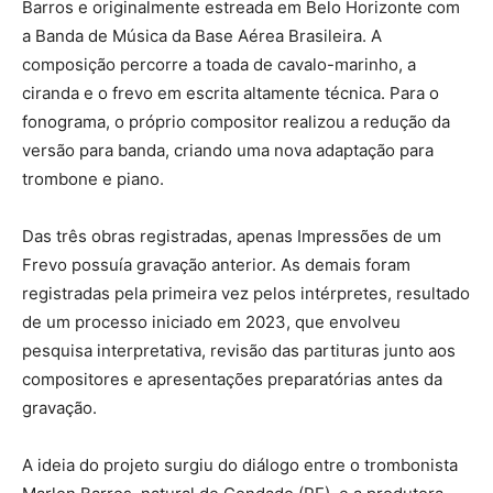
Barros e originalmente estreada em Belo Horizonte com
a Banda de Música da Base Aérea Brasileira. A
composição percorre a toada de cavalo-marinho, a
ciranda e o frevo em escrita altamente técnica. Para o
fonograma, o próprio compositor realizou a redução da
versão para banda, criando uma nova adaptação para
trombone e piano.
Das três obras registradas, apenas Impressões de um
Frevo possuía gravação anterior. As demais foram
registradas pela primeira vez pelos intérpretes, resultado
de um processo iniciado em 2023, que envolveu
pesquisa interpretativa, revisão das partituras junto aos
compositores e apresentações preparatórias antes da
gravação.
A ideia do projeto surgiu do diálogo entre o trombonista