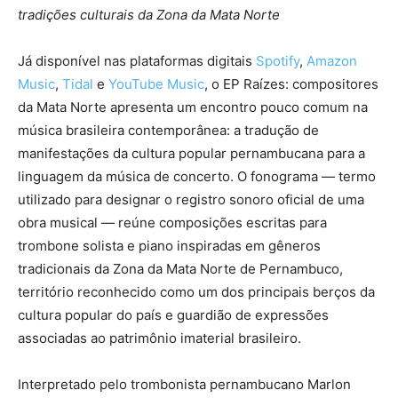
tradições culturais da Zona da Mata Norte
Já disponível nas plataformas digitais
Spotify
,
Amazon
Music
,
Tidal
e
YouTube Music
, o EP Raízes: compositores
da Mata Norte apresenta um encontro pouco comum na
música brasileira contemporânea: a tradução de
manifestações da cultura popular pernambucana para a
linguagem da música de concerto. O fonograma — termo
utilizado para designar o registro sonoro oficial de uma
obra musical — reúne composições escritas para
trombone solista e piano inspiradas em gêneros
tradicionais da Zona da Mata Norte de Pernambuco,
território reconhecido como um dos principais berços da
cultura popular do país e guardião de expressões
associadas ao patrimônio imaterial brasileiro.
Interpretado pelo trombonista pernambucano Marlon