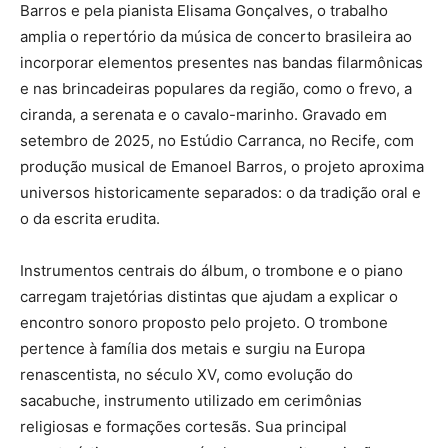
Barros e pela pianista Elisama Gonçalves, o trabalho
amplia o repertório da música de concerto brasileira ao
incorporar elementos presentes nas bandas filarmônicas
e nas brincadeiras populares da região, como o frevo, a
ciranda, a serenata e o cavalo-marinho. Gravado em
setembro de 2025, no Estúdio Carranca, no Recife, com
produção musical de Emanoel Barros, o projeto aproxima
universos historicamente separados: o da tradição oral e
o da escrita erudita.
Instrumentos centrais do álbum, o trombone e o piano
carregam trajetórias distintas que ajudam a explicar o
encontro sonoro proposto pelo projeto. O trombone
pertence à família dos metais e surgiu na Europa
renascentista, no século XV, como evolução do
sacabuche, instrumento utilizado em cerimônias
religiosas e formações cortesãs. Sua principal