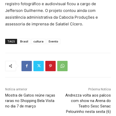
registro fotográfico e audiovisual ficou a cargo de
Jefferson Guilherme. O projeto contou ainda com
assistência administrativa da Cabocla Produções e
assessoria de imprensa de Salatiel Cícero.
TAGS
Brasil
cultura
Evento
Notícia anterior
Próxima Notícia
Mostra de Gatos reúne raças
Andrezza volta aos palcos
raras no Shopping Bela Vista
com show na Arena do
no dia 7 de março
Teatro Sesc Senac
Pelourinho nesta sexta (6)