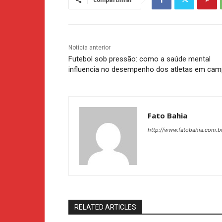
Notícia anterior
Futebol sob pressão: como a saúde mental
influencia no desempenho dos atletas em ca
Fato Bahia
http://www.fatobahia.com.b
RELATED ARTICLES