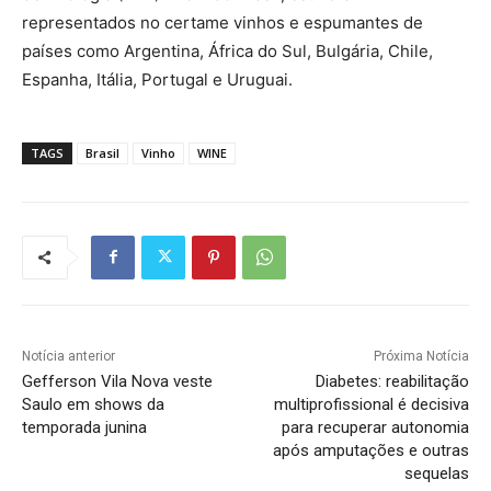
representados no certame vinhos e espumantes de
países como Argentina, África do Sul, Bulgária, Chile,
Espanha, Itália, Portugal e Uruguai.
TAGS
Brasil
Vinho
WINE
Notícia anterior
Próxima Notícia
Gefferson Vila Nova veste
Diabetes: reabilitação
Saulo em shows da
multiprofissional é decisiva
temporada junina
para recuperar autonomia
após amputações e outras
sequelas