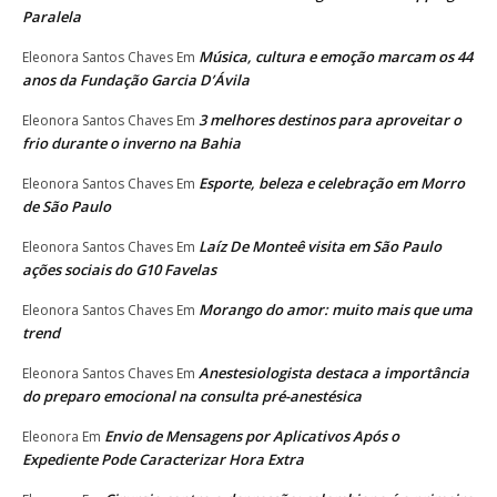
Paralela
Música, cultura e emoção marcam os 44
Eleonora Santos Chaves
Em
anos da Fundação Garcia D’Ávila
3 melhores destinos para aproveitar o
Eleonora Santos Chaves
Em
frio durante o inverno na Bahia
Esporte, beleza e celebração em Morro
Eleonora Santos Chaves
Em
de São Paulo
Laíz De Monteê visita em São Paulo
Eleonora Santos Chaves
Em
ações sociais do G10 Favelas
Morango do amor: muito mais que uma
Eleonora Santos Chaves
Em
trend
Anestesiologista destaca a importância
Eleonora Santos Chaves
Em
do preparo emocional na consulta pré-anestésica
Envio de Mensagens por Aplicativos Após o
Eleonora
Em
Expediente Pode Caracterizar Hora Extra