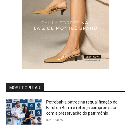
MOST POPULAR
Petrobahia patrocina requalificação do
Farol da Barra e reforça compromisso
com a preservação do patrimônio
08/05/2026