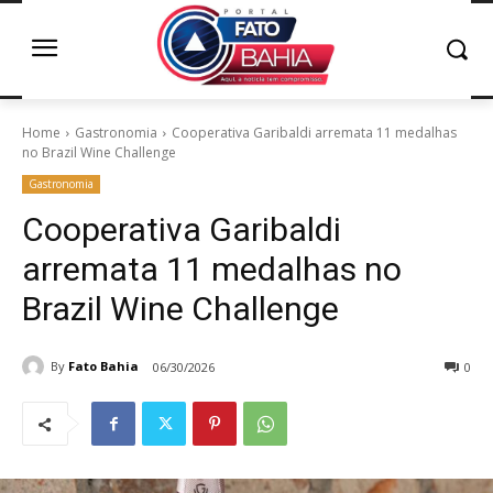
Home
Gastronomia
Cooperativa Garibaldi arremata 11 medalhas
no Brazil Wine Challenge
Gastronomia
Cooperativa Garibaldi
arremata 11 medalhas no
Brazil Wine Challenge
By
Fato Bahia
06/30/2026
0