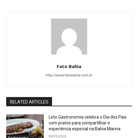
Fato Bahia
http://www.fatobahia.com.br
RELATED ARTICLES
Leto Gastronomia celebra o Dia dos Pais
com pratos para compartilhar e
experiência especial na Bahia Marina
08/05/2026
Gastronomia