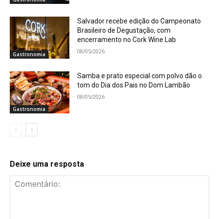
Salvador recebe edição do Campeonato
Brasileiro de Degustação, com
encerramento no Cork Wine Lab
08/05/2026
Gastronomia
Samba e prato especial com polvo dão o
tom do Dia dos Pais no Dom Lambão
08/05/2026
Gastronomia
Deixe uma resposta