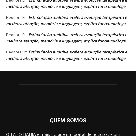
Eleonora
Em
melhora atenção, memória e linguagem, explica fonoaudióloga
Estimulação auditiva acelera evolução terapêutica e
Eleonora
Em
melhora atenção, memória e linguagem, explica fonoaudióloga
Estimulação auditiva acelera evolução terapêutica e
Eleonora
Em
melhora atenção, memória e linguagem, explica fonoaudióloga
Estimulação auditiva acelera evolução terapêutica e
Eleonora
Em
melhora atenção, memória e linguagem, explica fonoaudióloga
QUEM SOMOS
O FATO BAHIA é mais do que um portal de notícias, é um