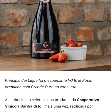
Principal destaque foi o espumante VG Brut Rosé,
premiado com Grande Ouro no concurso
A conhecida excelência dos produtos da
Cooperativa
Vinícola Garibaldi
foi, mais uma vez, ratificada por