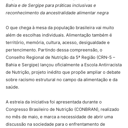
Bahia e de Sergipe para práticas inclusivas e
reconhecimento da ancestralidade alimentar negra
O que chega à mesa da população brasileira vai muito
além de escolhas individuais. Alimentação também é
território, memória, cultura, acesso, desigualdade e
pertencimento. Partindo dessa compreensão, o
Conselho Regional de Nutrição da 5ª Região (CRN-5 –
Bahia e Sergipe) lançou oficialmente a Escola Antirracista
de Nutrição, projeto inédito que propõe ampliar o debate
sobre racismo estrutural no campo da alimentação e da
saúde.
A estreia da iniciativa foi apresentada durante o
Congresso Brasileiro de Nutrição (CONBRAN), realizado
no mês de maio, e marca a necessidade de abrir uma
discussão na sociedade para o enfrentamento de