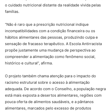
o cuidado nutricional distante da realidade vivida pelas
famílias.
“Não é raro que a prescrição nutricional indique
incompatibilidades com a condição financeira ou os
hábitos alimentares das pessoas, produzindo culpa e
sensação de fracasso terapêutico. A Escola Antirracista
propõe justamente uma mudança de perspectiva ao
compreender a alimentação como fenômeno social,
histórico e cultural”, afirma.
O projeto também chama atenção para o impacto do
racismo estrutural sobre o acesso à alimentação
adequada. De acordo com o Conselho, a população negra
está mais exposta a desertos alimentares, regiões com
pouca oferta de alimentos saudáveis, e a pântanos
alimentares, marcados pelo excesso de produtos