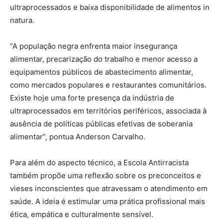
ultraprocessados e baixa disponibilidade de alimentos in
natura.
“A população negra enfrenta maior insegurança
alimentar, precarização do trabalho e menor acesso a
equipamentos públicos de abastecimento alimentar,
como mercados populares e restaurantes comunitários.
Existe hoje uma forte presença da indústria de
ultraprocessados em territórios periféricos, associada à
ausência de políticas públicas efetivas de soberania
alimentar”, pontua Anderson Carvalho.
Para além do aspecto técnico, a Escola Antirracista
também propõe uma reflexão sobre os preconceitos e
vieses inconscientes que atravessam o atendimento em
saúde. A ideia é estimular uma prática profissional mais
ética, empática e culturalmente sensível.