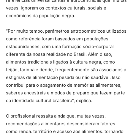
referências universalizantes e eurocentradas que, muitas
vezes, ignoram os contextos culturais, sociais e
econômicos da população negra.
“Por muito tempo, parâmetros antropométricos utilizados
como referência foram baseados em populações
estadunidenses, com uma formação sócio-corporal
diferente da nossa realidade no Brasil. Além disso,
alimentos tradicionais ligados à cultura negra, como
feijão, farinha e dendê, frequentemente são associados a
estigmas de alimentação pesada ou não saudável. Isso
contribui para o apagamento de memórias alimentares,
saberes ancestrais e modos de preparo que fazem parte
da identidade cultural brasileira”, explica.
O profissional ressalta ainda que, muitas vezes,
recomendações alimentares desconsideram fatores
como renda, território e acesso aos alimentos, tornando