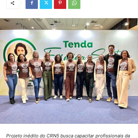
Projeto inédito do CRN5 busca capacitar profissionais da