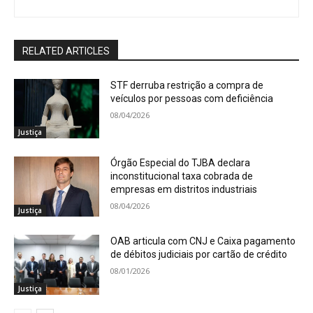
RELATED ARTICLES
STF derruba restrição a compra de
veículos por pessoas com deficiência
08/04/2026
Justiça
Órgão Especial do TJBA declara
inconstitucional taxa cobrada de
empresas em distritos industriais
08/04/2026
Justiça
OAB articula com CNJ e Caixa pagamento
de débitos judiciais por cartão de crédito
08/01/2026
Justiça