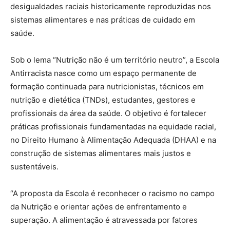
desigualdades raciais historicamente reproduzidas nos
sistemas alimentares e nas práticas de cuidado em
saúde.
Sob o lema “Nutrição não é um território neutro”, a Escola
Antirracista nasce como um espaço permanente de
formação continuada para nutricionistas, técnicos em
nutrição e dietética (TNDs), estudantes, gestores e
profissionais da área da saúde. O objetivo é fortalecer
práticas profissionais fundamentadas na equidade racial,
no Direito Humano à Alimentação Adequada (DHAA) e na
construção de sistemas alimentares mais justos e
sustentáveis.
“A proposta da Escola é reconhecer o racismo no campo
da Nutrição e orientar ações de enfrentamento e
superação. A alimentação é atravessada por fatores