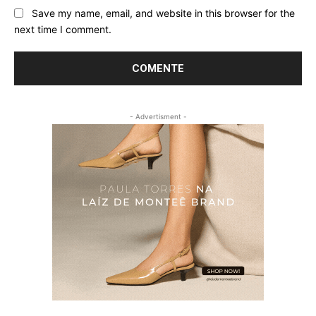
Save my name, email, and website in this browser for the
next time I comment.
- Advertisment -