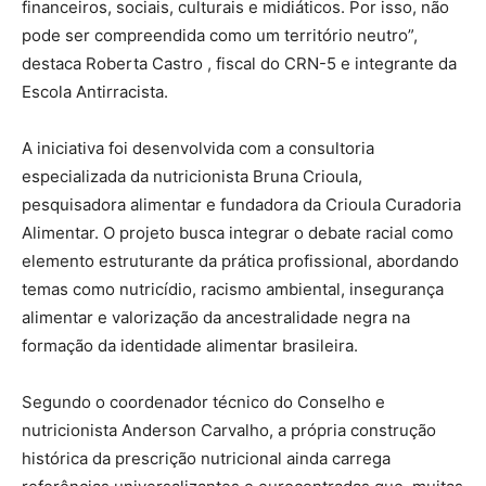
financeiros, sociais, culturais e midiáticos. Por isso, não
pode ser compreendida como um território neutro”,
destaca Roberta Castro , fiscal do CRN-5 e integrante da
Escola Antirracista.
A iniciativa foi desenvolvida com a consultoria
especializada da nutricionista Bruna Crioula,
pesquisadora alimentar e fundadora da Crioula Curadoria
Alimentar. O projeto busca integrar o debate racial como
elemento estruturante da prática profissional, abordando
temas como nutricídio, racismo ambiental, insegurança
alimentar e valorização da ancestralidade negra na
formação da identidade alimentar brasileira.
Segundo o coordenador técnico do Conselho e
nutricionista Anderson Carvalho, a própria construção
histórica da prescrição nutricional ainda carrega