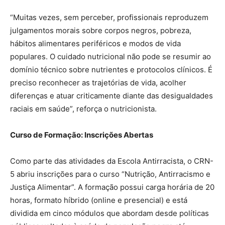
“Muitas vezes, sem perceber, profissionais reproduzem
julgamentos morais sobre corpos negros, pobreza,
hábitos alimentares periféricos e modos de vida
populares. O cuidado nutricional não pode se resumir ao
domínio técnico sobre nutrientes e protocolos clínicos. É
preciso reconhecer as trajetórias de vida, acolher
diferenças e atuar criticamente diante das desigualdades
raciais em saúde”, reforça o nutricionista.
Curso de Formação: Inscrições Abertas
Como parte das atividades da Escola Antirracista, o CRN-
5 abriu inscrições para o curso “Nutrição, Antirracismo e
Justiça Alimentar”. A formação possui carga horária de 20
horas, formato híbrido (online e presencial) e está
dividida em cinco módulos que abordam desde políticas