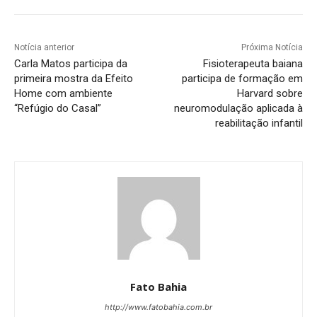
Notícia anterior
Próxima Notícia
Carla Matos participa da
Fisioterapeuta baiana
primeira mostra da Efeito
participa de formação em
Home com ambiente
Harvard sobre
“Refúgio do Casal”
neuromodulação aplicada à
reabilitação infantil
Fato Bahia
http://www.fatobahia.com.br