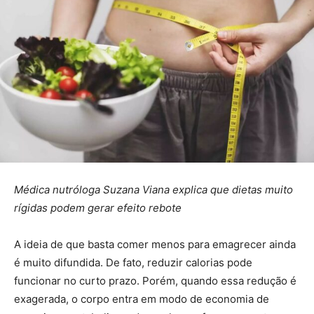
Médica nutróloga Suzana Viana explica que dietas muito
rígidas podem gerar efeito rebote
A ideia de que basta comer menos para emagrecer ainda
é muito difundida. De fato, reduzir calorias pode
funcionar no curto prazo. Porém, quando essa redução é
exagerada, o corpo entra em modo de economia de