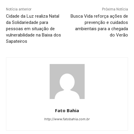
Notícia anterior
Próxima Notícia
Cidade da Luz realiza Natal
Busca Vida reforça ações de
da Solidariedade para
prevenção e cuidados
pessoas em situação de
ambientais para a chegada
vulnerabilidade na Baixa dos
do Verão
Sapateiros
Fato Bahia
http://www.fatobahia.com.br