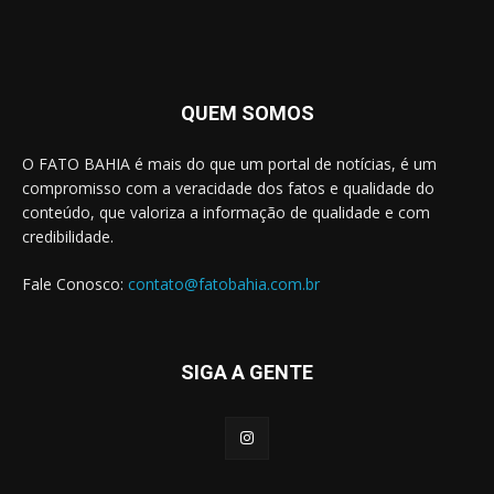
QUEM SOMOS
O FATO BAHIA é mais do que um portal de notícias, é um
compromisso com a veracidade dos fatos e qualidade do
conteúdo, que valoriza a informação de qualidade e com
credibilidade.
Fale Conosco:
contato@fatobahia.com.br
SIGA A GENTE