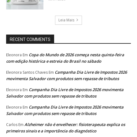
Leia Mais
RECENT COMMENTS
Copa do Mundo de 2026 começa nesta quinta-feira
Eleonora
Em
com edição histórica e estreia do Brasil no sábado
Campanha Dia Livre de Impostos 2026
Eleonora Santos Chaves
Em
movimenta Salvador com produtos sem repasse de tributos
Campanha Dia Livre de Impostos 2026 movimenta
Eleonora
Em
Salvador com produtos sem repasse de tributos
Campanha Dia Livre de Impostos 2026 movimenta
Eleonora
Em
Salvador com produtos sem repasse de tributos
Alzheimer não é envelhecer: fisioterapeuta explica os
Carlos
Em
primeiros sinais e a importância do diagnóstico