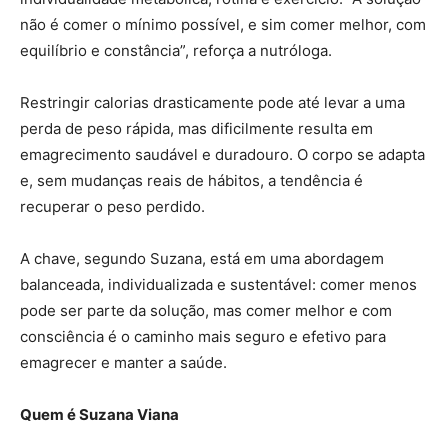
não é comer o mínimo possível, e sim comer melhor, com
equilíbrio e constância”, reforça a nutróloga.
Restringir calorias drasticamente pode até levar a uma
perda de peso rápida, mas dificilmente resulta em
emagrecimento saudável e duradouro. O corpo se adapta
e, sem mudanças reais de hábitos, a tendência é
recuperar o peso perdido.
A chave, segundo Suzana, está em uma abordagem
balanceada, individualizada e sustentável: comer menos
pode ser parte da solução, mas comer melhor e com
consciência é o caminho mais seguro e efetivo para
emagrecer e manter a saúde.
Quem é Suzana Viana