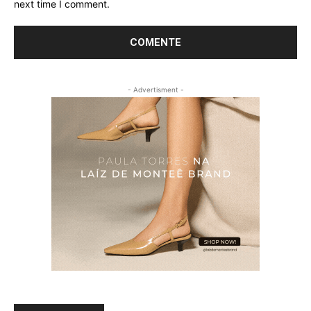
next time I comment.
- Advertisment -