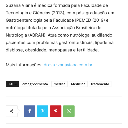
Suzana Viana é médica formada pela Faculdade de
Tecnologia e Ciências (2013), com pós-graduação em
Gastroenterologia pela Faculdade IPEMED (2019) e
nutróloga titulada pela Associação Brasileira de
Nutrologia (ABRAN). Atua como nutróloga, auxiliando
pacientes com problemas gastrointestinais, lipedema,
disbiose, obesidade, menopausa e fertilidade.
Mais informações:
drasuzzanaviana.com.br
TAGS
emagrecimento
médica
Medicina
tratamento