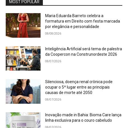
MOST POPULAR
Maria Eduarda Barreto celebra a
formatura em Direito com festa marcada
por elegância e personalidade
08/08/2026
Inteligência Artificial será tema de palestra
da Coopercon na Construnordeste 2026
08/07/2026
Silenciosa, doença renal crônica pode
ocupar o 5º lugar entre as principais
causas de morte até 2050
08/07/2026
Inovação made in Bahia: Bioma Care lança
linha exclusiva para o couro cabeludo
08/07/2026