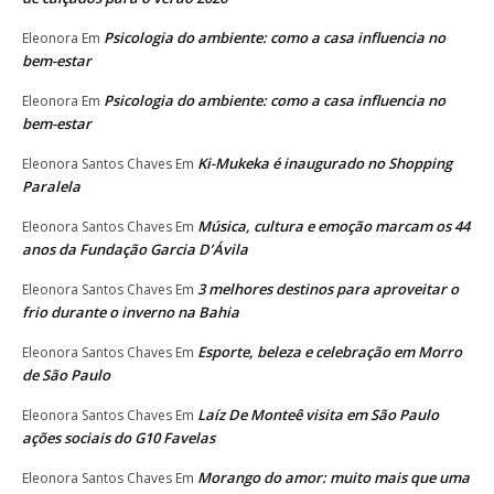
Psicologia do ambiente: como a casa influencia no
Eleonora
Em
bem-estar
Psicologia do ambiente: como a casa influencia no
Eleonora
Em
bem-estar
Ki-Mukeka é inaugurado no Shopping
Eleonora Santos Chaves
Em
Paralela
Música, cultura e emoção marcam os 44
Eleonora Santos Chaves
Em
anos da Fundação Garcia D’Ávila
3 melhores destinos para aproveitar o
Eleonora Santos Chaves
Em
frio durante o inverno na Bahia
Esporte, beleza e celebração em Morro
Eleonora Santos Chaves
Em
de São Paulo
Laíz De Monteê visita em São Paulo
Eleonora Santos Chaves
Em
ações sociais do G10 Favelas
Morango do amor: muito mais que uma
Eleonora Santos Chaves
Em