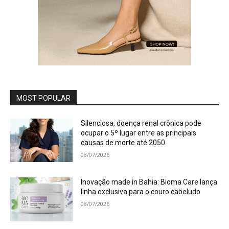
MOST POPULAR
Silenciosa, doença renal crônica pode
ocupar o 5º lugar entre as principais
causas de morte até 2050
08/07/2026
Inovação made in Bahia: Bioma Care lança
linha exclusiva para o couro cabeludo
08/07/2026