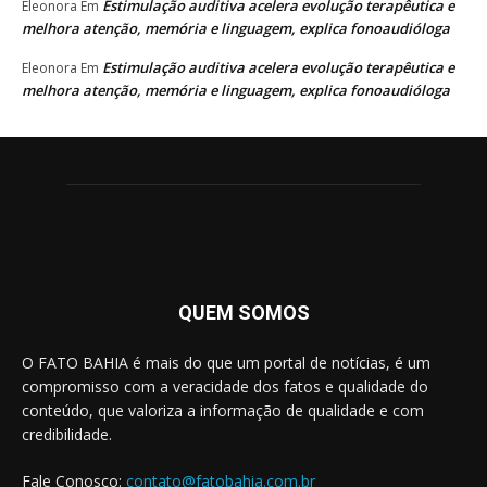
Estimulação auditiva acelera evolução terapêutica e
Eleonora
Em
melhora atenção, memória e linguagem, explica fonoaudióloga
Estimulação auditiva acelera evolução terapêutica e
Eleonora
Em
melhora atenção, memória e linguagem, explica fonoaudióloga
QUEM SOMOS
O FATO BAHIA é mais do que um portal de notícias, é um
compromisso com a veracidade dos fatos e qualidade do
conteúdo, que valoriza a informação de qualidade e com
credibilidade.
Fale Conosco:
contato@fatobahia.com.br