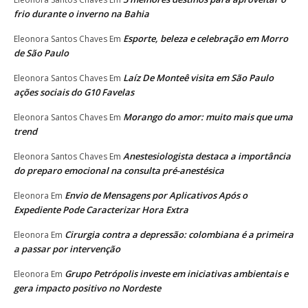
frio durante o inverno na Bahia
Esporte, beleza e celebração em Morro
Eleonora Santos Chaves
Em
de São Paulo
Laíz De Monteê visita em São Paulo
Eleonora Santos Chaves
Em
ações sociais do G10 Favelas
Morango do amor: muito mais que uma
Eleonora Santos Chaves
Em
trend
Anestesiologista destaca a importância
Eleonora Santos Chaves
Em
do preparo emocional na consulta pré-anestésica
Envio de Mensagens por Aplicativos Após o
Eleonora
Em
Expediente Pode Caracterizar Hora Extra
Cirurgia contra a depressão: colombiana é a primeira
Eleonora
Em
a passar por intervenção
Grupo Petrópolis investe em iniciativas ambientais e
Eleonora
Em
gera impacto positivo no Nordeste