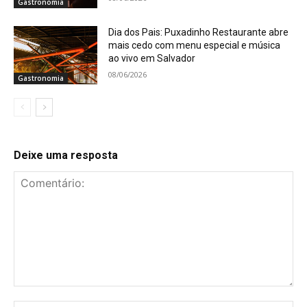
Gastronomia
Dia dos Pais: Puxadinho Restaurante abre
mais cedo com menu especial e música
ao vivo em Salvador
08/06/2026
Gastronomia
Deixe uma resposta
Comentário: