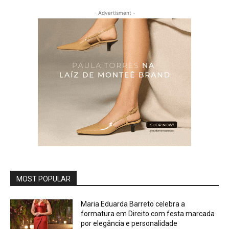
- Advertisment -
MOST POPULAR
Maria Eduarda Barreto celebra a
formatura em Direito com festa marcada
por elegância e personalidade