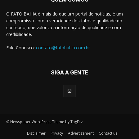
O FATO BAHIA é mais do que um portal de notícias, é um
compromisso com a veracidade dos fatos e qualidade do
conteúdo, que valoriza a informação de qualidade e com
credibilidade.
Fale Conosco:
contato@fatobahia.com.br
SIGA A GENTE
© Newspaper WordPress Theme by TagDiv
Disclaimer
Privacy
Advertisement
Contact us