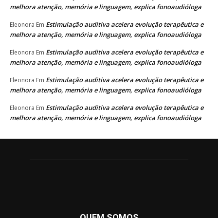
melhora atenção, memória e linguagem, explica fonoaudióloga
Estimulação auditiva acelera evolução terapêutica e
Eleonora
Em
melhora atenção, memória e linguagem, explica fonoaudióloga
Estimulação auditiva acelera evolução terapêutica e
Eleonora
Em
melhora atenção, memória e linguagem, explica fonoaudióloga
Estimulação auditiva acelera evolução terapêutica e
Eleonora
Em
melhora atenção, memória e linguagem, explica fonoaudióloga
Estimulação auditiva acelera evolução terapêutica e
Eleonora
Em
melhora atenção, memória e linguagem, explica fonoaudióloga
QUEM SOMOS