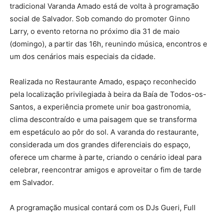
tradicional Varanda Amado está de volta à programação
social de Salvador. Sob comando do promoter Ginno
Larry, o evento retorna no próximo dia 31 de maio
(domingo), a partir das 16h, reunindo música, encontros e
um dos cenários mais especiais da cidade.
Realizada no Restaurante Amado, espaço reconhecido
pela localização privilegiada à beira da Baía de Todos-os-
Santos, a experiência promete unir boa gastronomia,
clima descontraído e uma paisagem que se transforma
em espetáculo ao pôr do sol. A varanda do restaurante,
considerada um dos grandes diferenciais do espaço,
oferece um charme à parte, criando o cenário ideal para
celebrar, reencontrar amigos e aproveitar o fim de tarde
em Salvador.
A programação musical contará com os DJs Gueri, Full