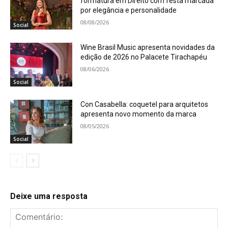
formatura em Direito com festa marcada
por elegância e personalidade
08/08/2026
Social
Wine Brasil Music apresenta novidades da
edição de 2026 no Palacete Tirachapéu
08/06/2026
Social
Con Casabella: coquetel para arquitetos
apresenta novo momento da marca
08/05/2026
Social
Deixe uma resposta