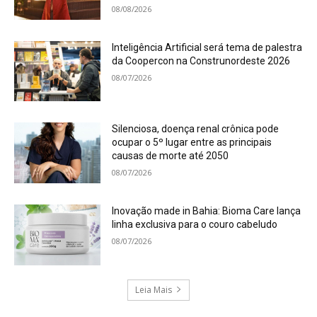
08/08/2026
Inteligência Artificial será tema de palestra
da Coopercon na Construnordeste 2026
08/07/2026
Silenciosa, doença renal crônica pode
ocupar o 5º lugar entre as principais
causas de morte até 2050
08/07/2026
Inovação made in Bahia: Bioma Care lança
linha exclusiva para o couro cabeludo
08/07/2026
Leia Mais