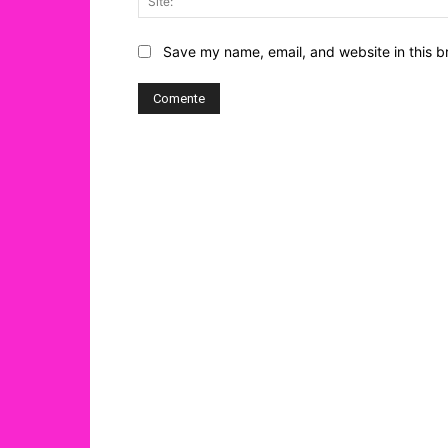
Save my name, email, and website in this b