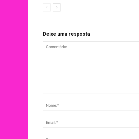
Deixe uma resposta
Comentário: