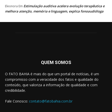
Estimulação auditiva acelera evolução terapêutica e
Eleonora
Em
melhora atenção, memória e linguagem, explica fonoaudióloga
QUEM SOMOS
O FATO BAHIA é mais do que um portal de notícias, é um
compromisso com a veracidade dos fatos e qualidade do
conteúdo, que valoriza a informação de qualidade e com
credibilidade.
Fale Conosco:
contato@fatobahia.com.br