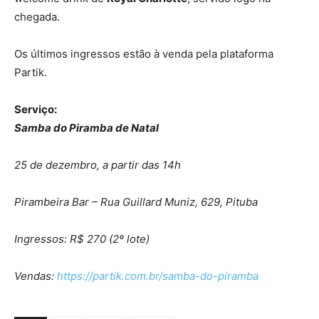
chegada.
Os últimos ingressos estão à venda pela plataforma
Partik.
Serviço:
Samba do Piramba de Natal
25 de dezembro, a partir das 14h
Pirambeira Bar – Rua Guillard Muniz, 629, Pituba
Ingressos: R$ 270 (2º lote)
Vendas:
https://partik.com.br/samba-do-piramba