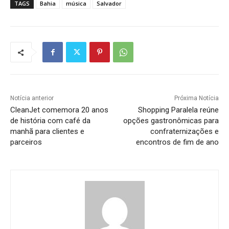
TAGS
Bahia
música
Salvador
Notícia anterior
Próxima Notícia
CleanJet comemora 20 anos
Shopping Paralela reúne
de história com café da
opções gastronômicas para
manhã para clientes e
confraternizações e
parceiros
encontros de fim de ano