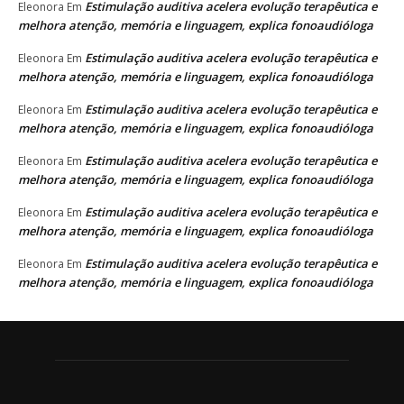
Estimulação auditiva acelera evolução terapêutica e
Eleonora
Em
melhora atenção, memória e linguagem, explica fonoaudióloga
Estimulação auditiva acelera evolução terapêutica e
Eleonora
Em
melhora atenção, memória e linguagem, explica fonoaudióloga
Estimulação auditiva acelera evolução terapêutica e
Eleonora
Em
melhora atenção, memória e linguagem, explica fonoaudióloga
Estimulação auditiva acelera evolução terapêutica e
Eleonora
Em
melhora atenção, memória e linguagem, explica fonoaudióloga
Estimulação auditiva acelera evolução terapêutica e
Eleonora
Em
melhora atenção, memória e linguagem, explica fonoaudióloga
Estimulação auditiva acelera evolução terapêutica e
Eleonora
Em
melhora atenção, memória e linguagem, explica fonoaudióloga