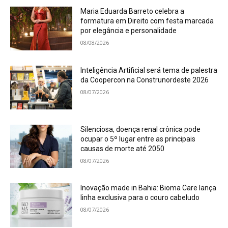
Maria Eduarda Barreto celebra a
formatura em Direito com festa marcada
por elegância e personalidade
08/08/2026
Inteligência Artificial será tema de palestra
da Coopercon na Construnordeste 2026
08/07/2026
Silenciosa, doença renal crônica pode
ocupar o 5º lugar entre as principais
causas de morte até 2050
08/07/2026
Inovação made in Bahia: Bioma Care lança
linha exclusiva para o couro cabeludo
08/07/2026