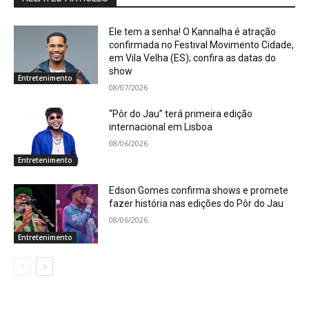
Ele tem a senha! O Kannalha é atração
confirmada no Festival Movimento Cidade,
em Vila Velha (ES); confira as datas do
show
Entretenimento
08/07/2026
“Pôr do Jau” terá primeira edição
internacional em Lisboa
08/06/2026
Entretenimento
Edson Gomes confirma shows e promete
fazer história nas edições do Pôr do Jau
08/06/2026
Entretenimento