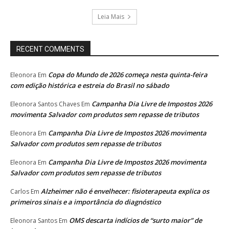
Leia Mais
RECENT COMMENTS
Copa do Mundo de 2026 começa nesta quinta-feira
Eleonora
Em
com edição histórica e estreia do Brasil no sábado
Campanha Dia Livre de Impostos 2026
Eleonora Santos Chaves
Em
movimenta Salvador com produtos sem repasse de tributos
Campanha Dia Livre de Impostos 2026 movimenta
Eleonora
Em
Salvador com produtos sem repasse de tributos
Campanha Dia Livre de Impostos 2026 movimenta
Eleonora
Em
Salvador com produtos sem repasse de tributos
Alzheimer não é envelhecer: fisioterapeuta explica os
Carlos
Em
primeiros sinais e a importância do diagnóstico
OMS descarta indícios de “surto maior” de
Eleonora Santos
Em