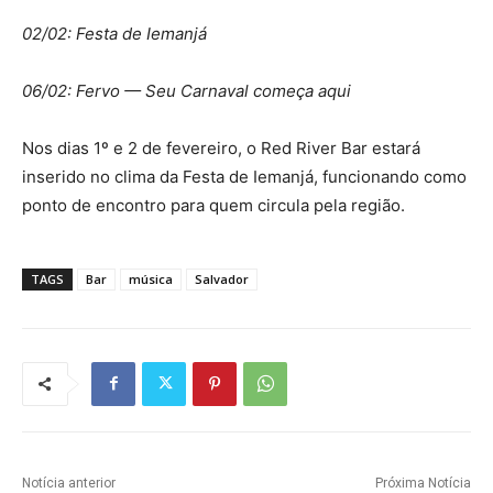
02/02: Festa de Iemanjá
06/02: Fervo — Seu Carnaval começa aqui
Nos dias 1º e 2 de fevereiro, o Red River Bar estará
inserido no clima da Festa de Iemanjá, funcionando como
ponto de encontro para quem circula pela região.
TAGS
Bar
música
Salvador
Notícia anterior
Próxima Notícia