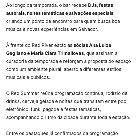
Ao longo da temporada, o bar recebe
DJs, festas
autorais, noites temáticas e ativações especiais
,
criando um ponto de encontro para quem busca boa
música e novas experiências em Salvador.
À frente do Red River estão as
sócias Ana Luiza
Gagliano e Maria Clara Trimailovas
, que assinam a
curadoria da temporada e reforçam a proposta do espaço
como um ambiente plural, aberto a diferentes estilos
musicais e públicos.
O Red Summer reúne programação contínua, rodízio de
drinks, cerveja gelada e noites que transitam entre pop,
eletrônico, funk, pagode e festas temáticas,
acompanhando o ritmo da cidade durante toda a estação.
Entre os destaques já confirmados da programação