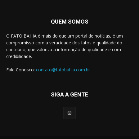
QUEM SOMOS
O FATO BAHIA é mais do que um portal de notícias, é um
compromisso com a veracidade dos fatos e qualidade do
conteúdo, que valoriza a informação de qualidade e com
credibilidade.
Fale Conosco:
contato@fatobahia.com.br
SIGA A GENTE