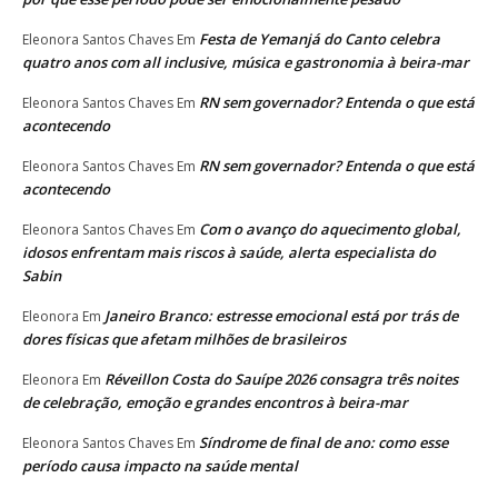
Festa de Yemanjá do Canto celebra
Eleonora Santos Chaves
Em
quatro anos com all inclusive, música e gastronomia à beira-mar
RN sem governador? Entenda o que está
Eleonora Santos Chaves
Em
acontecendo
RN sem governador? Entenda o que está
Eleonora Santos Chaves
Em
acontecendo
Com o avanço do aquecimento global,
Eleonora Santos Chaves
Em
idosos enfrentam mais riscos à saúde, alerta especialista do
Sabin
Janeiro Branco: estresse emocional está por trás de
Eleonora
Em
dores físicas que afetam milhões de brasileiros
Réveillon Costa do Sauípe 2026 consagra três noites
Eleonora
Em
de celebração, emoção e grandes encontros à beira-mar
Síndrome de final de ano: como esse
Eleonora Santos Chaves
Em
período causa impacto na saúde mental