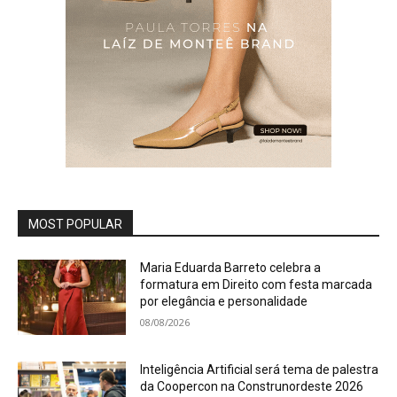
MOST POPULAR
Maria Eduarda Barreto celebra a
formatura em Direito com festa marcada
por elegância e personalidade
08/08/2026
Inteligência Artificial será tema de palestra
da Coopercon na Construnordeste 2026