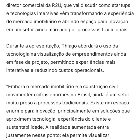
diretor comercial da R2U, que vai discutir como startups
e tecnologias imersivas vêm transformando a experiência
do mercado imobiliário e abrindo espaço para inovação
em um setor ainda marcado por processos tradicionais.
Durante a apresentação, Thiago abordará o uso da
tecnologia na visualização de empreendimentos ainda
em fase de projeto, permitindo experiências mais
interativas e reduzindo custos operacionais.
“Embora o mercado imobiliário e a construção civil
movimentem cifras enormes no Brasil, ainda é um setor
muito preso a processos tradicionais. Existe um espaço
enorme para inovação, principalmente em soluções que
aproximem tecnologia, experiência do cliente e
sustentabilidade. A realidade aumentada entra
justamente nesse ponto: ela permite visualizar