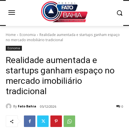
Home
Economia
Realidade aumentada e startups ganham espaço
no mercado imobiliário tradicional
Economia
Realidade aumentada e
startups ganham espaço no
mercado imobiliário
tradicional
By
Fato Bahia
05/12/2026
0