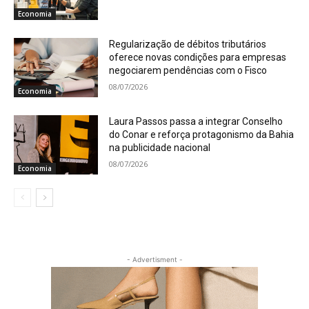
Economia
Regularização de débitos tributários
oferece novas condições para empresas
negociarem pendências com o Fisco
08/07/2026
Economia
Laura Passos passa a integrar Conselho
do Conar e reforça protagonismo da Bahia
na publicidade nacional
08/07/2026
Economia
- Advertisment -