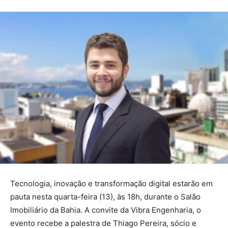
Tecnologia, inovação e transformação digital estarão em
pauta nesta quarta-feira (13), às 18h, durante o Salão
Imobiliário da Bahia. A convite da Vibra Engenharia, o
evento recebe a palestra de Thiago Pereira, sócio e