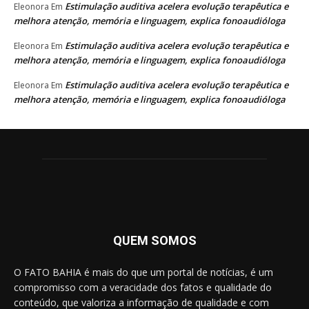
Estimulação auditiva acelera evolução terapêutica e
Eleonora
Em
melhora atenção, memória e linguagem, explica fonoaudióloga
Estimulação auditiva acelera evolução terapêutica e
Eleonora
Em
melhora atenção, memória e linguagem, explica fonoaudióloga
Estimulação auditiva acelera evolução terapêutica e
Eleonora
Em
melhora atenção, memória e linguagem, explica fonoaudióloga
QUEM SOMOS
O FATO BAHIA é mais do que um portal de notícias, é um
compromisso com a veracidade dos fatos e qualidade do
conteúdo, que valoriza a informação de qualidade e com