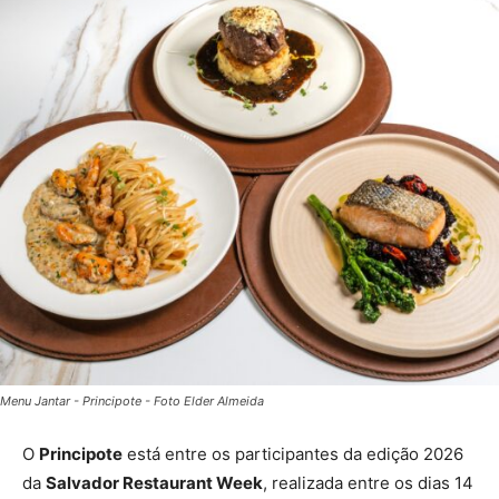
Menu Jantar - Principote - Foto Elder Almeida
O
Principote
está entre os participantes da edição 2026
da
Salvador Restaurant Week
, realizada entre os dias 14