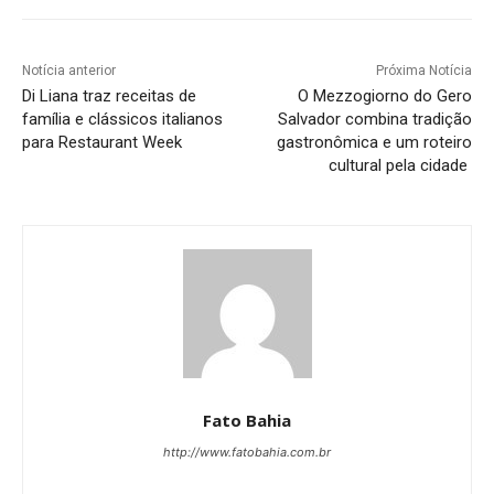
Notícia anterior
Próxima Notícia
Di Liana traz receitas de
O Mezzogiorno do Gero
família e clássicos italianos
Salvador combina tradição
para Restaurant Week
gastronômica e um roteiro
cultural pela cidade
Fato Bahia
http://www.fatobahia.com.br