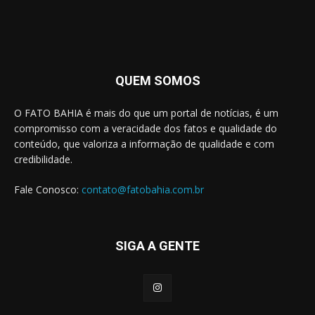
QUEM SOMOS
O FATO BAHIA é mais do que um portal de notícias, é um
compromisso com a veracidade dos fatos e qualidade do
conteúdo, que valoriza a informação de qualidade e com
credibilidade.
Fale Conosco:
contato@fatobahia.com.br
SIGA A GENTE