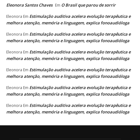
Eleonora Santos Chaves
O Brasil que parou de sorrir
Em
Estimulação auditiva acelera evolução terapêutica e
Eleonora
Em
melhora atenção, memória e linguagem, explica fonoaudióloga
Estimulação auditiva acelera evolução terapêutica e
Eleonora
Em
melhora atenção, memória e linguagem, explica fonoaudióloga
Estimulação auditiva acelera evolução terapêutica e
Eleonora
Em
melhora atenção, memória e linguagem, explica fonoaudióloga
Estimulação auditiva acelera evolução terapêutica e
Eleonora
Em
melhora atenção, memória e linguagem, explica fonoaudióloga
Estimulação auditiva acelera evolução terapêutica e
Eleonora
Em
melhora atenção, memória e linguagem, explica fonoaudióloga
Estimulação auditiva acelera evolução terapêutica e
Eleonora
Em
melhora atenção, memória e linguagem, explica fonoaudióloga