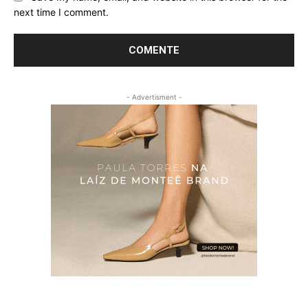
next time I comment.
- Advertisment -