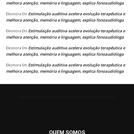
melhora atenção, memória e linguagem, explica fonoaudióloga
Estimulação auditiva acelera evolução terapêutica e
Eleonora
Em
melhora atenção, memória e linguagem, explica fonoaudióloga
Estimulação auditiva acelera evolução terapêutica e
Eleonora
Em
melhora atenção, memória e linguagem, explica fonoaudióloga
Estimulação auditiva acelera evolução terapêutica e
Eleonora
Em
melhora atenção, memória e linguagem, explica fonoaudióloga
Estimulação auditiva acelera evolução terapêutica e
Eleonora
Em
melhora atenção, memória e linguagem, explica fonoaudióloga
QUEM SOMOS