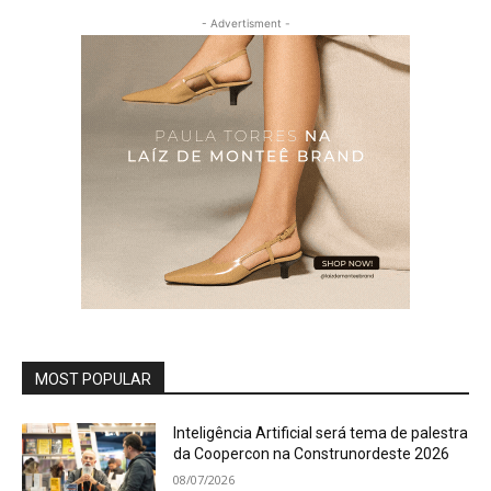
- Advertisment -
MOST POPULAR
Inteligência Artificial será tema de palestra
da Coopercon na Construnordeste 2026
08/07/2026