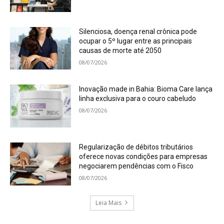
Silenciosa, doença renal crônica pode
ocupar o 5º lugar entre as principais
causas de morte até 2050
08/07/2026
Inovação made in Bahia: Bioma Care lança
linha exclusiva para o couro cabeludo
08/07/2026
Regularização de débitos tributários
oferece novas condições para empresas
negociarem pendências com o Fisco
08/07/2026
Leia Mais