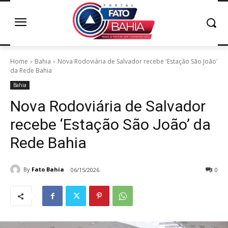
Home
Bahia
Nova Rodoviária de Salvador recebe 'Estação São João'
da Rede Bahia
Bahia
Nova Rodoviária de Salvador
recebe ‘Estação São João’ da
Rede Bahia
By
Fato Bahia
06/15/2026
0