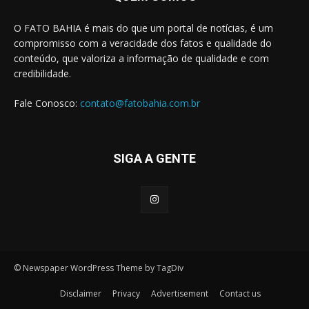
O FATO BAHIA é mais do que um portal de notícias, é um
compromisso com a veracidade dos fatos e qualidade do
conteúdo, que valoriza a informação de qualidade e com
credibilidade.
Fale Conosco:
contato@fatobahia.com.br
SIGA A GENTE
© Newspaper WordPress Theme by TagDiv
Disclaimer
Privacy
Advertisement
Contact us