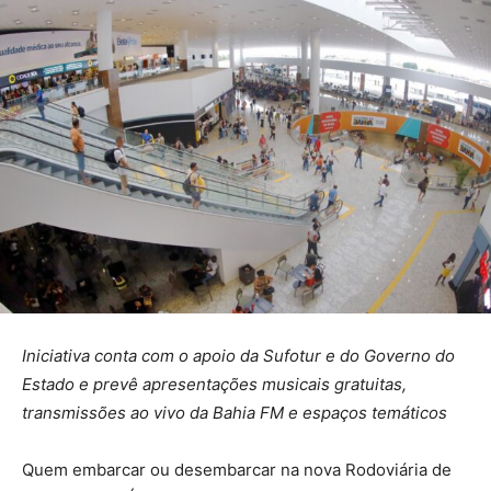
Iniciativa conta com o apoio da Sufotur e do Governo do
Estado e prevê apresentações musicais gratuitas,
transmissões ao vivo da Bahia FM e espaços temáticos
Quem embarcar ou desembarcar na nova Rodoviária de