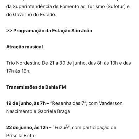
da Superintendência de Fomento ao Turismo (Sufotur) e
do Governo do Estado.
>> Programação da Estação São João
Atração musical
Trio Nordestino De 21 a 30 de junho, das 8h às 10h e das
17h às 19h.
Transmissões da Bahia FM
19 de junho, às 7h –
“Resenha das 7”, com Vanderson
Nascimento e Gabriela Braga
22 de junho, às 12h –
“Fuzuê”, com participação de
Priscila Britto