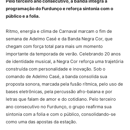
Pelo terceiro ano consecutivo, a banda integra a
programação do Furdunço e reforça sintonia com o
público e a folia.
Ritmo, energia e clima de Carnaval marcam o fim de
semana de Adelmo Casé e da Banda Negra Cor, que
chegam com força total para mais um momento
importante da temporada de verão. Celebrando 20 anos
de identidade musical, a Negra Cor reforça uma trajetória
construída com personalidade e inovação. Sob o
comando de Adelmo Casé, a banda consolida sua
proposta sonora, marcada pela fusão rítmica, pelo uso de
bases eletrônicas, pela percussão afro-baiana e por
letras que falam de amor e do cotidiano. Pelo terceiro
ano consecutivo no Furdunço, o grupo reafirma sua
sintonia com a folia e com o público, consolidando-se
como uma das apostas da estação.