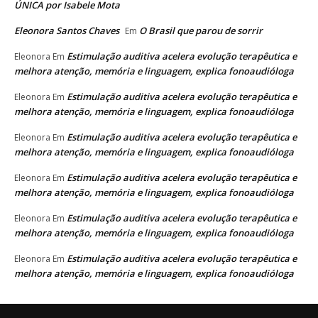
ÚNICA por Isabele Mota
Eleonora Santos Chaves
O Brasil que parou de sorrir
Em
Estimulação auditiva acelera evolução terapêutica e
Eleonora
Em
melhora atenção, memória e linguagem, explica fonoaudióloga
Estimulação auditiva acelera evolução terapêutica e
Eleonora
Em
melhora atenção, memória e linguagem, explica fonoaudióloga
Estimulação auditiva acelera evolução terapêutica e
Eleonora
Em
melhora atenção, memória e linguagem, explica fonoaudióloga
Estimulação auditiva acelera evolução terapêutica e
Eleonora
Em
melhora atenção, memória e linguagem, explica fonoaudióloga
Estimulação auditiva acelera evolução terapêutica e
Eleonora
Em
melhora atenção, memória e linguagem, explica fonoaudióloga
Estimulação auditiva acelera evolução terapêutica e
Eleonora
Em
melhora atenção, memória e linguagem, explica fonoaudióloga