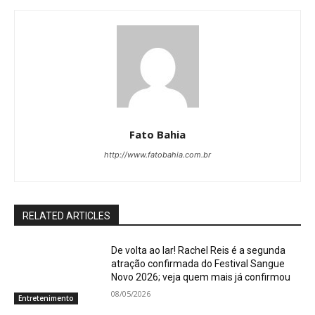
Fato Bahia
http://www.fatobahia.com.br
RELATED ARTICLES
De volta ao lar! Rachel Reis é a segunda
atração confirmada do Festival Sangue
Novo 2026; veja quem mais já confirmou
08/05/2026
Entretenimento