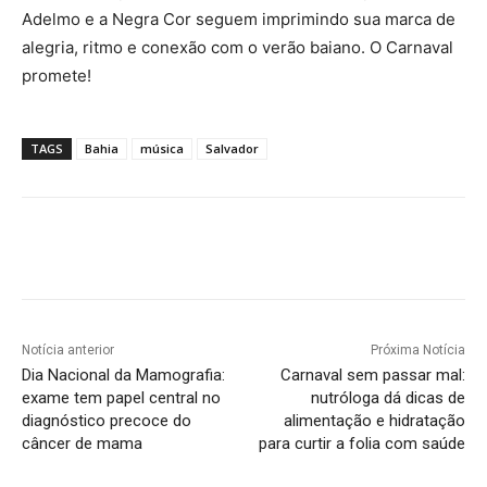
Adelmo e a Negra Cor seguem imprimindo sua marca de
alegria, ritmo e conexão com o verão baiano. O Carnaval
promete!
TAGS
Bahia
música
Salvador
Notícia anterior
Próxima Notícia
Dia Nacional da Mamografia:
Carnaval sem passar mal:
exame tem papel central no
nutróloga dá dicas de
diagnóstico precoce do
alimentação e hidratação
câncer de mama
para curtir a folia com saúde