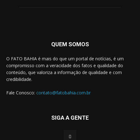
QUEM SOMOS
O FATO BAHIA é mais do que um portal de notícias, é um
compromisso com a veracidade dos fatos e qualidade do
conteúdo, que valoriza a informação de qualidade e com
credibilidade.
Fale Conosco:
contato@fatobahia.com.br
SIGA A GENTE