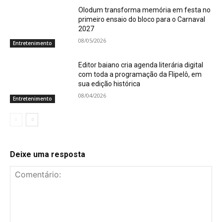
Olodum transforma memória em festa no
primeiro ensaio do bloco para o Carnaval
2027
08/05/2026
Entretenimento
Editor baiano cria agenda literária digital
com toda a programação da Flipelô, em
sua edição histórica
08/04/2026
Entretenimento
Deixe uma resposta