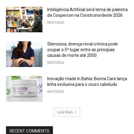
Inteligência Artificial será tema de palestra
da Coopercon na Construnordeste 2026
08/07/2026
Silenciosa, doença renal crônica pode
ocupar o 5º lugar entre as principais
causas de morte até 2050
08/07/2026
Inovação made in Bahia: Bioma Care lança
linha exclusiva para o couro cabeludo
08/07/2026
Leia Mais
RECENT COMMENTS