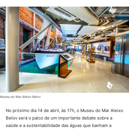
Museu do Mar Aleixo Belov
No próximo dia 14 de abril, às 17h, o Museu do Mar Aleixo
Belov será o palco de um importante debate sobre a
saúde e a sustentabilidade das águas que banham a