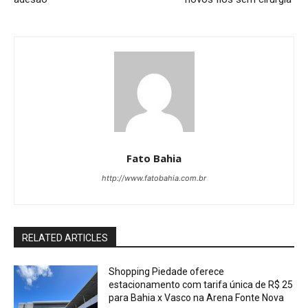
Fato Bahia
http://www.fatobahia.com.br
RELATED ARTICLES
Shopping Piedade oferece
estacionamento com tarifa única de R$ 25
para Bahia x Vasco na Arena Fonte Nova