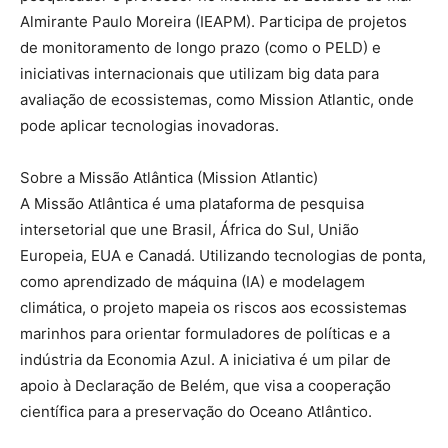
Almirante Paulo Moreira (IEAPM). Participa de projetos
de monitoramento de longo prazo (como o PELD) e
iniciativas internacionais que utilizam big data para
avaliação de ecossistemas, como Mission Atlantic, onde
pode aplicar tecnologias inovadoras.
Sobre a Missão Atlântica (Mission Atlantic)
A Missão Atlântica é uma plataforma de pesquisa
intersetorial que une Brasil, África do Sul, União
Europeia, EUA e Canadá. Utilizando tecnologias de ponta,
como aprendizado de máquina (IA) e modelagem
climática, o projeto mapeia os riscos aos ecossistemas
marinhos para orientar formuladores de políticas e a
indústria da Economia Azul. A iniciativa é um pilar de
apoio à Declaração de Belém, que visa a cooperação
científica para a preservação do Oceano Atlântico.