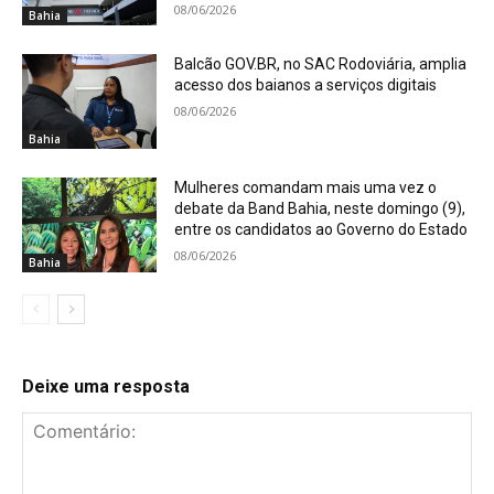
08/06/2026
Bahia
Balcão GOV.BR, no SAC Rodoviária, amplia
acesso dos baianos a serviços digitais
08/06/2026
Bahia
Mulheres comandam mais uma vez o
debate da Band Bahia, neste domingo (9),
entre os candidatos ao Governo do Estado
08/06/2026
Bahia
Deixe uma resposta