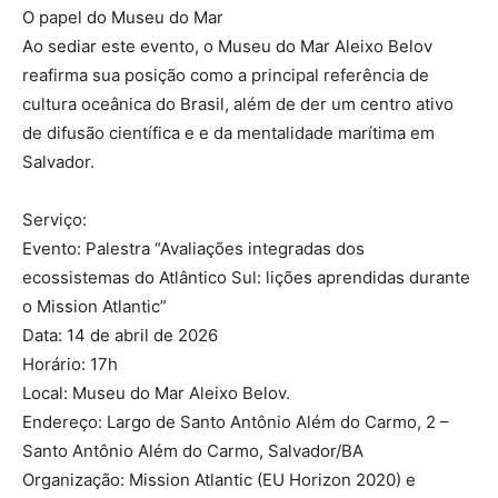
O papel do Museu do Mar
Ao sediar este evento, o Museu do Mar Aleixo Belov
reafirma sua posição como a principal referência de
cultura oceânica do Brasil, além de der um centro ativo
de difusão científica e e da mentalidade marítima em
Salvador.
Serviço:
Evento: Palestra “Avaliações integradas dos
ecossistemas do Atlântico Sul: lições aprendidas durante
o Mission Atlantic”
Data: 14 de abril de 2026
Horário: 17h
Local: Museu do Mar Aleixo Belov.
Endereço: Largo de Santo Antônio Além do Carmo, 2 –
Santo Antônio Além do Carmo, Salvador/BA
Organização: Mission Atlantic (EU Horizon 2020) e