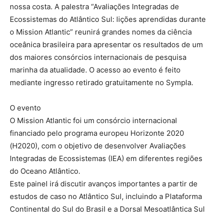
nossa costa. A palestra “Avaliações Integradas de
Ecossistemas do Atlântico Sul: lições aprendidas durante
o Mission Atlantic” reunirá grandes nomes da ciência
oceânica brasileira para apresentar os resultados de um
dos maiores consórcios internacionais de pesquisa
marinha da atualidade. O acesso ao evento é feito
mediante ingresso retirado gratuitamente no Sympla.
O evento
O Mission Atlantic foi um consórcio internacional
financiado pelo programa europeu Horizonte 2020
(H2020), com o objetivo de desenvolver Avaliações
Integradas de Ecossistemas (IEA) em diferentes regiões
do Oceano Atlântico.
Este painel irá discutir avanços importantes a partir de
estudos de caso no Atlântico Sul, incluindo a Plataforma
Continental do Sul do Brasil e a Dorsal Mesoatlântica Sul