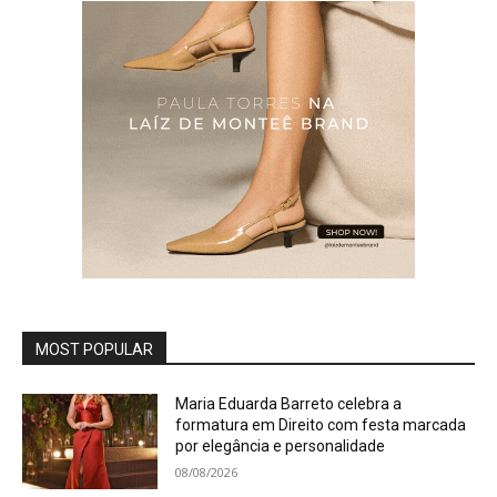
MOST POPULAR
Maria Eduarda Barreto celebra a
formatura em Direito com festa marcada
por elegância e personalidade
08/08/2026