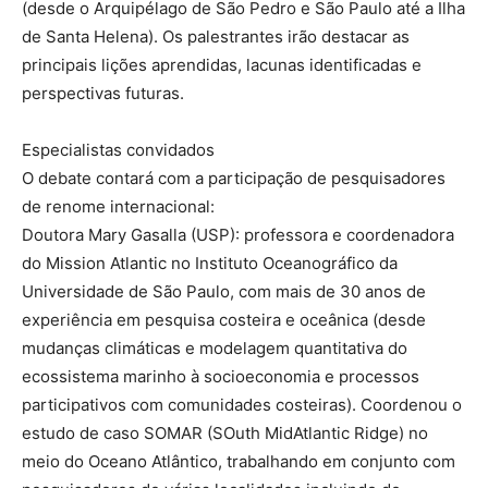
(desde o Arquipélago de São Pedro e São Paulo até a Ilha
de Santa Helena). Os palestrantes irão destacar as
principais lições aprendidas, lacunas identificadas e
perspectivas futuras.
Especialistas convidados
O debate contará com a participação de pesquisadores
de renome internacional:
Doutora Mary Gasalla (USP): professora e coordenadora
do Mission Atlantic no Instituto Oceanográfico da
Universidade de São Paulo, com mais de 30 anos de
experiência em pesquisa costeira e oceânica (desde
mudanças climáticas e modelagem quantitativa do
ecossistema marinho à socioeconomia e processos
participativos com comunidades costeiras). Coordenou o
estudo de caso SOMAR (SOuth MidAtlantic Ridge) no
meio do Oceano Atlântico, trabalhando em conjunto com