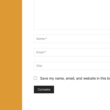
Comentário:
Save my name, email, and website in this b