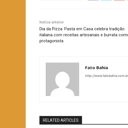
Notícia anterior
Dia da Pizza: Pasta em Casa celebra tradição
italiana com receitas artesanais e burrata com
protagonista
Fato Bahia
http://www.fatobahia.com.b
RELATED ARTICLES