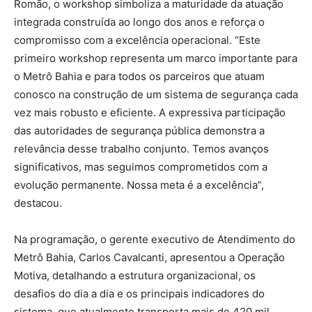
Romão, o workshop simboliza a maturidade da atuação
integrada construída ao longo dos anos e reforça o
compromisso com a excelência operacional. “Este
primeiro workshop representa um marco importante para
o Metrô Bahia e para todos os parceiros que atuam
conosco na construção de um sistema de segurança cada
vez mais robusto e eficiente. A expressiva participação
das autoridades de segurança pública demonstra a
relevância desse trabalho conjunto. Temos avanços
significativos, mas seguimos comprometidos com a
evolução permanente. Nossa meta é a excelência”,
destacou.
Na programação, o gerente executivo de Atendimento do
Metrô Bahia, Carlos Cavalcanti, apresentou a Operação
Motiva, detalhando a estrutura organizacional, os
desafios do dia a dia e os principais indicadores do
sistema, que atualmente transporta mais de 420 mil