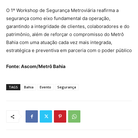
O 1º Workshop de Segurança Metroviária reafirma a
segurança como eixo fundamental da operação,
garantindo a integridade de clientes, colaboradores e do
patrimônio, além de reforçar o compromisso do Metrô
Bahia com uma atuação cada vez mais integrada,
estratégica e preventiva em parceria com o poder público
Fonte: Ascom/Metrô Bahia
TAGS
Bahia
Evento
Segurança