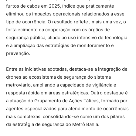
furtos de cabos em 2025, índice que praticamente
eliminou os impactos operacionais relacionados a esse
tipo de ocorrência. O resultado reflete , mais uma vez, o
fortalecimento da cooperação com os órgãos de
segurança pública, aliado ao uso intensivo de tecnologia
e à ampliação das estratégias de monitoramento e
prevenção.
Entre as iniciativas adotadas, destaca-se a integração de
drones ao ecossistema de segurança do sistema
metroviário, ampliando a capacidade de vigilância e
resposta rápida em áreas estratégicas. Outro destaque é
a atuação do Grupamento de Ações Táticas, formado por
agentes especializados para atendimento de ocorrências
mais complexas, consolidando-se como um dos pilares
da estratégia de segurança do Metrô Bahia.