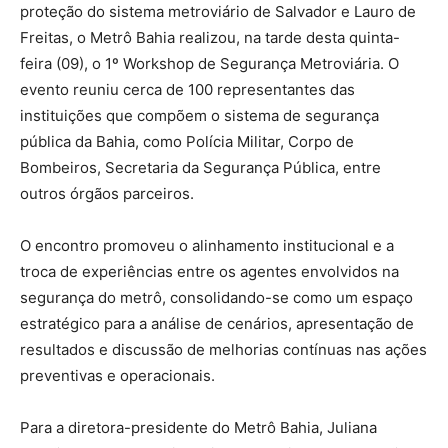
proteção do sistema metroviário de Salvador e Lauro de
Freitas, o Metrô Bahia realizou, na tarde desta quinta-
feira (09), o 1º Workshop de Segurança Metroviária. O
evento reuniu cerca de 100 representantes das
instituições que compõem o sistema de segurança
pública da Bahia, como Polícia Militar, Corpo de
Bombeiros, Secretaria da Segurança Pública, entre
outros órgãos parceiros.
O encontro promoveu o alinhamento institucional e a
troca de experiências entre os agentes envolvidos na
segurança do metrô, consolidando-se como um espaço
estratégico para a análise de cenários, apresentação de
resultados e discussão de melhorias contínuas nas ações
preventivas e operacionais.
Para a diretora-presidente do Metrô Bahia, Juliana