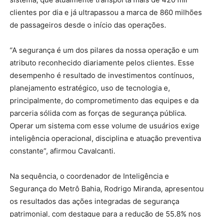
clientes por dia e já ultrapassou a marca de 860 milhões
de passageiros desde o início das operações.
“A segurança é um dos pilares da nossa operação e um
atributo reconhecido diariamente pelos clientes. Esse
desempenho é resultado de investimentos contínuos,
planejamento estratégico, uso de tecnologia e,
principalmente, do comprometimento das equipes e da
parceria sólida com as forças de segurança pública.
Operar um sistema com esse volume de usuários exige
inteligência operacional, disciplina e atuação preventiva
constante”, afirmou Cavalcanti.
Na sequência, o coordenador de Inteligência e
Segurança do Metrô Bahia, Rodrigo Miranda, apresentou
os resultados das ações integradas de segurança
patrimonial, com destaque para a redução de 55,8% nos