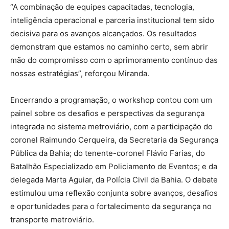
“A combinação de equipes capacitadas, tecnologia,
inteligência operacional e parceria institucional tem sido
decisiva para os avanços alcançados. Os resultados
demonstram que estamos no caminho certo, sem abrir
mão do compromisso com o aprimoramento contínuo das
nossas estratégias”, reforçou Miranda.
Encerrando a programação, o workshop contou com um
painel sobre os desafios e perspectivas da segurança
integrada no sistema metroviário, com a participação do
coronel Raimundo Cerqueira, da Secretaria da Segurança
Pública da Bahia; do tenente-coronel Flávio Farias, do
Batalhão Especializado em Policiamento de Eventos; e da
delegada Marta Aguiar, da Polícia Civil da Bahia. O debate
estimulou uma reflexão conjunta sobre avanços, desafios
e oportunidades para o fortalecimento da segurança no
transporte metroviário.