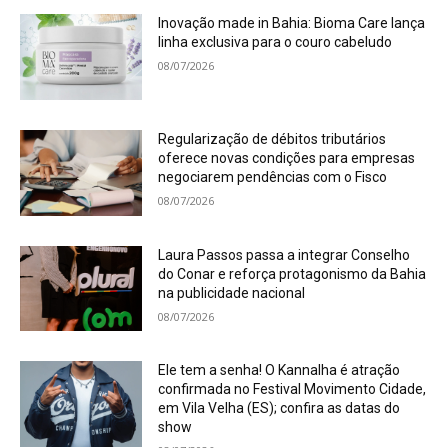
Inovação made in Bahia: Bioma Care lança
linha exclusiva para o couro cabeludo
08/07/2026
Regularização de débitos tributários
oferece novas condições para empresas
negociarem pendências com o Fisco
08/07/2026
Laura Passos passa a integrar Conselho
do Conar e reforça protagonismo da Bahia
na publicidade nacional
08/07/2026
Ele tem a senha! O Kannalha é atração
confirmada no Festival Movimento Cidade,
em Vila Velha (ES); confira as datas do
show