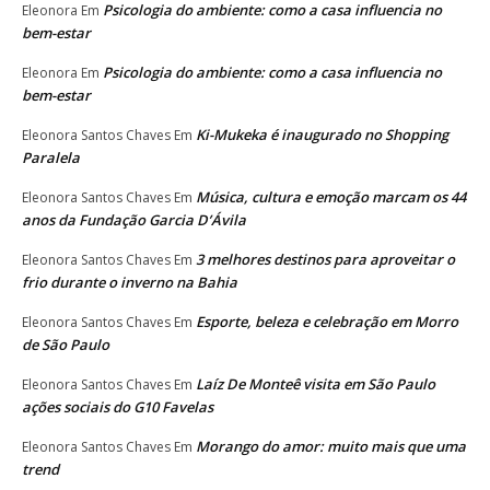
Psicologia do ambiente: como a casa influencia no
Eleonora
Em
bem-estar
Psicologia do ambiente: como a casa influencia no
Eleonora
Em
bem-estar
Ki-Mukeka é inaugurado no Shopping
Eleonora Santos Chaves
Em
Paralela
Música, cultura e emoção marcam os 44
Eleonora Santos Chaves
Em
anos da Fundação Garcia D’Ávila
3 melhores destinos para aproveitar o
Eleonora Santos Chaves
Em
frio durante o inverno na Bahia
Esporte, beleza e celebração em Morro
Eleonora Santos Chaves
Em
de São Paulo
Laíz De Monteê visita em São Paulo
Eleonora Santos Chaves
Em
ações sociais do G10 Favelas
Morango do amor: muito mais que uma
Eleonora Santos Chaves
Em
trend