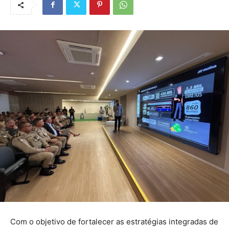
Com o objetivo de fortalecer as estratégias integradas de