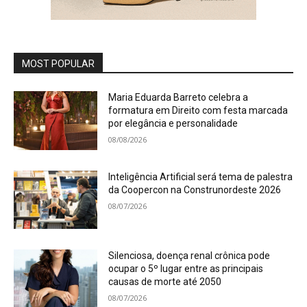
MOST POPULAR
Maria Eduarda Barreto celebra a
formatura em Direito com festa marcada
por elegância e personalidade
08/08/2026
Inteligência Artificial será tema de palestra
da Coopercon na Construnordeste 2026
08/07/2026
Silenciosa, doença renal crônica pode
ocupar o 5º lugar entre as principais
causas de morte até 2050
08/07/2026