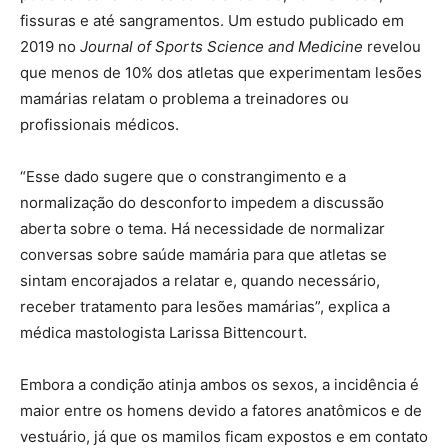
fissuras e até sangramentos. Um estudo publicado em
2019 no
Journal of Sports Science and Medicine
revelou
que menos de 10% dos atletas que experimentam lesões
mamárias relatam o problema a treinadores ou
profissionais médicos.
“Esse dado sugere que o constrangimento e a
normalização do desconforto impedem a discussão
aberta sobre o tema. Há necessidade de normalizar
conversas sobre saúde mamária para que atletas se
sintam encorajados a relatar e, quando necessário,
receber tratamento para lesões mamárias”, explica a
médica mastologista Larissa Bittencourt.
Embora a condição atinja ambos os sexos, a incidência é
maior entre os homens devido a fatores anatômicos e de
vestuário, já que os mamilos ficam expostos e em contato