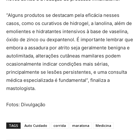
“Alguns produtos se destacam pela eficácia nesses
casos, como os curativos de hidrogel, a lanolina, além de
emolientes e hidratantes intensivos à base de vaselina,
óxido de zinco ou dexpantenol. É importante lembrar que
embora a assadura por atrito seja geralmente benigna e
autolimitada, alterações cutâneas mamilares podem
ocasionalmente indicar condições mais sérias,
principalmente se lesões persistentes, e uma consulta
médica especializada é fundamental”, finaliza a
mastologista.
Fotos: Divulgação
TAGS
Auto Cuidado
corrida
maratona
Medicina