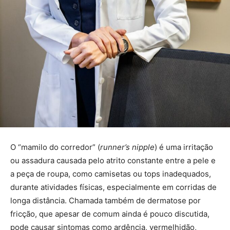
O “mamilo do corredor” (
runner’s nipple
) é uma irritação
ou assadura causada pelo atrito constante entre a pele e
a peça de roupa, como camisetas ou tops inadequados,
durante atividades físicas, especialmente em corridas de
longa distância. Chamada também de dermatose por
fricção, que apesar de comum ainda é pouco discutida,
pode causar sintomas como ardência, vermelhidão,