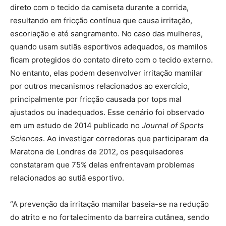
direto com o tecido da camiseta durante a corrida,
resultando em fricção contínua que causa irritação,
escoriação e até sangramento. No caso das mulheres,
quando usam sutiãs esportivos adequados, os mamilos
ficam protegidos do contato direto com o tecido externo.
No entanto, elas podem desenvolver irritação mamilar
por outros mecanismos relacionados ao exercício,
principalmente por fricção causada por tops mal
ajustados ou inadequados. Esse cenário foi observado
em um estudo de 2014 publicado no
Journal of Sports
Sciences
. Ao investigar corredoras que participaram da
Maratona de Londres de 2012, os pesquisadores
constataram que 75% delas enfrentavam problemas
relacionados ao sutiã esportivo.
“A prevenção da irritação mamilar baseia-se na redução
do atrito e no fortalecimento da barreira cutânea, sendo