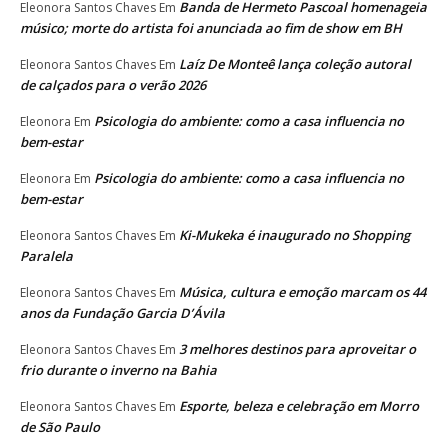
Banda de Hermeto Pascoal homenageia
Eleonora Santos Chaves
Em
músico; morte do artista foi anunciada ao fim de show em BH
Laíz De Monteê lança coleção autoral
Eleonora Santos Chaves
Em
de calçados para o verão 2026
Psicologia do ambiente: como a casa influencia no
Eleonora
Em
bem-estar
Psicologia do ambiente: como a casa influencia no
Eleonora
Em
bem-estar
Ki-Mukeka é inaugurado no Shopping
Eleonora Santos Chaves
Em
Paralela
Música, cultura e emoção marcam os 44
Eleonora Santos Chaves
Em
anos da Fundação Garcia D’Ávila
3 melhores destinos para aproveitar o
Eleonora Santos Chaves
Em
frio durante o inverno na Bahia
Esporte, beleza e celebração em Morro
Eleonora Santos Chaves
Em
de São Paulo