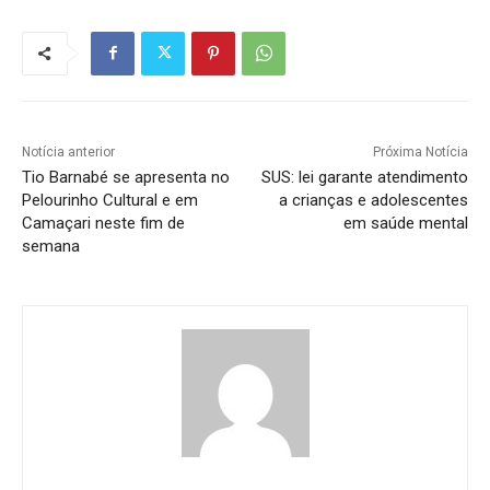
Notícia anterior
Próxima Notícia
Tio Barnabé se apresenta no
SUS: lei garante atendimento
Pelourinho Cultural e em
a crianças e adolescentes
Camaçari neste fim de
em saúde mental
semana