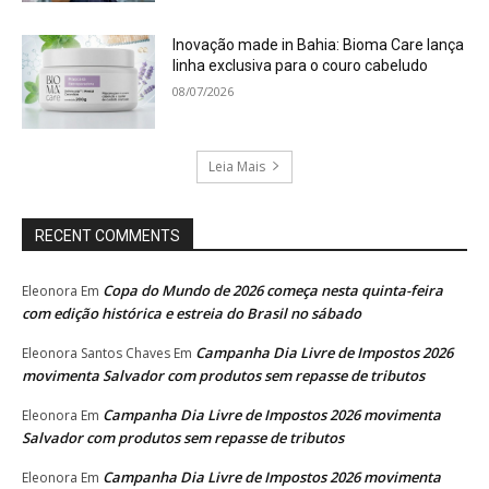
Inovação made in Bahia: Bioma Care lança
linha exclusiva para o couro cabeludo
08/07/2026
Leia Mais
RECENT COMMENTS
Copa do Mundo de 2026 começa nesta quinta-feira
Eleonora
Em
com edição histórica e estreia do Brasil no sábado
Campanha Dia Livre de Impostos 2026
Eleonora Santos Chaves
Em
movimenta Salvador com produtos sem repasse de tributos
Campanha Dia Livre de Impostos 2026 movimenta
Eleonora
Em
Salvador com produtos sem repasse de tributos
Campanha Dia Livre de Impostos 2026 movimenta
Eleonora
Em