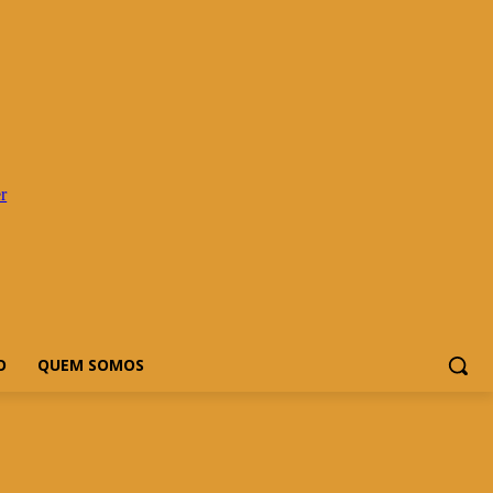
O
QUEM SOMOS