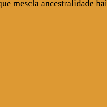
ue mescla ancestralidade ba