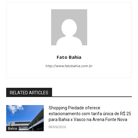
Fato Bahia
http://www.fatobahia.com.br
RELATED ARTICLES
Shopping Piedade oferece
estacionamento com tarifa única de R$ 25
para Bahia x Vasco na Arena Fonte Nova
08/06/2026
Bahia