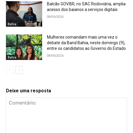
Balcão GOV.BR, no SAC Rodoviária, amplia
acesso dos baianos a serviços digitais
08/06/2026
Bahia
Mulheres comandam mais uma vez o
debate da Band Bahia, neste domingo (9),
entre os candidatos ao Governo do Estado
08/06/2026
Bahia
Deixe uma resposta