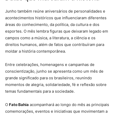
Junho também reúne aniversários de personalidades e
acontecimentos históricos que influenciaram diferentes
áreas do conhecimento, da política, da cultura e dos
esportes. O mês lembra figuras que deixaram legado em
campos como a música, a literatura, a ciência e os
direitos humanos, além de fatos que contribuíram para
moldar a história contemporânea.
Entre celebrações, homenagens e campanhas de
conscientização, junho se apresenta como um mês de
grande significado para os brasileiros, reunindo
momentos de alegria, solidariedade, fé e reflexão sobre
temas fundamentais para a sociedade.
O
Fato Bahia
acompanhará ao longo do mês as principais
comemorações, eventos e iniciativas que movimentam a