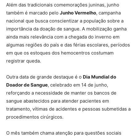
Além das tradicionais comemorações juninas, junho
também é marcado pelo
Junho Vermelho
, campanha
nacional que busca conscientizar a população sobre a
importância da doação de sangue. A mobilização ganha
ainda mais relevância com a chegada do inverno em
algumas regiões do país e das férias escolares, períodos
em que os estoques dos hemocentros costumam
registrar queda.
Outra data de grande destaque é o
Dia Mundial do
Doador de Sangue
, celebrado em 14 de junho,
reforçando a necessidade de manter os bancos de
sangue abastecidos para atender pacientes em
tratamento, vítimas de acidentes e pessoas submetidas a
procedimentos cirúrgicos.
O mês também chama atenção para questões sociais