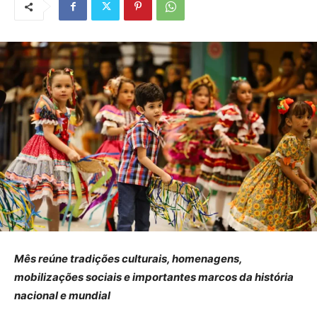
Mês reúne tradições culturais, homenagens,
mobilizações sociais e importantes marcos da história
nacional e mundial