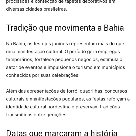
procissões e confecção de tapetes decorativos em
diversas cidades brasileiras.
Tradição que movimenta a Bahia
Na Bahia, os festejos juninos representam mais do que
uma manifestação cultural. O período gera empregos
temporários, fortalece pequenos negócios, estimula o
setor de eventos e impulsiona o turismo em municípios
conhecidos por suas celebrações.
Além das apresentações de forró, quadrilhas, concursos
culturais e manifestações populares, as festas reforçam a
identidade cultural nordestina e preservam tradições
transmitidas entre gerações.
Datas que marcaram a história