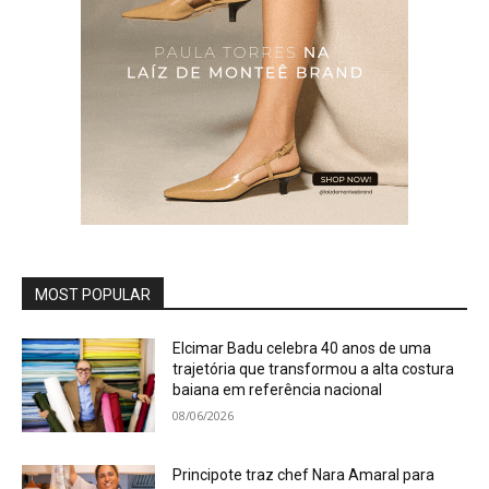
MOST POPULAR
Elcimar Badu celebra 40 anos de uma
trajetória que transformou a alta costura
baiana em referência nacional
08/06/2026
Principote traz chef Nara Amaral para