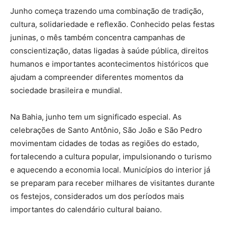
Junho começa trazendo uma combinação de tradição,
cultura, solidariedade e reflexão. Conhecido pelas festas
juninas, o mês também concentra campanhas de
conscientização, datas ligadas à saúde pública, direitos
humanos e importantes acontecimentos históricos que
ajudam a compreender diferentes momentos da
sociedade brasileira e mundial.
Na Bahia, junho tem um significado especial. As
celebrações de Santo Antônio, São João e São Pedro
movimentam cidades de todas as regiões do estado,
fortalecendo a cultura popular, impulsionando o turismo
e aquecendo a economia local. Municípios do interior já
se preparam para receber milhares de visitantes durante
os festejos, considerados um dos períodos mais
importantes do calendário cultural baiano.