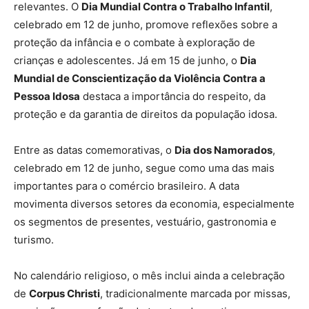
relevantes. O
Dia Mundial Contra o Trabalho Infantil
,
celebrado em 12 de junho, promove reflexões sobre a
proteção da infância e o combate à exploração de
crianças e adolescentes. Já em 15 de junho, o
Dia
Mundial de Conscientização da Violência Contra a
Pessoa Idosa
destaca a importância do respeito, da
proteção e da garantia de direitos da população idosa.
Entre as datas comemorativas, o
Dia dos Namorados
,
celebrado em 12 de junho, segue como uma das mais
importantes para o comércio brasileiro. A data
movimenta diversos setores da economia, especialmente
os segmentos de presentes, vestuário, gastronomia e
turismo.
No calendário religioso, o mês inclui ainda a celebração
de
Corpus Christi
, tradicionalmente marcada por missas,