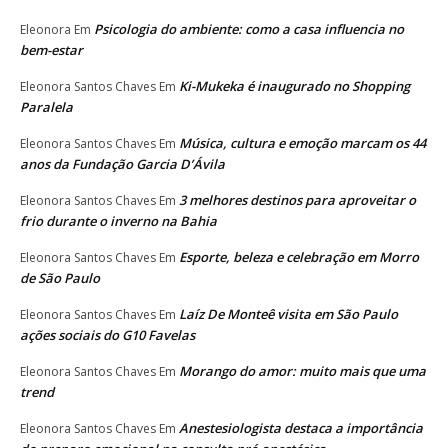
Psicologia do ambiente: como a casa influencia no
Eleonora
Em
bem-estar
Ki-Mukeka é inaugurado no Shopping
Eleonora Santos Chaves
Em
Paralela
Música, cultura e emoção marcam os 44
Eleonora Santos Chaves
Em
anos da Fundação Garcia D’Ávila
3 melhores destinos para aproveitar o
Eleonora Santos Chaves
Em
frio durante o inverno na Bahia
Esporte, beleza e celebração em Morro
Eleonora Santos Chaves
Em
de São Paulo
Laíz De Monteê visita em São Paulo
Eleonora Santos Chaves
Em
ações sociais do G10 Favelas
Morango do amor: muito mais que uma
Eleonora Santos Chaves
Em
trend
Anestesiologista destaca a importância
Eleonora Santos Chaves
Em