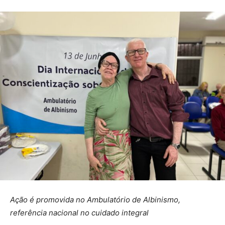
Ação é promovida no Ambulatório de Albinismo,
referência nacional no cuidado integral