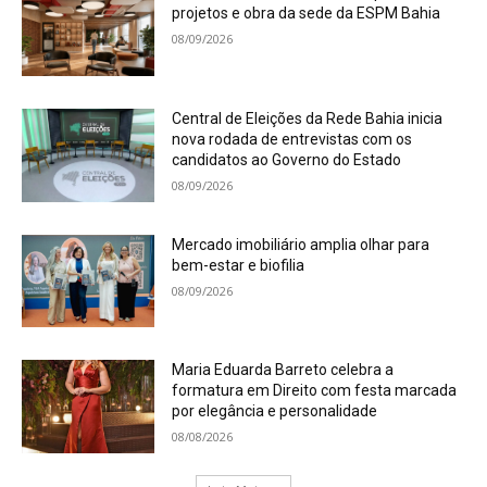
projetos e obra da sede da ESPM Bahia
08/09/2026
Central de Eleições da Rede Bahia inicia
nova rodada de entrevistas com os
candidatos ao Governo do Estado
08/09/2026
Mercado imobiliário amplia olhar para
bem-estar e biofilia
08/09/2026
Maria Eduarda Barreto celebra a
formatura em Direito com festa marcada
por elegância e personalidade
08/08/2026