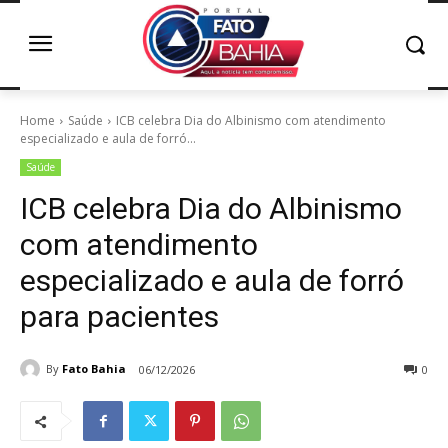
Home
Saúde
ICB celebra Dia do Albinismo com atendimento
especializado e aula de forró...
Saúde
ICB celebra Dia do Albinismo
com atendimento
especializado e aula de forró
para pacientes
By
Fato Bahia
06/12/2026
0