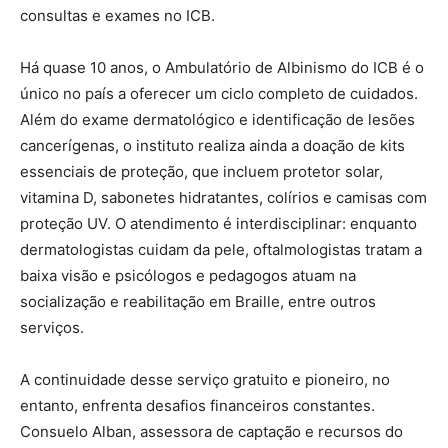
consultas e exames no ICB.
Há quase 10 anos, o Ambulatório de Albinismo do ICB é o
único no país a oferecer um ciclo completo de cuidados.
Além do exame dermatológico e identificação de lesões
cancerígenas, o instituto realiza ainda a doação de kits
essenciais de proteção, que incluem protetor solar,
vitamina D, sabonetes hidratantes, colírios e camisas com
proteção UV. O atendimento é interdisciplinar: enquanto
dermatologistas cuidam da pele, oftalmologistas tratam a
baixa visão e psicólogos e pedagogos atuam na
socialização e reabilitação em Braille, entre outros
serviços.
A continuidade desse serviço gratuito e pioneiro, no
entanto, enfrenta desafios financeiros constantes.
Consuelo Alban, assessora de captação e recursos do