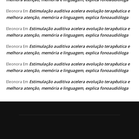
Estimulação auditiva acelera evolução terapêutica e
Eleonora
Em
melhora atenção, memória e linguagem, explica fonoaudióloga
Estimulação auditiva acelera evolução terapêutica e
Eleonora
Em
melhora atenção, memória e linguagem, explica fonoaudióloga
Estimulação auditiva acelera evolução terapêutica e
Eleonora
Em
melhora atenção, memória e linguagem, explica fonoaudióloga
Estimulação auditiva acelera evolução terapêutica e
Eleonora
Em
melhora atenção, memória e linguagem, explica fonoaudióloga
Estimulação auditiva acelera evolução terapêutica e
Eleonora
Em
melhora atenção, memória e linguagem, explica fonoaudióloga