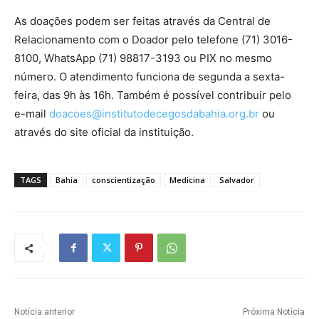
As doações podem ser feitas através da Central de
Relacionamento com o Doador pelo telefone (71) 3016-
8100, WhatsApp (71) 98817-3193 ou PIX no mesmo
número. O atendimento funciona de segunda a sexta-
feira, das 9h às 16h. Também é possível contribuir pelo
e-mail
doacoes@institutodecegosdabahia.org.br
ou
através do site oficial da instituição.
TAGS
Bahia
conscientização
Medicina
Salvador
Notícia anterior
Próxima Notícia