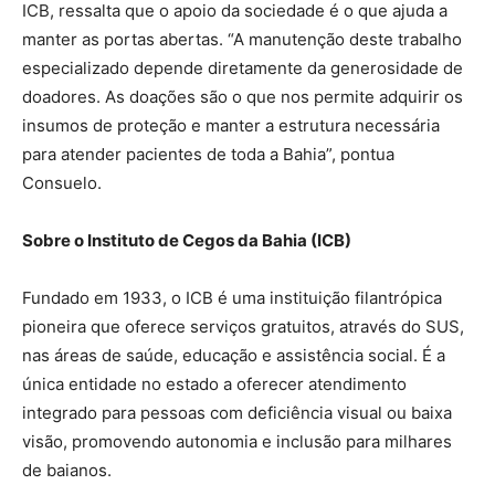
ICB, ressalta que o apoio da sociedade é o que ajuda a
manter as portas abertas. “A manutenção deste trabalho
especializado depende diretamente da generosidade de
doadores. As doações são o que nos permite adquirir os
insumos de proteção e manter a estrutura necessária
para atender pacientes de toda a Bahia”, pontua
Consuelo.
Sobre o Instituto de Cegos da Bahia (ICB)
Fundado em 1933, o ICB é uma instituição filantrópica
pioneira que oferece serviços gratuitos, através do SUS,
nas áreas de saúde, educação e assistência social. É a
única entidade no estado a oferecer atendimento
integrado para pessoas com deficiência visual ou baixa
visão, promovendo autonomia e inclusão para milhares
de baianos.