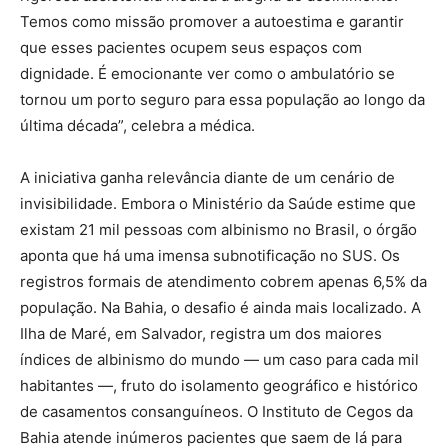
Temos como missão promover a autoestima e garantir
que esses pacientes ocupem seus espaços com
dignidade. É emocionante ver como o ambulatório se
tornou um porto seguro para essa população ao longo da
última década”, celebra a médica.
A iniciativa ganha relevância diante de um cenário de
invisibilidade. Embora o Ministério da Saúde estime que
existam 21 mil pessoas com albinismo no Brasil, o órgão
aponta que há uma imensa subnotificação no SUS. Os
registros formais de atendimento cobrem apenas 6,5% da
população. Na Bahia, o desafio é ainda mais localizado. A
Ilha de Maré, em Salvador, registra um dos maiores
índices de albinismo do mundo — um caso para cada mil
habitantes —, fruto do isolamento geográfico e histórico
de casamentos consanguíneos. O Instituto de Cegos da
Bahia atende inúmeros pacientes que saem de lá para