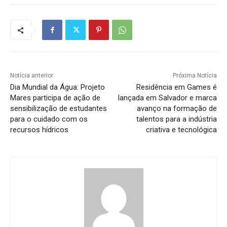
Notícia anterior
Próxima Notícia
Dia Mundial da Água: Projeto
Residência em Games é
Mares participa de ação de
lançada em Salvador e marca
sensibilização de estudantes
avanço na formação de
para o cuidado com os
talentos para a indústria
recursos hídricos
criativa e tecnológica