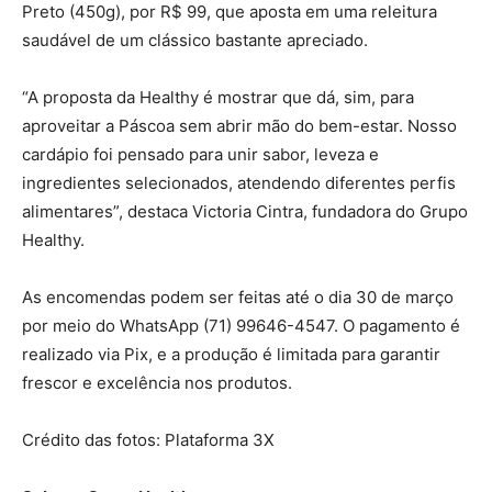
Preto (450g), por R$ 99, que aposta em uma releitura
saudável de um clássico bastante apreciado.
“A proposta da Healthy é mostrar que dá, sim, para
aproveitar a Páscoa sem abrir mão do bem-estar. Nosso
cardápio foi pensado para unir sabor, leveza e
ingredientes selecionados, atendendo diferentes perfis
alimentares”, destaca Victoria Cintra, fundadora do Grupo
Healthy.
As encomendas podem ser feitas até o dia 30 de março
por meio do WhatsApp (71) 99646-4547. O pagamento é
realizado via Pix, e a produção é limitada para garantir
frescor e excelência nos produtos.
Crédito das fotos: Plataforma 3X