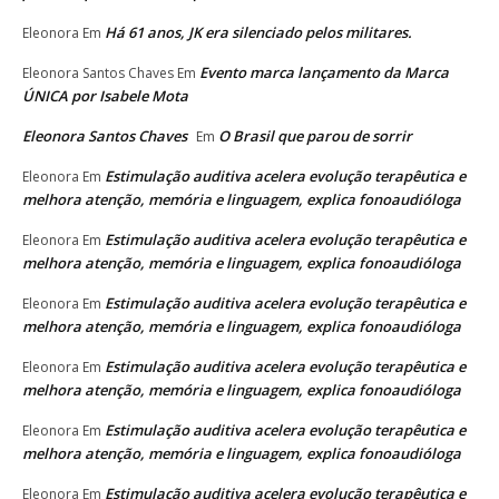
Há 61 anos, JK era silenciado pelos militares.
Eleonora
Em
Evento marca lançamento da Marca
Eleonora Santos Chaves
Em
ÚNICA por Isabele Mota
Eleonora Santos Chaves
O Brasil que parou de sorrir
Em
Estimulação auditiva acelera evolução terapêutica e
Eleonora
Em
melhora atenção, memória e linguagem, explica fonoaudióloga
Estimulação auditiva acelera evolução terapêutica e
Eleonora
Em
melhora atenção, memória e linguagem, explica fonoaudióloga
Estimulação auditiva acelera evolução terapêutica e
Eleonora
Em
melhora atenção, memória e linguagem, explica fonoaudióloga
Estimulação auditiva acelera evolução terapêutica e
Eleonora
Em
melhora atenção, memória e linguagem, explica fonoaudióloga
Estimulação auditiva acelera evolução terapêutica e
Eleonora
Em
melhora atenção, memória e linguagem, explica fonoaudióloga
Estimulação auditiva acelera evolução terapêutica e
Eleonora
Em