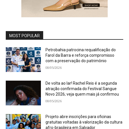
MOST POPULAR
Petrobahia patrocina requalificação do
Farol da Barra e reforça compromisso
com a preservação do patrimônio
08/05/2026
De volta ao lar! Rachel Reis é a segunda
atração confirmada do Festival Sangue
Novo 2026; veja quem mais já confirmou
08/05/2026
Projeto abre inscrições para oficinas
gratuitas voltadas à valorização da cultura
afro-brasileira em Salvador