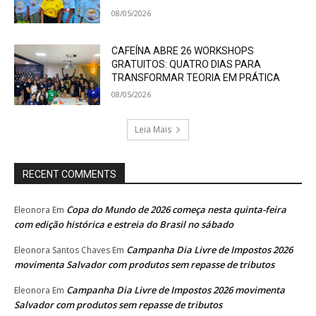
08/05/2026
CAFEÍNA ABRE 26 WORKSHOPS
GRATUITOS: QUATRO DIAS PARA
TRANSFORMAR TEORIA EM PRÁTICA
08/05/2026
Leia Mais
RECENT COMMENTS
Copa do Mundo de 2026 começa nesta quinta-feira
Eleonora
Em
com edição histórica e estreia do Brasil no sábado
Campanha Dia Livre de Impostos 2026
Eleonora Santos Chaves
Em
movimenta Salvador com produtos sem repasse de tributos
Campanha Dia Livre de Impostos 2026 movimenta
Eleonora
Em
Salvador com produtos sem repasse de tributos