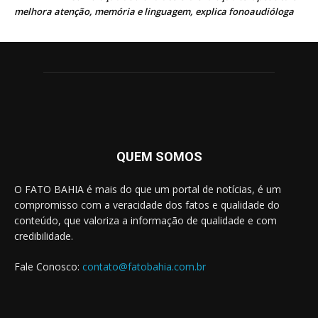
melhora atenção, memória e linguagem, explica fonoaudióloga
QUEM SOMOS
O FATO BAHIA é mais do que um portal de notícias, é um
compromisso com a veracidade dos fatos e qualidade do
conteúdo, que valoriza a informação de qualidade e com
credibilidade.
Fale Conosco:
contato@fatobahia.com.br