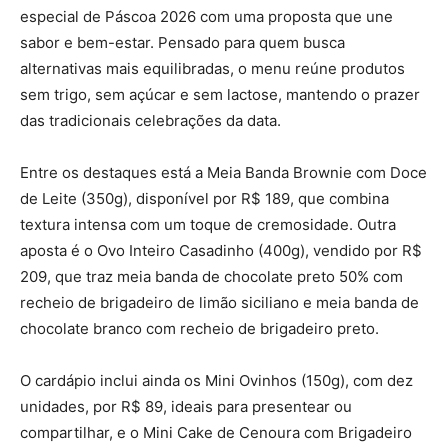
especial de Páscoa 2026 com uma proposta que une
sabor e bem-estar. Pensado para quem busca
alternativas mais equilibradas, o menu reúne produtos
sem trigo, sem açúcar e sem lactose, mantendo o prazer
das tradicionais celebrações da data.
Entre os destaques está a Meia Banda Brownie com Doce
de Leite (350g), disponível por R$ 189, que combina
textura intensa com um toque de cremosidade. Outra
aposta é o Ovo Inteiro Casadinho (400g), vendido por R$
209, que traz meia banda de chocolate preto 50% com
recheio de brigadeiro de limão siciliano e meia banda de
chocolate branco com recheio de brigadeiro preto.
O cardápio inclui ainda os Mini Ovinhos (150g), com dez
unidades, por R$ 89, ideais para presentear ou
compartilhar, e o Mini Cake de Cenoura com Brigadeiro