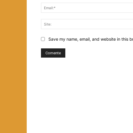
Save my name, email, and website in this b