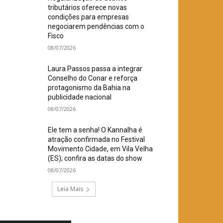
tributários oferece novas
condições para empresas
negociarem pendências com o
Fisco
08/07/2026
Laura Passos passa a integrar
Conselho do Conar e reforça
protagonismo da Bahia na
publicidade nacional
08/07/2026
Ele tem a senha! O Kannalha é
atração confirmada no Festival
Movimento Cidade, em Vila Velha
(ES); confira as datas do show
08/07/2026
Leia Mais