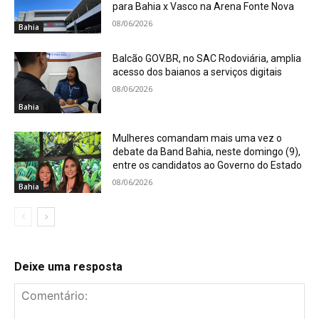
para Bahia x Vasco na Arena Fonte Nova
08/06/2026
Bahia
Balcão GOV.BR, no SAC Rodoviária, amplia
acesso dos baianos a serviços digitais
08/06/2026
Bahia
Mulheres comandam mais uma vez o
debate da Band Bahia, neste domingo (9),
entre os candidatos ao Governo do Estado
08/06/2026
Bahia
Deixe uma resposta