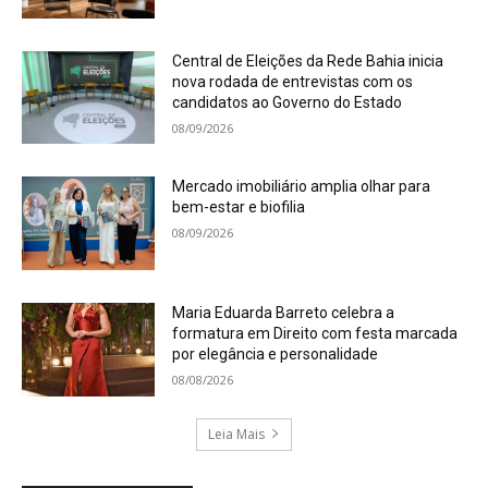
Central de Eleições da Rede Bahia inicia
nova rodada de entrevistas com os
candidatos ao Governo do Estado
08/09/2026
Mercado imobiliário amplia olhar para
bem-estar e biofilia
08/09/2026
Maria Eduarda Barreto celebra a
formatura em Direito com festa marcada
por elegância e personalidade
08/08/2026
Leia Mais