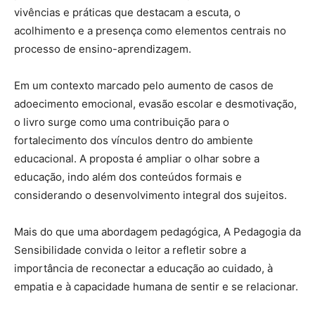
vivências e práticas que destacam a escuta, o
acolhimento e a presença como elementos centrais no
processo de ensino-aprendizagem.
Em um contexto marcado pelo aumento de casos de
adoecimento emocional, evasão escolar e desmotivação,
o livro surge como uma contribuição para o
fortalecimento dos vínculos dentro do ambiente
educacional. A proposta é ampliar o olhar sobre a
educação, indo além dos conteúdos formais e
considerando o desenvolvimento integral dos sujeitos.
Mais do que uma abordagem pedagógica, A Pedagogia da
Sensibilidade convida o leitor a refletir sobre a
importância de reconectar a educação ao cuidado, à
empatia e à capacidade humana de sentir e se relacionar.