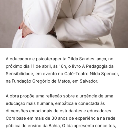
A educadora e psicoterapeuta Gilda Sandes lança, no
próximo dia 11 de abril, às 16h, o livro A Pedagogia da
Sensibilidade, em evento no Café-Teatro Nilda Spencer,
na Fundação Gregório de Matos, em Salvador.
A obra propõe uma reflexão sobre a urgência de uma
educação mais humana, empática e conectada às
dimensões emocionais de estudantes e educadores.
Com base em mais de 30 anos de experiência na rede
pública de ensino da Bahia, Gilda apresenta conceitos,