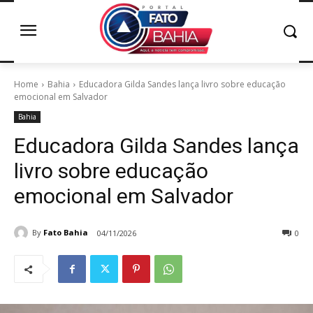
Home
Bahia
Educadora Gilda Sandes lança livro sobre educação
emocional em Salvador
Bahia
Educadora Gilda Sandes lança
livro sobre educação
emocional em Salvador
By
Fato Bahia
04/11/2026
0