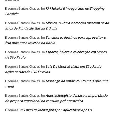
Ki-Mukeka é inaugurado no Shopping
Eleonora Santos Chaves
Em
Paralela
Música, cultura e emoção marcam os 44
Eleonora Santos Chaves
Em
anos da Fundação Garcia D’Ávila
3 melhores destinos para aproveitar o
Eleonora Santos Chaves
Em
frio durante o inverno na Bahia
Esporte, beleza e celebração em Morro
Eleonora Santos Chaves
Em
de São Paulo
Laíz De Monteê visita em São Paulo
Eleonora Santos Chaves
Em
ações sociais do G10 Favelas
Morango do amor: muito mais que uma
Eleonora Santos Chaves
Em
trend
Anestesiologista destaca a importância
Eleonora Santos Chaves
Em
do preparo emocional na consulta pré-anestésica
Envio de Mensagens por Aplicativos Após o
Eleonora
Em