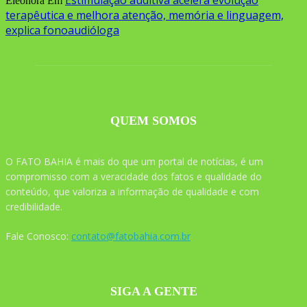
Eleonora
Em
terapêutica e melhora atenção, memória e linguagem,
explica fonoaudióloga
QUEM SOMOS
O FATO BAHIA é mais do que um portal de notícias, é um
compromisso com a veracidade dos fatos e qualidade do
conteúdo, que valoriza a informação de qualidade e com
credibilidade.
Fale Conosco:
contato@fatobahia.com.br
SIGA A GENTE