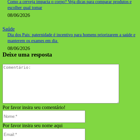
Como a cerveja impacta o corpo? Veja dicas para comparar produtos e
escolher qual tomar
08/06/2026
Saúde
Dia dos Pais: paternidade é incentivo para homens priorizarem a saúde e
manterem os exames em dia
08/06/2026
Deixe uma resposta
Comentári
Por favor insira seu comentário!
Nome:*
Por favor insira seu nome aqui
Email:*