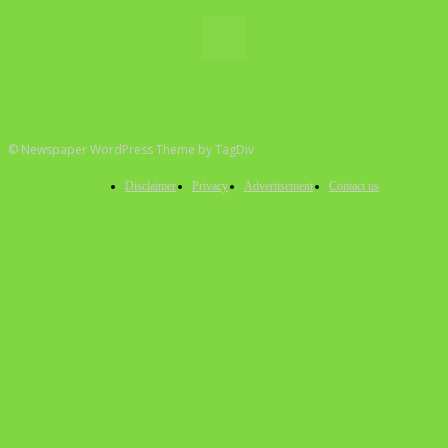
© Newspaper WordPress Theme by TagDiv
Disclaimer
Privacy
Advertisement
Contact us