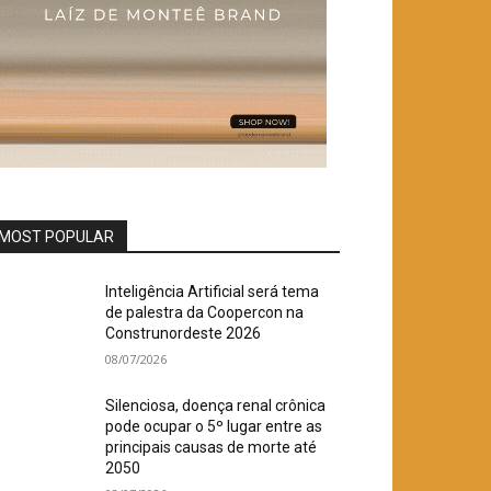
MOST POPULAR
Inteligência Artificial será tema
de palestra da Coopercon na
Construnordeste 2026
08/07/2026
Silenciosa, doença renal crônica
pode ocupar o 5º lugar entre as
principais causas de morte até
2050