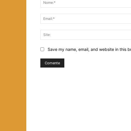
Save my name, email, and website in this b