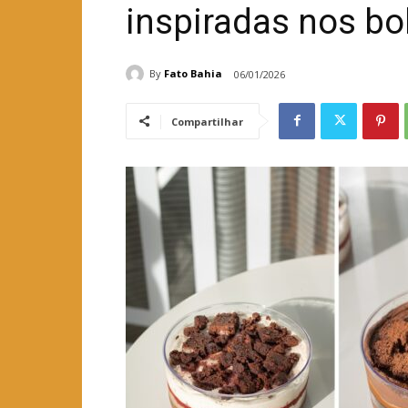
inspiradas nos bo
By
Fato Bahia
06/01/2026
Compartilhar