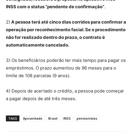
INSS com o status “pendente de confirmação”
.
2)
A pessoa terá até cinco dias corridos para confirmar a
operação por reconhecimento facial. Se o procedimento
não for realizado dentro do prazo, o contrato é
automaticamente cancelado.
3) Os beneficiários poderão ter mais tempo para pagar os
empréstimos. O prazo aumentou de 96 meses para o
limite de 108 parcelas (9 anos).
4) Depois de acertado o crédito, a pessoa pode começar
a pagar depois de até três meses.
TAGS
Aposentado
Brasil
INSS
pensionistas