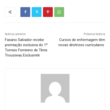
Notícia anterior
Próxima Notícia
Fasano Salvador recebe
Cursos de enfermagem têm
premiação exclusiva do 1º
novas diretrizes curriculares
Torneio Feminino de Tênis
Trousseau Exclusivité