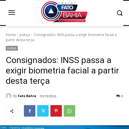
Home
Justiça
Consignados: INSS passa a exigir biometria facial a
partir desta terça
Justiça
Consignados: INSS passa a
exigir biometria facial a partir
desta terça
By
Fato Bahia
05/19/2026
0