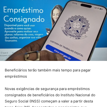
Beneficiários terão também mais tempo para pagar
empréstimos
Novas exigências de segurança para empréstimos
consignados de beneficiários do Instituto Nacional do
Seguro Social (INSS) começam a valer a partir desta