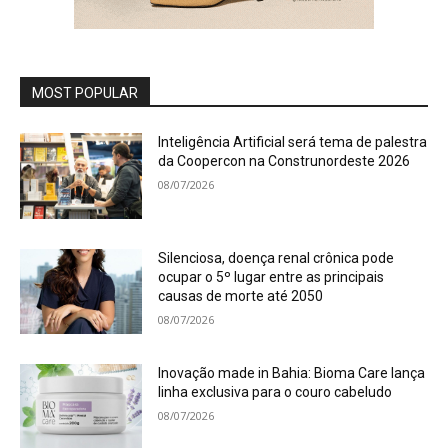
MOST POPULAR
Inteligência Artificial será tema de palestra
da Coopercon na Construnordeste 2026
08/07/2026
Silenciosa, doença renal crônica pode
ocupar o 5º lugar entre as principais
causas de morte até 2050
08/07/2026
Inovação made in Bahia: Bioma Care lança
linha exclusiva para o couro cabeludo
08/07/2026