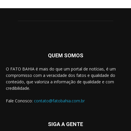
QUEM SOMOS
O FATO BAHIA é mais do que um portal de notícias, é um
compromisso com a veracidade dos fatos e qualidade do
conteúdo, que valoriza a informação de qualidade e com
credibilidade.
Fale Conosco:
contato@fatobahia.com.br
SIGA A GENTE