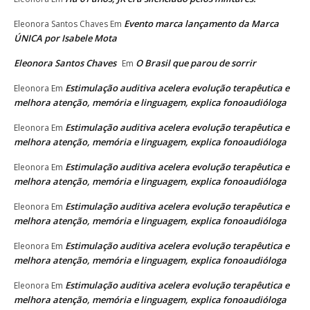
Evento marca lançamento da Marca
Eleonora Santos Chaves
Em
ÚNICA por Isabele Mota
Eleonora Santos Chaves
O Brasil que parou de sorrir
Em
Estimulação auditiva acelera evolução terapêutica e
Eleonora
Em
melhora atenção, memória e linguagem, explica fonoaudióloga
Estimulação auditiva acelera evolução terapêutica e
Eleonora
Em
melhora atenção, memória e linguagem, explica fonoaudióloga
Estimulação auditiva acelera evolução terapêutica e
Eleonora
Em
melhora atenção, memória e linguagem, explica fonoaudióloga
Estimulação auditiva acelera evolução terapêutica e
Eleonora
Em
melhora atenção, memória e linguagem, explica fonoaudióloga
Estimulação auditiva acelera evolução terapêutica e
Eleonora
Em
melhora atenção, memória e linguagem, explica fonoaudióloga
Estimulação auditiva acelera evolução terapêutica e
Eleonora
Em
melhora atenção, memória e linguagem, explica fonoaudióloga