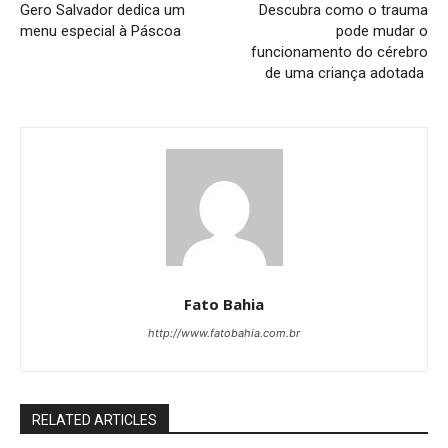
Gero Salvador dedica um
Descubra como o trauma
menu especial à Páscoa
pode mudar o
funcionamento do cérebro
de uma criança adotada
Fato Bahia
http://www.fatobahia.com.br
RELATED ARTICLES