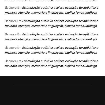
Estimulação auditiva acelera evolução terapêutica e
Eleonora
Em
melhora atenção, memória e linguagem, explica fonoaudióloga
Estimulação auditiva acelera evolução terapêutica e
Eleonora
Em
melhora atenção, memória e linguagem, explica fonoaudióloga
Estimulação auditiva acelera evolução terapêutica e
Eleonora
Em
melhora atenção, memória e linguagem, explica fonoaudióloga
Estimulação auditiva acelera evolução terapêutica e
Eleonora
Em
melhora atenção, memória e linguagem, explica fonoaudióloga
Estimulação auditiva acelera evolução terapêutica e
Eleonora
Em
melhora atenção, memória e linguagem, explica fonoaudióloga