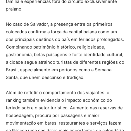
família e experiências fora do circuito exclusivamente
praiano.
No caso de Salvador, a presença entre os primeiros
colocados confirma a força da capital baiana como um
dos principais destinos do país em feriados prolongados.
Combinando patrimônio histórico, religiosidade,
gastronomia, belas paisagens e forte identidade cultural,
a cidade segue atraindo turistas de diferentes regiões do
Brasil, especialmente em períodos como a Semana
Santa, que unem descanso e tradição.
Além de refletir o comportamento dos viajantes, o
ranking também evidencia o impacto econômico do
feriado sobre o setor turístico. Aumento nas reservas de
hospedagem, procura por passagens e maior
movimentação em bares, restaurantes e serviços fazem
da Páscoa uma das datas mais importantes do calendário