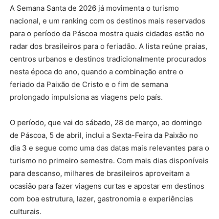
A Semana Santa de 2026 já movimenta o turismo
nacional, e um ranking com os destinos mais reservados
para o período da Páscoa mostra quais cidades estão no
radar dos brasileiros para o feriadão. A lista reúne praias,
centros urbanos e destinos tradicionalmente procurados
nesta época do ano, quando a combinação entre o
feriado da Paixão de Cristo e o fim de semana
prolongado impulsiona as viagens pelo país.
O período, que vai do sábado, 28 de março, ao domingo
de Páscoa, 5 de abril, inclui a Sexta-Feira da Paixão no
dia 3 e segue como uma das datas mais relevantes para o
turismo no primeiro semestre. Com mais dias disponíveis
para descanso, milhares de brasileiros aproveitam a
ocasião para fazer viagens curtas e apostar em destinos
com boa estrutura, lazer, gastronomia e experiências
culturais.