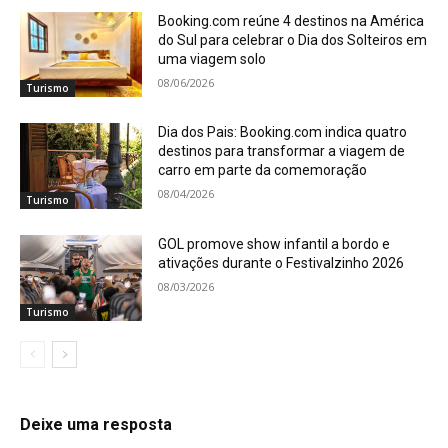
Booking.com reúne 4 destinos na América
do Sul para celebrar o Dia dos Solteiros em
uma viagem solo
08/06/2026
Turismo
Dia dos Pais: Booking.com indica quatro
destinos para transformar a viagem de
carro em parte da comemoração
08/04/2026
Turismo
GOL promove show infantil a bordo e
ativações durante o Festivalzinho 2026
08/03/2026
Turismo
Deixe uma resposta