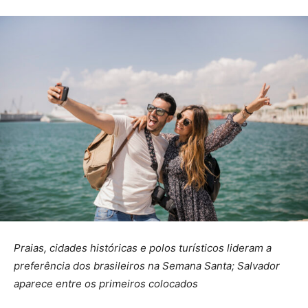
Praias, cidades históricas e polos turísticos lideram a
preferência dos brasileiros na Semana Santa; Salvador
aparece entre os primeiros colocados