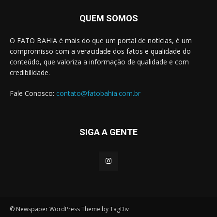
QUEM SOMOS
O FATO BAHIA é mais do que um portal de notícias, é um
compromisso com a veracidade dos fatos e qualidade do
conteúdo, que valoriza a informação de qualidade e com
credibilidade.
Fale Conosco:
contato@fatobahia.com.br
SIGA A GENTE
© Newspaper WordPress Theme by TagDiv