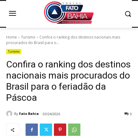
Home
Turismo
Confira o ranking dos destinos nacionais mais
procurados do Brasil para o...
Turismo
Confira o ranking dos destinos
nacionais mais procurados do
Brasil para o feriadão da
Páscoa
By
Fato Bahia
03/24/2026
0