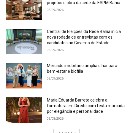
projetos e obra da sede da ESPM Bahia
08/09/2026
Central de Eleições da Rede Bahia inicia
nova rodada de entrevistas com os
candidatos ao Governo do Estado
08/09/2026
Mercado imobiliário amplia olhar para
bem-estar e biofilia
08/09/2026
Maria Eduarda Barreto celebra a
formatura em Direito com festa marcada
por elegância e personalidade
08/08/2026