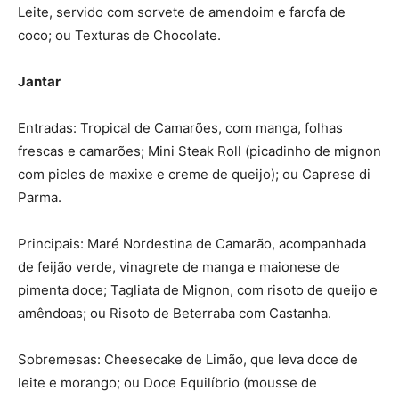
Leite, servido com sorvete de amendoim e farofa de
coco; ou Texturas de Chocolate.
Jantar
Entradas: Tropical de Camarões, com manga, folhas
frescas e camarões; Mini Steak Roll (picadinho de mignon
com picles de maxixe e creme de queijo); ou Caprese di
Parma.
Principais: Maré Nordestina de Camarão, acompanhada
de feijão verde, vinagrete de manga e maionese de
pimenta doce; Tagliata de Mignon, com risoto de queijo e
amêndoas; ou Risoto de Beterraba com Castanha.
Sobremesas: Cheesecake de Limão, que leva doce de
leite e morango; ou Doce Equilíbrio (mousse de