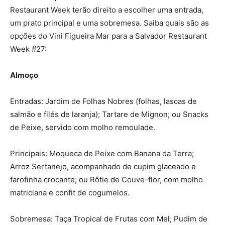
Restaurant Week terão direito a escolher uma entrada,
um prato principal e uma sobremesa. Saiba quais são as
opções do Vini Figueira Mar para a Salvador Restaurant
Week #27:
Almoço
Entradas: Jardim de Folhas Nobres (folhas, lascas de
salmão e filés de laranja); Tartare de Mignon; ou Snacks
de Peixe, servido com molho remoulade.
Principais: Moqueca de Peixe com Banana da Terra;
Arroz Sertanejo, acompanhado de cupim glaceado e
farofinha crocante; ou Rôtie de Couve-flor, com molho
matriciana e confit de cogumelos.
Sobremesa: Taça Tropical de Frutas com Mel; Pudim de