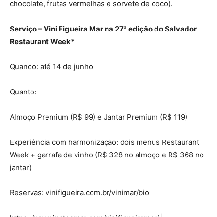
chocolate, frutas vermelhas e sorvete de coco).
Serviço – Vini Figueira Mar na
27ª edição do Salvador
Restaurant Week
*
Quando: até 14 de junho
Quanto:
Almoço Premium (R$ 99) e Jantar Premium (R$ 119)
Experiência com harmonização: dois menus Restaurant
Week + garrafa de vinho (R$ 328 no almoço e R$ 368 no
jantar)
Reservas: vinifigueira.com.br/vinimar/bio