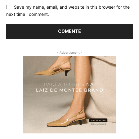
Save my name, email, and website in this browser for the
next time I comment.
- Advertisment -