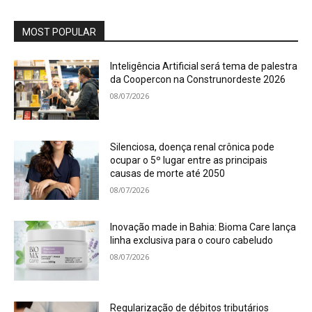
MOST POPULAR
Inteligência Artificial será tema de palestra
da Coopercon na Construnordeste 2026
08/07/2026
Silenciosa, doença renal crônica pode
ocupar o 5º lugar entre as principais
causas de morte até 2050
08/07/2026
Inovação made in Bahia: Bioma Care lança
linha exclusiva para o couro cabeludo
08/07/2026
Regularização de débitos tributários