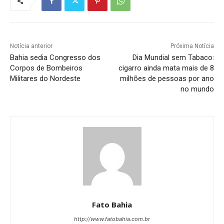
Notícia anterior
Próxima Notícia
Bahia sedia Congresso dos
Dia Mundial sem Tabaco:
Corpos de Bombeiros
cigarro ainda mata mais de 8
Militares do Nordeste
milhões de pessoas por ano
no mundo
Fato Bahia
http://www.fatobahia.com.br