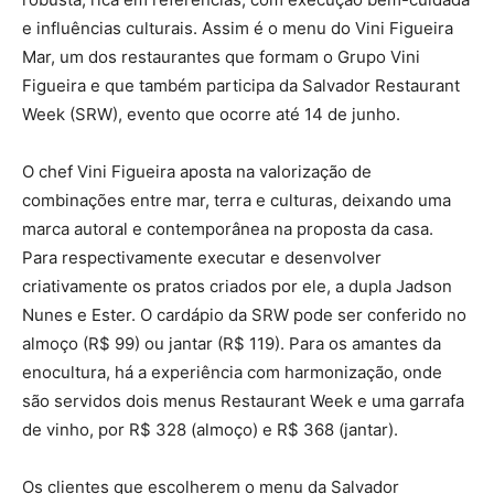
e influências culturais. Assim é o menu do Vini Figueira
Mar, um dos restaurantes que formam o Grupo Vini
Figueira e que também participa da Salvador Restaurant
Week (SRW), evento que ocorre até 14 de junho.
O chef Vini Figueira aposta na valorização de
combinações entre mar, terra e culturas, deixando uma
marca autoral e contemporânea na proposta da casa.
Para respectivamente executar e desenvolver
criativamente os pratos criados por ele, a dupla Jadson
Nunes e Ester. O cardápio da SRW pode ser conferido no
almoço (R$ 99) ou jantar (R$ 119). Para os amantes da
enocultura, há a experiência com harmonização, onde
são servidos dois menus Restaurant Week e uma garrafa
de vinho, por R$ 328 (almoço) e R$ 368 (jantar).
Os clientes que escolherem o menu da Salvador