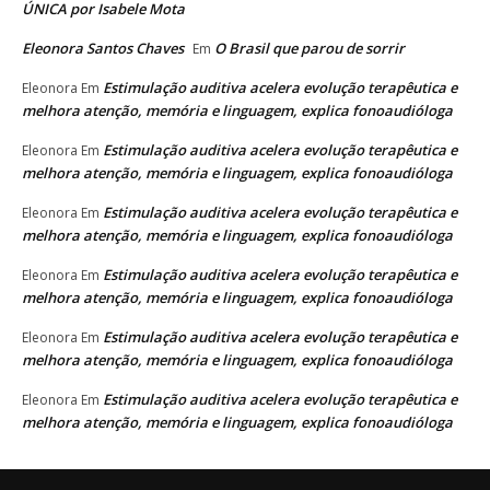
ÚNICA por Isabele Mota
Eleonora Santos Chaves
O Brasil que parou de sorrir
Em
Estimulação auditiva acelera evolução terapêutica e
Eleonora
Em
melhora atenção, memória e linguagem, explica fonoaudióloga
Estimulação auditiva acelera evolução terapêutica e
Eleonora
Em
melhora atenção, memória e linguagem, explica fonoaudióloga
Estimulação auditiva acelera evolução terapêutica e
Eleonora
Em
melhora atenção, memória e linguagem, explica fonoaudióloga
Estimulação auditiva acelera evolução terapêutica e
Eleonora
Em
melhora atenção, memória e linguagem, explica fonoaudióloga
Estimulação auditiva acelera evolução terapêutica e
Eleonora
Em
melhora atenção, memória e linguagem, explica fonoaudióloga
Estimulação auditiva acelera evolução terapêutica e
Eleonora
Em
melhora atenção, memória e linguagem, explica fonoaudióloga