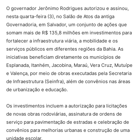
O governador Jerônimo Rodrigues autorizou e assinou,
nesta quarta-feira (3), no Salão de Atos da antiga
Governadoria, em Salvador, um conjunto de ações que
somam mais de R$ 135,8 milhões em investimentos para
fortalecer a infraestrutura viária, a mobilidade e os
serviços públicos em diferentes regiões da Bahia. As
iniciativas beneficiam diretamente os municípios de
Esplanada, Itanhém, Jacobina, Maraú, Vera Cruz, Mutuípe
e Valença, por meio de obras executadas pela Secretaria
de Infraestrutura (Seinfra), além de convênios nas áreas
de urbanização e educação.
Os investimentos incluem a autorização para licitações
de novas obras rodoviárias, assinatura de ordens de
serviço para pavimentação de estradas e celebração de
convênios para melhorias urbanas e construção de uma
unidade escolar.