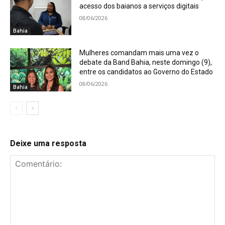
acesso dos baianos a serviços digitais
08/06/2026
Bahia
Mulheres comandam mais uma vez o
debate da Band Bahia, neste domingo (9),
entre os candidatos ao Governo do Estado
08/06/2026
Bahia
Deixe uma resposta