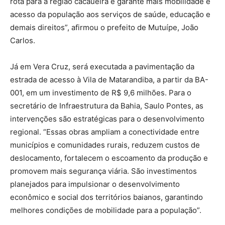
rota para a região cacaueira e garante mais mobilidade e
acesso da população aos serviços de saúde, educação e
demais direitos”, afirmou o prefeito de Mutuípe, João
Carlos.
Já em Vera Cruz, será executada a pavimentação da
estrada de acesso à Vila de Matarandiba, a partir da BA-
001, em um investimento de R$ 9,6 milhões. Para o
secretário de Infraestrutura da Bahia, Saulo Pontes, as
intervenções são estratégicas para o desenvolvimento
regional. “Essas obras ampliam a conectividade entre
municípios e comunidades rurais, reduzem custos de
deslocamento, fortalecem o escoamento da produção e
promovem mais segurança viária. São investimentos
planejados para impulsionar o desenvolvimento
econômico e social dos territórios baianos, garantindo
melhores condições de mobilidade para a população”.