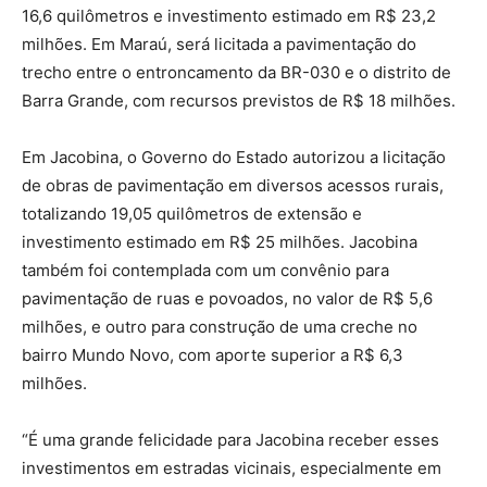
16,6 quilômetros e investimento estimado em R$ 23,2
milhões. Em Maraú, será licitada a pavimentação do
trecho entre o entroncamento da BR-030 e o distrito de
Barra Grande, com recursos previstos de R$ 18 milhões.
Em Jacobina, o Governo do Estado autorizou a licitação
de obras de pavimentação em diversos acessos rurais,
totalizando 19,05 quilômetros de extensão e
investimento estimado em R$ 25 milhões. Jacobina
também foi contemplada com um convênio para
pavimentação de ruas e povoados, no valor de R$ 5,6
milhões, e outro para construção de uma creche no
bairro Mundo Novo, com aporte superior a R$ 6,3
milhões.
“É uma grande felicidade para Jacobina receber esses
investimentos em estradas vicinais, especialmente em