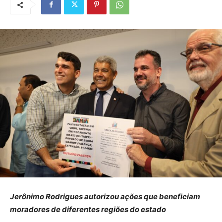
Jerônimo Rodrigues autorizou ações que beneficiam
moradores de diferentes regiões do estado