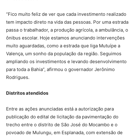
“Fico muito feliz de ver que cada investimento realizado
tem impacto direto na vida das pessoas. Por uma estrada
passa o trabalhador, a produção agrícola, a ambulância, o
ônibus escolar. Hoje estamos anunciando intervenções
muito aguardadas, como a estrada que liga Mutuípe a
Valença, um sonho da população da região. Seguimos
ampliando os investimentos e levando desenvolvimento
para toda a Bahia”, afirmou o governador Jerônimo
Rodrigues.
Distritos atendidos
Entre as ações anunciadas está a autorização para
publicação do edital de licitação da pavimentação do
trecho entre o distrito de São José do Mocambo e o
povoado de Mulungu, em Esplanada, com extensão de