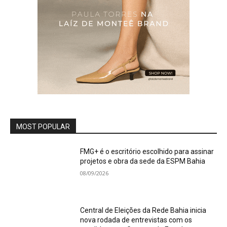
MOST POPULAR
FMG+ é o escritório escolhido para assinar
projetos e obra da sede da ESPM Bahia
08/09/2026
Central de Eleições da Rede Bahia inicia
nova rodada de entrevistas com os