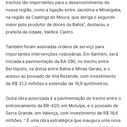
trechos tão importantes para o desenvolvimento da
nossa região, como a ligação entre Jacobina e Mirangaba,
na região da Caatinga do Moura, que abriga o segundo
maior polo produtor de doces da Bahia”, destacou a
prefeita da cidade, Valdice Castro.
Também foram assinadas ordens de serviço para
importantes intervenções rodoviárias. Em Itanhém, será
iniciada a pavimentação da BA-290, no trecho entre
Bertópolis, na divisa entre Bahia e Minas Gerais, e o
acesso ao povoado de Vila Rezende, com investimento
de R$ 31,2 milhões e extensão de 16,9 quilômetros.
Outra obra autorizada é a pavimentação do trecho entre o
entroncamento da BR-420, em Mutuípe, e o povoado de
Serra Grande, em Valença, com investimento de R$ 16,6
milhões. ” É uma obra estratégica que inaugura uma nova