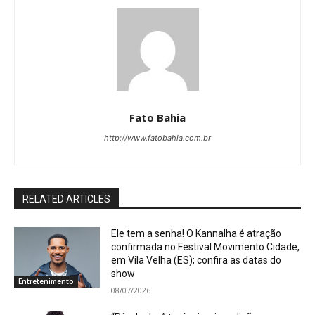
Fato Bahia
http://www.fatobahia.com.br
RELATED ARTICLES
Ele tem a senha! O Kannalha é atração
confirmada no Festival Movimento Cidade,
em Vila Velha (ES); confira as datas do
show
Entretenimento
08/07/2026