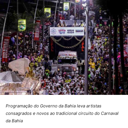
Programação do Governo da Bahia leva artistas
consagrados e novos ao tradicional circuito do Carnaval
da Bahia