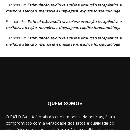
Estimulação auditiva acelera evolução terapêutica e
Eleonora
Em
melhora atenção, memória e linguagem, explica fonoaudióloga
Estimulação auditiva acelera evolução terapêutica e
Eleonora
Em
melhora atenção, memória e linguagem, explica fonoaudióloga
Estimulação auditiva acelera evolução terapêutica e
Eleonora
Em
melhora atenção, memória e linguagem, explica fonoaudióloga
QUEM SOMOS
O FATO BAHIA é mais do que um portal de notícias, é um
compromisso com a veracidade dos fatos e qualidade do
conteúdo, que valoriza a informação de qualidade e com