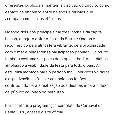
diferentes públicos e mantém a tradição do circuito como
espaço de encontro entre baianos e turistas que
acompanham os trios elétricos.
Ligando dois dos principais cartões-postais da capital
baiana, o trajeto entre o Farol da Barra e Ondina é
reconhecido pela atmosfera vibrante, pela proximidade
com o mar e pela intensa participação popular. O circuito
também costuma ser palco de ampla cobertura midiática,
ampliando a visibilidade da festa para todo o país. A
estrutura montada para o período inclui serviços voltados
à organização da festa e ao apoio aos foliões,
contribuindo para a realização dos desfiles e para o fluxo
de público ao longo do percurso.
Para conferir a programação completa do Carnaval da
Bahia 2026, acesse o site oficial