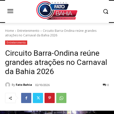
Home
Entretenimento
Circuito Barra-Ondina reúne grandes
atrações no Carnaval da Bahia 2026
Entretenimento
Circuito Barra-Ondina reúne
grandes atrações no Carnaval
da Bahia 2026
By
Fato Bahia
02/10/2026
0