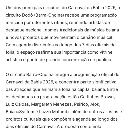
Um dos principais circuitos do Carnaval da Bahia 2026, o
circuito Dodô (Barra-Ondina) recebe uma programação
marcada por diferentes ritmos, reunindo artistas de
destaque nacional, nomes tradicionais da música baiana
e novos projetos que movimentam o cenário musical.
Com agenda distribuída ao longo dos 7 dias oficiais de
folia, o espaço reafirma sua importância como vitrine
artística e ponto de grande concentração de público.
O circuito Barra-Ondina integra a programação oficial do
Carnaval da Bahia 2026, e concentra parte significativa
das atrações que animam a folia na capital baiana. Entre
os destaques da programação estão Carlinhos Brown,
Luiz Caldas, Margareth Menezes, Psirico, Alok,
BaianaSystem e Lazzo Matumbi, além de outros artistas e
projetos culturais que compõem a agenda ao longo dos
dias oficiais do Carnaval. A proposta contempla