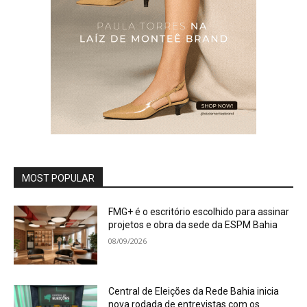
MOST POPULAR
FMG+ é o escritório escolhido para assinar
projetos e obra da sede da ESPM Bahia
08/09/2026
Central de Eleições da Rede Bahia inicia
nova rodada de entrevistas com os