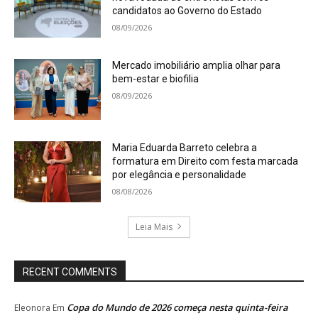
candidatos ao Governo do Estado
08/09/2026
Mercado imobiliário amplia olhar para
bem-estar e biofilia
08/09/2026
Maria Eduarda Barreto celebra a
formatura em Direito com festa marcada
por elegância e personalidade
08/08/2026
Leia Mais
RECENT COMMENTS
Copa do Mundo de 2026 começa nesta quinta-feira
Eleonora
Em