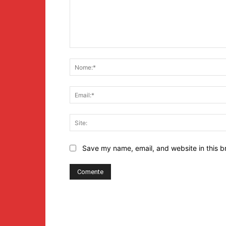
Comentário:
Save my name, email, and website in this b